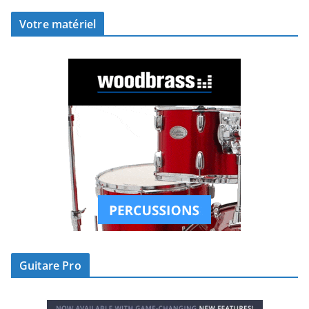
Votre matériel
Guitare Pro