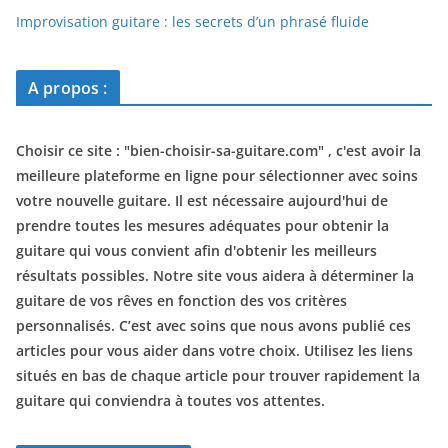
Improvisation guitare : les secrets d’un phrasé fluide
A propos :
Choisir ce site : "
bien-choisir-sa-guitare.com
" , c'est avoir la
meilleure plateforme en ligne pour sélectionner avec soins
votre nouvelle guitare. Il est nécessaire aujourd'hui de
prendre toutes les mesures adéquates pour obtenir la
guitare qui vous convient afin d'obtenir les meilleurs
résultats possibles. Notre site vous aidera à déterminer la
guitare de vos rêves en fonction des vos critères
personnalisés. C’est avec soins que nous avons publié ces
articles pour vous aider dans votre choix. Utilisez les liens
situés en bas de chaque article pour trouver rapidement la
guitare qui conviendra à toutes vos attentes.