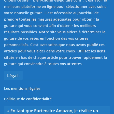
Choisir ce site : "
bien-choisir-sa-guitare.com
" , c'est avoir la
meilleure plateforme en ligne pour sélectionner avec soins
votre nouvelle guitare. Il est nécessaire aujourd'hui de
prendre toutes les mesures adéquates pour obtenir la
guitare qui vous convient afin d'obtenir les meilleurs
résultats possibles. Notre site vous aidera à déterminer la
guitare de vos rêves en fonction des vos critères
personnalisés. C’est avec soins que nous avons publié ces
articles pour vous aider dans votre choix. Utilisez les liens
situés en bas de chaque article pour trouver rapidement la
guitare qui conviendra à toutes vos attentes.
Légal :
Les mentions légales
Politique de confidentialité
« En tant que Partenaire Amazon, je réalise un