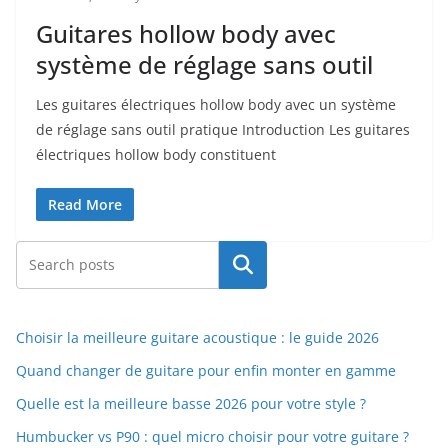
Guitares hollow body avec
système de réglage sans outil
Les guitares‌ électriques hollow body avec un système
de réglage sans outil pratique Introduction Les guitares
électriques hollow body constituent
Read More
Rechercher
Choisir la meilleure guitare acoustique : le guide 2026
Quand changer de guitare pour enfin monter en gamme
Quelle est la meilleure basse 2026 pour votre style ?
Humbucker vs P90 : quel micro choisir pour votre guitare ?