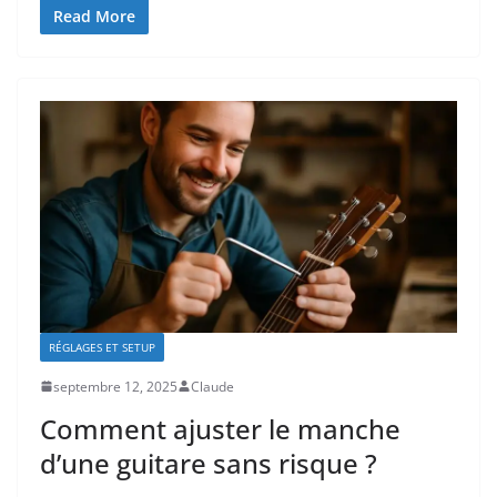
Read More
RÉGLAGES ET SETUP
septembre 12, 2025
Claude
Comment ajuster le manche
d’une guitare sans risque ?