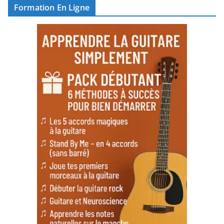
Formation En Ligne