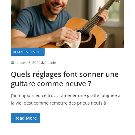
RÉGLAGES ET SETUP
octobre 8, 2025
Claude
Quels réglages font sonner une
guitare comme neuve ?
J’ai toujours eu ce truc : ramener une gratte fatiguée à
la vie, c’est comme remettre des pneus neufs à
Read More