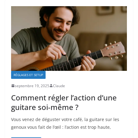
RÉGLAGES ET SETUP
septembre 19, 2025
Claude
Comment régler l’action d’une
guitare soi-même ?
Vous venez de déguster votre café, la guitare sur les
genoux vous fait de l’œil : l’action est trop haute,