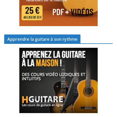
Apprendre la guitare à son rythme