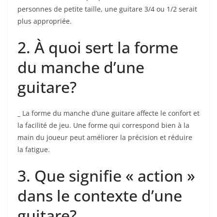
personnes de petite taille, une guitare​ 3/4 ou 1/2 serait
plus ⁣appropriée.
2. À ⁢quoi sert la forme
du manche d’une
‌guitare?
_ La forme du manche ⁢d’une guitare affecte le confort et
la facilité de jeu. Une forme qui correspond bien à la
main du joueur peut⁤ améliorer la précision et réduire
la fatigue.
‌3. Que⁣ signifie « action »⁢
dans le contexte d’une
guitare?