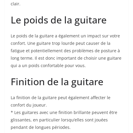
clair.
Le poids de la guitare
Le poids de la guitare ‍a également‌ un impact sur votre
confort. Une guitare trop lourde peut causer de la​
fatigue et ‍potentiellement​ des problèmes de posture à⁤
long terme. Il est donc important ⁣de choisir une‍ guitare
qui a un poids confortable pour vous.
Finition de la guitare
La finition de la ‍guitare peut également affecter le
confort du joueur.
* Les guitares avec une finition brillante peuvent être
glissantes, en particulier‍ lorsqu’elles sont jouées
pendant de ⁤longues périodes.