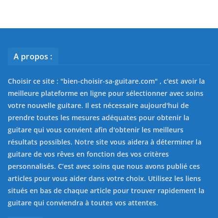
A propos :
Choisir ce site : "
bien-choisir-sa-guitare.com
" , c'est avoir la
meilleure plateforme en ligne pour sélectionner avec soins
votre nouvelle guitare. Il est nécessaire aujourd'hui de
prendre toutes les mesures adéquates pour obtenir la
guitare qui vous convient afin d'obtenir les meilleurs
résultats possibles. Notre site vous aidera à déterminer la
guitare de vos rêves en fonction des vos critères
personnalisés. C’est avec soins que nous avons publié ces
articles pour vous aider dans votre choix. Utilisez les liens
situés en bas de chaque article pour trouver rapidement la
guitare qui conviendra à toutes vos attentes.