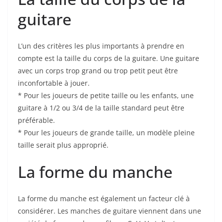
guitare
L’un des critères les plus importants à prendre en
compte est la taille du corps de la guitare. Une guitare
avec un corps trop grand ou trop petit peut être
inconfortable à jouer.
* Pour les joueurs de petite taille ‍ou les enfants, une
guitare à 1/2 ou 3/4 de la taille standard peut être
préférable.
* Pour les joueurs de grande⁢ taille, un modèle pleine
taille serait plus approprié.
La forme du manche
La forme du manche est également un facteur clé à
‌considérer. Les manches de guitare viennent dans ​une