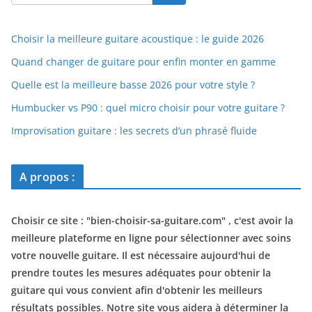
Choisir la meilleure guitare acoustique : le guide 2026
Quand changer de guitare pour enfin monter en gamme
Quelle est la meilleure basse 2026 pour votre style ?
Humbucker vs P90 : quel micro choisir pour votre guitare ?
Improvisation guitare : les secrets d’un phrasé fluide
A propos :
Choisir ce site : "
bien-choisir-sa-guitare.com
" , c'est avoir la
meilleure plateforme en ligne pour sélectionner avec soins
votre nouvelle guitare. Il est nécessaire aujourd'hui de
prendre toutes les mesures adéquates pour obtenir la
guitare qui vous convient afin d'obtenir les meilleurs
résultats possibles. Notre site vous aidera à déterminer la