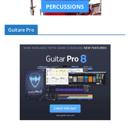
Guitare Pro