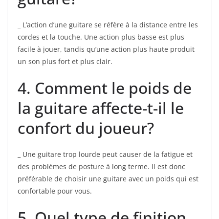
_‌ L’action d’une guitare se réfère à la distance entre les
cordes et la touche. Une action​ plus‍ basse est plus
facile à‍ jouer, tandis ⁢qu’une action plus haute produit
‍un​ son ⁣plus fort et plus clair.
4. Comment‍ le poids de
la guitare affecte-t-il le⁣
confort‍ du joueur?
_ ‍Une guitare trop lourde peut causer de la fatigue et
des problèmes de posture à long terme. Il est donc‍
préférable de choisir une guitare avec un poids qui est
confortable pour vous.
5. Quel type de finition