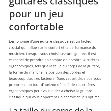
guitares classiques
pour un jeu
confortable
L’ergonomie d’une guitare classique est un facteur
crucial qui⁤ influe sur le​ confort et la performance du
musicien. Lorsque vous choisissez une guitare, il est
essentiel de prendre en compte de nombreux critères
ergonomiques, tels que la taille du corps de la guitare,
la forme du manche, la position des cordes et
beaucoup d’autres ⁢facteurs. Dans cet article, nous ⁤vous
⁣proposons un tour d’horizon détaillé de ces critères
ergonomiques pour vous aider à choisir la‌ guitare
classique qui vous apportera un confort de jeu optimal.
La taille du corps ⁢de la