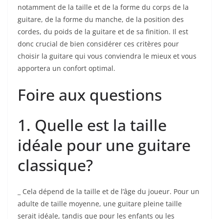
notamment de ‍la taille et de la forme du corps de la
guitare, de la forme du manche, de la position​ des
cordes, du ⁤poids de la guitare et de sa finition.‌ Il est
donc crucial de bien considérer ces critères pour
choisir la guitare qui vous conviendra le mieux ‍et vous
apportera un ⁢confort optimal.
Foire aux questions
1. Quelle est la taille
idéale ⁢pour⁣ une⁤ guitare
classique?
_ Cela dépend ⁤de la taille et de l’âge du joueur. Pour un
adulte de taille moyenne, une guitare pleine taille
serait idéale,⁤ tandis que pour ​les enfants ou les