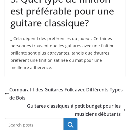
est préférable pour une
guitare classique?
_ Cela dépend des préférences ‍du joueur. Certaines
personnes trouvent ‍que les guitares avec une finition
brillante sont plus attrayantes, tandis que d’autres
préfèrent une finition satinée ou⁤ mat pour une
meilleure adhérence.
Comparatif des Guitares Folk avec Différents Types
de Bois
Guitares classiques à petit budget pour les
musiciens débutants
Rechercher