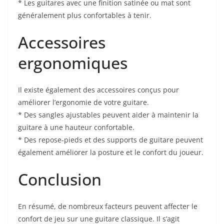
* Les guitares avec une finition satinée⁢ ou mat sont
généralement plus⁣ confortables à tenir.
Accessoires
ergonomiques
Il existe‌ également des accessoires conçus pour
améliorer ⁣l’ergonomie de votre guitare.
* Des sangles ajustables peuvent ​aider à maintenir la
guitare à une hauteur⁤ confortable.
* Des repose-pieds et des supports de guitare peuvent
également améliorer la posture et le confort du joueur.
Conclusion
En‍ résumé, de nombreux facteurs peuvent ⁤affecter le
confort de jeu⁢ sur une guitare classique. Il ⁤s’agit