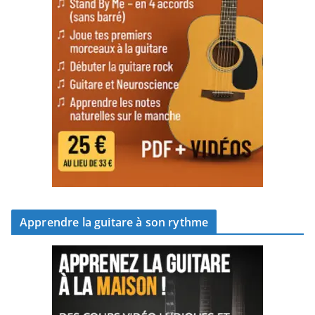
Apprendre la guitare à son rythme