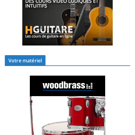
Votre matériel