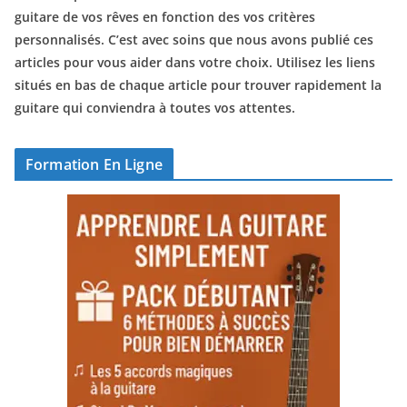
guitare de vos rêves en fonction des vos critères
personnalisés. C’est avec soins que nous avons publié ces
articles pour vous aider dans votre choix. Utilisez les liens
situés en bas de chaque article pour trouver rapidement la
guitare qui conviendra à toutes vos attentes.
Formation En Ligne