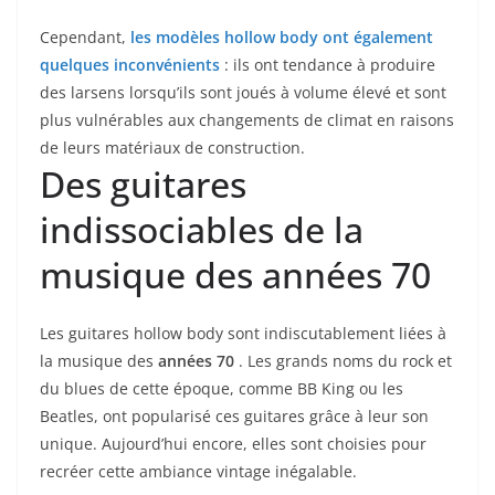
Cependant,‌
les modèles hollow body⁣ ont également
quelques inconvénients
: ils ont tendance à produire⁣
des larsens lorsqu’ils sont joués à volume ⁢élevé et sont
⁢plus vulnérables aux changements de climat en raisons
de leurs ⁢matériaux de construction.
Des guitares
indissociables de la
musique des années 70 ⁣
Les guitares hollow body sont indiscutablement liées à
la musique des
années 70
. Les grands noms du rock ⁣et
du blues de‌ cette époque, comme BB King ou les
Beatles, ont popularisé ces ​guitares grâce‌ à‌ leur ⁢son
unique. Aujourd’hui encore, elles sont choisies pour
recréer⁣ cette ambiance vintage inégalable.