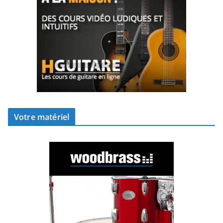
Votre matériel