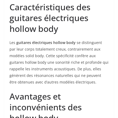
Caractéristiques des
guitares électriques
hollow body
Les
guitares électriques hollow body
se distinguent
par leur corps totalement creux, contrairement​ aux
modèles solid⁤ body. Cette ⁤spécificité⁤ confère aux
guitares ‍hollow ⁣body une sonorité riche et profonde⁤ qui
rappelle les ⁣instruments acoustiques. De plus, elles
génèrent des résonances naturelles ‌qui ne peuvent​
être obtenues avec d’autres ⁣modèles électriques.
Avantages et
inconvénients des
hollow body