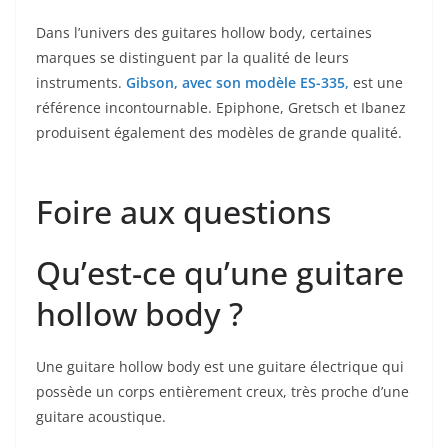
Dans l’univers des guitares​ hollow body, certaines
marques se distinguent par la qualité de leurs
‍instruments.
Gibson, avec son ​modèle ES-335,
est une
référence ​incontournable. Epiphone, Gretsch et ⁤Ibanez
produisent également des modèles de grande qualité.
Foire aux questions
Qu’est-ce qu’une guitare
hollow body ?
Une guitare hollow body est une guitare électrique qui
possède​ un corps entièrement ‍creux, très ⁤proche d’une
guitare acoustique.