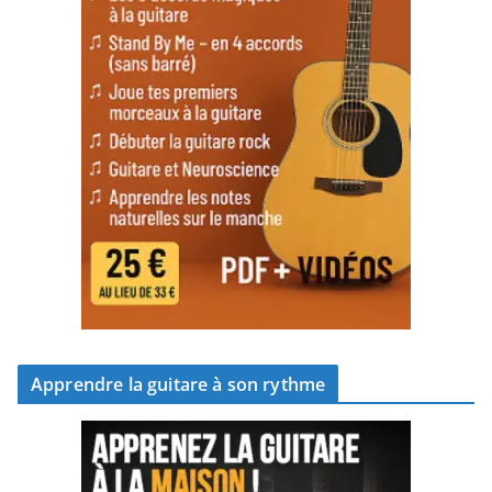
Apprendre la guitare à son rythme