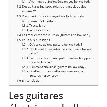
Avantages et inconvénients des hollow body
Des guitares indissociables de la musique des
années 70 ⁣
Comment choisir votre guitare hollow body
Examinez la ⁣lutherie
Testez ⁣le son
Vérifiez en main
Les meilleures marques ‍de guitares hollow body
Foire aux questions
Qu’est-ce qu’une guitare hollow body ?
Quels sont les avantages des​ guitares hollow
body ?
Pourquoi choisir ⁣une guitare hollow body pour
⁢un son vintage ?
Comment choisir sa guitare hollow body ?
Quelles sont les meilleures marques de
guitares hollow body ?
En conclusion
⁤Les ⁤guitares