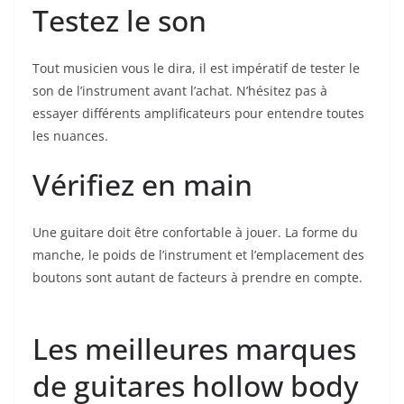
Testez ⁣le son
Tout musicien ‍vous le dira, il est impératif de tester‍ le
son de l’instrument avant l’achat. N’hésitez ⁤pas à
essayer différents amplificateurs ​pour entendre toutes
les nuances.
Vérifiez en main
Une guitare doit être confortable à jouer. La forme du
manche, le poids de l’instrument et l’emplacement des
boutons sont autant de facteurs à prendre ​en compte.
Les meilleures marques
‍de guitares hollow body