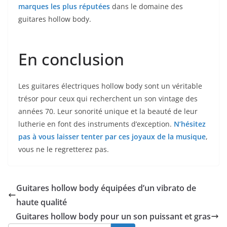
marques les plus réputées
dans le‌ domaine des
guitares‌ hollow body.
En conclusion
Les guitares électriques hollow body sont un véritable
trésor pour ceux ⁤qui recherchent un ⁢son vintage des
années 70. Leur sonorité unique et la beauté ‍de leur
lutherie en font des instruments⁤ d’exception.
N’hésitez⁤
pas à vous laisser tenter par ces joyaux de⁢ la musique
,
vous ne le regretterez ⁣pas.
Guitares hollow body équipées d’un vibrato de
haute qualité
Guitares hollow body pour un son puissant et gras