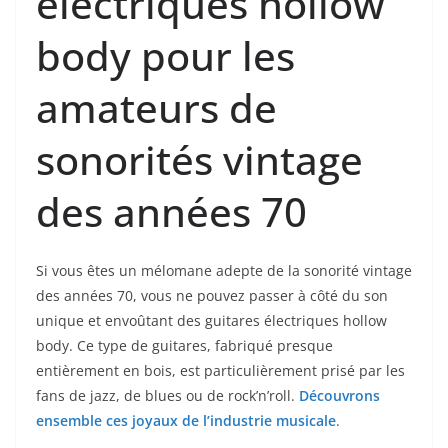
électriques hollow
body pour les
amateurs ‍de
sonorités vintage
des années 70
Si vous êtes ⁤un mélomane adepte de la sonorité vintage
des années 70, ⁤vous ne pouvez passer⁢ à côté du​ son
unique​ et envoûtant des guitares électriques hollow
body. Ce type de guitares, fabriqué presque
⁤entièrement en bois, est particulièrement prisé par les
fans de jazz,⁤ de blues ou de rock’n’roll.
Découvrons
ensemble ces joyaux de ‌l’industrie musicale
.