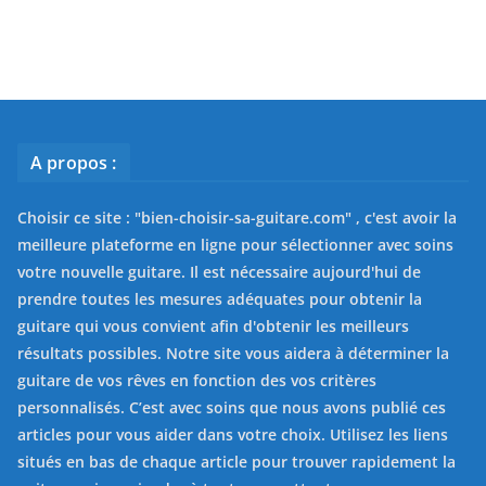
A propos :
Choisir ce site : "
bien-choisir-sa-guitare.com
" , c'est avoir la
meilleure plateforme en ligne pour sélectionner avec soins
votre nouvelle guitare. Il est nécessaire aujourd'hui de
prendre toutes les mesures adéquates pour obtenir la
guitare qui vous convient afin d'obtenir les meilleurs
résultats possibles. Notre site vous aidera à déterminer la
guitare de vos rêves en fonction des vos critères
personnalisés. C’est avec soins que nous avons publié ces
articles pour vous aider dans votre choix. Utilisez les liens
situés en bas de chaque article pour trouver rapidement la