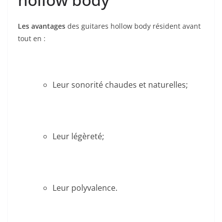
​Les avantages
des guitares hollow body résident avant
tout en :
Leur sonorité chaudes et naturelles;
Leur ⁣légèreté;
Leur polyvalence.