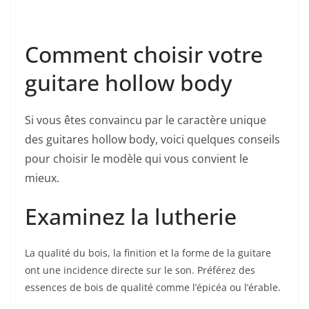
Comment choisir votre
guitare hollow body
Si vous​ êtes convaincu par le caractère unique
des guitares hollow body, voici quelques conseils
pour choisir le modèle qui vous convient le
mieux.
Examinez la ⁣lutherie
La qualité du bois, la finition et la forme de⁤ la guitare
ont une incidence directe sur le son. Préférez des
essences de bois de qualité comme l’épicéa ou l’érable.