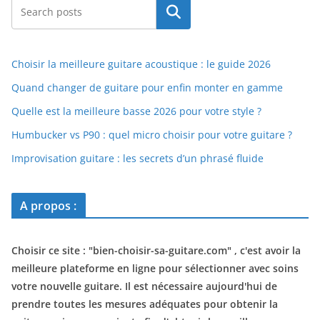
Rechercher
Choisir la meilleure guitare acoustique : le guide 2026
Quand changer de guitare pour enfin monter en gamme
Quelle est la meilleure basse 2026 pour votre style ?
Humbucker vs P90 : quel micro choisir pour votre guitare ?
Improvisation guitare : les secrets d’un phrasé fluide
A propos :
Choisir ce site : "
bien-choisir-sa-guitare.com
" , c'est avoir la
meilleure plateforme en ligne pour sélectionner avec soins
votre nouvelle guitare. Il est nécessaire aujourd'hui de
prendre toutes les mesures adéquates pour obtenir la