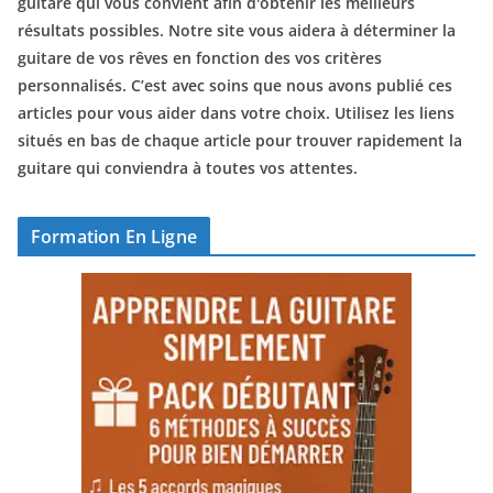
guitare qui vous convient afin d'obtenir les meilleurs
résultats possibles. Notre site vous aidera à déterminer la
guitare de vos rêves en fonction des vos critères
personnalisés. C’est avec soins que nous avons publié ces
articles pour vous aider dans votre choix. Utilisez les liens
situés en bas de chaque article pour trouver rapidement la
guitare qui conviendra à toutes vos attentes.
Formation En Ligne