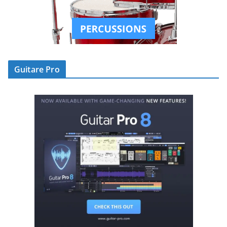
Guitare Pro