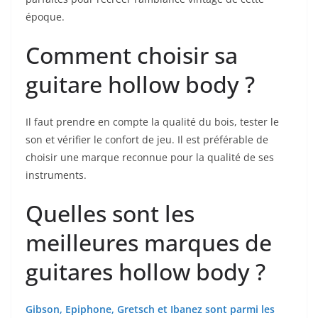
époque.
Comment choisir sa
guitare hollow body ?
Il faut prendre en compte la qualité du bois, tester le
son et vérifier le confort de jeu. Il est préférable de
choisir une marque⁣ reconnue pour la qualité de ses
instruments.
Quelles sont les
meilleures marques de
guitares hollow body ?
Gibson, Epiphone, Gretsch et Ibanez sont parmi les