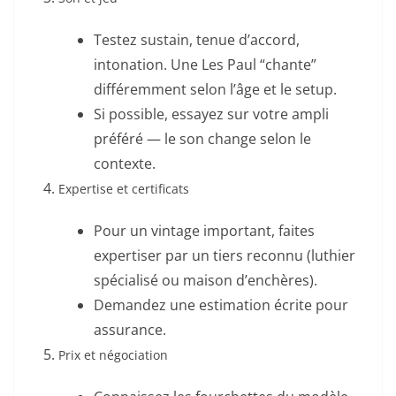
Testez sustain, tenue d’accord,
intonation. Une Les Paul “chante”
différemment selon l’âge et le setup.
Si possible, essayez sur votre ampli
préféré — le son change selon le
contexte.
Expertise et certificats
Pour un vintage important, faites
expertiser par un tiers reconnu (luthier
spécialisé ou maison d’enchères).
Demandez une estimation écrite pour
assurance.
Prix et négociation