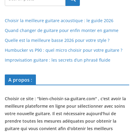
Choisir la meilleure guitare acoustique : le guide 2026
Quand changer de guitare pour enfin monter en gamme
Quelle est la meilleure basse 2026 pour votre style ?
Humbucker vs P90 : quel micro choisir pour votre guitare ?
Improvisation guitare : les secrets d’un phrasé fluide
A propos :
Choisir ce site : "
bien-choisir-sa-guitare.com
" , c'est avoir la
meilleure plateforme en ligne pour sélectionner avec soins
votre nouvelle guitare. Il est nécessaire aujourd'hui de
prendre toutes les mesures adéquates pour obtenir la
guitare qui vous convient afin d'obtenir les meilleurs