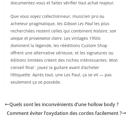
documentez-vous et faites vérifier tout achat majeur.
Que vous soyez collectionneur, musicien pro ou
acheteur pragmatique, les
Gibson Les Paul
les plus
recherchées restent celles qui combinent
histoire
,
son
unique
et
provenance claire
. Les vintages 1950s
dominent la légende, les rééditions Custom Shop
offrent une alternative sérieuse, et les signatures ou
éditions limitées créent des niches intéressantes. Mon
conseil final : jouez la guitare avant d’acheter
l’étiquette. Après tout, une Les Paul, ça se vit — pas
seulement ça se possède.
Quels sont les inconvénients d’une hollow body ?
Comment éviter l’oxydation des cordes facilement ?