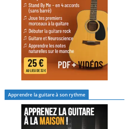
Apprendre la guitare à son rythme