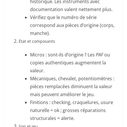
historique. Les instruments avec
documentation valent nettement plus.
Vérifiez que le numéro de série
correspond aux pièces d’origine (corps,
manche).
État et composants
Micros : sont-ils d’origine ? Les
PAF
ou
copies authentiques augmentent la
valeur.
Mécaniques, chevalet, potentiomètres :
pièces remplacées diminuent la valeur
mais peuvent améliorer le jeu.
Finitions : checking, craquelures, usure
naturelle = ok ; grosses réparations
structurales = alerte.
Son et jeu