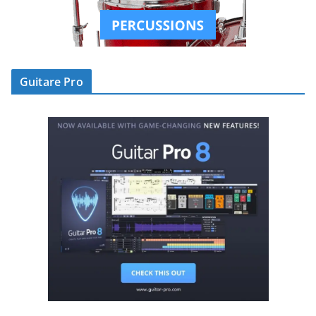
Guitare Pro