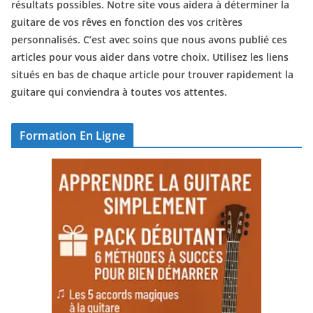
résultats possibles. Notre site vous aidera à déterminer la
guitare de vos rêves en fonction des vos critères
personnalisés. C’est avec soins que nous avons publié ces
articles pour vous aider dans votre choix. Utilisez les liens
situés en bas de chaque article pour trouver rapidement la
guitare qui conviendra à toutes vos attentes.
Formation En Ligne