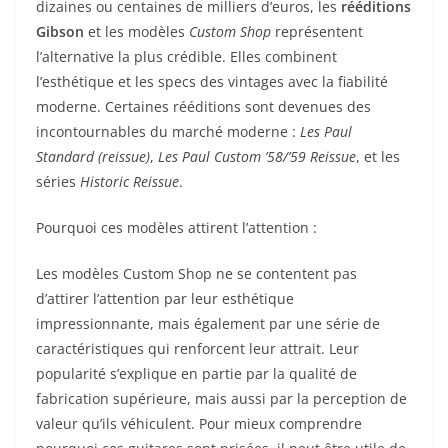
dizaines ou centaines de milliers d’euros, les
rééditions
Gibson
et les modèles
Custom Shop
représentent
l’alternative la plus crédible. Elles combinent
l’esthétique et les specs des vintages avec la fiabilité
moderne. Certaines rééditions sont devenues des
incontournables du marché moderne :
Les Paul
Standard (reissue)
,
Les Paul Custom ’58/’59 Reissue
, et les
séries
Historic Reissue
.
Pourquoi ces modèles attirent l’attention :
Les modèles Custom Shop ne se contentent pas
d’attirer l’attention par leur esthétique
impressionnante, mais également par une série de
caractéristiques qui renforcent leur attrait. Leur
popularité s’explique en partie par la qualité de
fabrication supérieure, mais aussi par la perception de
valeur qu’ils véhiculent. Pour mieux comprendre