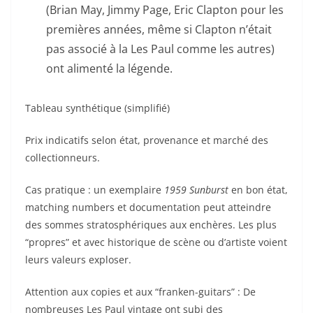
(Brian May, Jimmy Page, Eric Clapton pour les
premières années, même si Clapton n’était
pas associé à la Les Paul comme les autres)
ont alimenté la légende.
Tableau synthétique (simplifié)
Prix indicatifs selon état, provenance et marché des
collectionneurs.
Cas pratique : un exemplaire
1959 Sunburst
en bon état,
matching numbers et documentation peut atteindre
des sommes stratosphériques aux enchères. Les plus
“propres” et avec historique de scène ou d’artiste voient
leurs valeurs exploser.
Attention aux copies et aux “franken-guitars” : De
nombreuses Les Paul vintage ont subi des