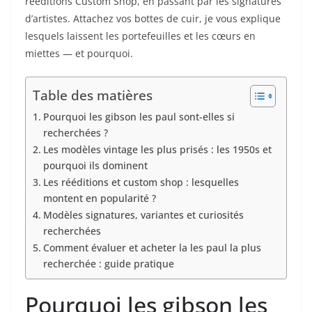
rééditions Custom Shop, en passant par les signatures
d’artistes. Attachez vos bottes de cuir, je vous explique
lesquels laissent les portefeuilles et les cœurs en
miettes — et pourquoi.
Table des matières
Pourquoi les gibson les paul sont-elles si
recherchées ?
Les modèles vintage les plus prisés : les 1950s et
pourquoi ils dominent
Les rééditions et custom shop : lesquelles
montent en popularité ?
Modèles signatures, variantes et curiosités
recherchées
Comment évaluer et acheter la les paul la plus
recherchée : guide pratique
Pourquoi les gibson les