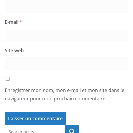
E-mail
*
Site web
Enregistrer mon nom, mon e-mail et mon site dans le
navigateur pour mon prochain commentaire.
Rechercher