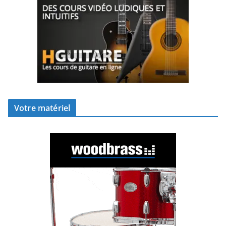
Votre matériel