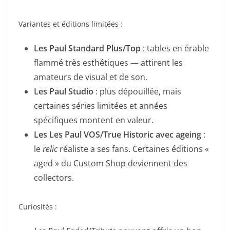
Variantes et éditions limitées :
Les Paul Standard Plus/Top
: tables en érable
flammé très esthétiques — attirent les
amateurs de visual et de son.
Les Paul Studio
: plus dépouillée, mais
certaines séries limitées et années
spécifiques montent en valeur.
Les Les Paul VOS/True Historic avec ageing
:
le
relic
réaliste a ses fans. Certaines éditions «
aged » du Custom Shop deviennent des
collectors.
Curiosités :