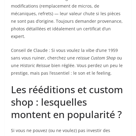
modifications (remplacement de micros, de
mécaniques, refrets) — leur valeur chute si les pièces
ne sont pas d’origine. Toujours demander provenance,
photos détaillées et idéalement un certificat d’un
expert.
Conseil de Claude : Si vous voulez la vibe d’une 1959
sans vous ruiner, cherchez une
reissue Custom Shop
ou
une
Historic Reissue
bien réglée. Vous perdez un peu le
prestige, mais pas l’essentiel : le son et le feeling.
Les rééditions et custom
shop : lesquelles
montent en popularité ?
Si vous ne pouvez (ou ne voulez) pas investir des