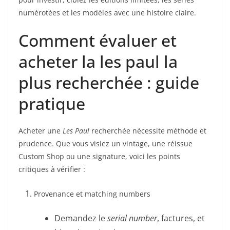
numérotées et les modèles avec une histoire claire.
Comment évaluer et
acheter la les paul la
plus recherchée : guide
pratique
Acheter une
Les Paul
recherchée nécessite méthode et
prudence. Que vous visiez un vintage, une réissue
Custom Shop ou une signature, voici les points
critiques à vérifier :
Provenance et matching numbers
Demandez le
serial number
, factures, et