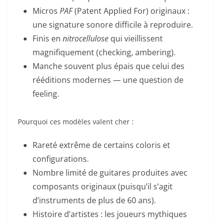
Micros
PAF
(Patent Applied For) originaux :
une signature sonore difficile à reproduire.
Finis en
nitrocellulose
qui vieillissent
magnifiquement (checking, ambering).
Manche souvent plus épais que celui des
rééditions modernes — une question de
feeling.
Pourquoi ces modèles valent cher :
Rareté extrême de certains coloris et
configurations.
Nombre limité de guitares produites avec
composants originaux (puisqu’il s’agit
d’instruments de plus de 60 ans).
Histoire d’artistes : les joueurs mythiques