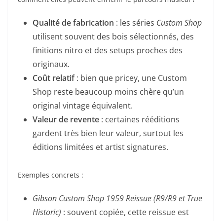
Qualité de fabrication
: les séries
Custom Shop
utilisent souvent des bois sélectionnés, des
finitions nitro et des setups proches des
originaux.
Coût relatif
: bien que pricey, une Custom
Shop reste beaucoup moins chère qu’un
original vintage équivalent.
Valeur de revente
: certaines rééditions
gardent très bien leur valeur, surtout les
éditions limitées et artist signatures.
Exemples concrets :
Gibson Custom Shop 1959 Reissue (R9/R9 et True
Historic)
: souvent copiée, cette reissue est