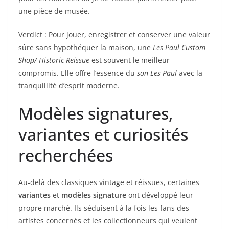
une pièce de musée.
Verdict : Pour jouer, enregistrer et conserver une valeur
sûre sans hypothéquer la maison, une
Les Paul Custom
Shop/ Historic Reissue
est souvent le meilleur
compromis. Elle offre l’essence du
son Les Paul
avec la
tranquillité d’esprit moderne.
Modèles signatures,
variantes et curiosités
recherchées
Au-delà des classiques vintage et réissues, certaines
variantes
et
modèles signature
ont développé leur
propre marché. Ils séduisent à la fois les fans des
artistes concernés et les collectionneurs qui veulent