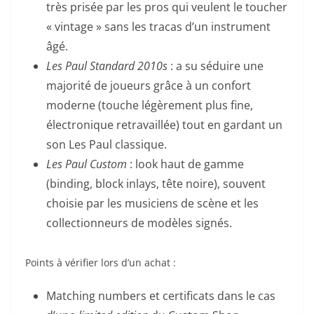
très prisée par les pros qui veulent le toucher
« vintage » sans les tracas d’un instrument
âgé.
Les Paul Standard 2010s
: a su séduire une
majorité de joueurs grâce à un confort
moderne (touche légèrement plus fine,
électronique retravaillée) tout en gardant un
son Les Paul classique.
Les Paul Custom
: look haut de gamme
(binding, block inlays, tête noire), souvent
choisie par les musiciens de scène et les
collectionneurs de modèles signés.
Points à vérifier lors d’un achat :
Matching numbers et certificats dans le cas