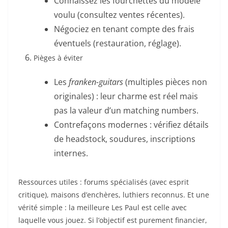
Connaissez les fourchettes du modèle
voulu (consultez ventes récentes).
Négociez en tenant compte des frais
éventuels (restauration, réglage).
Pièges à éviter
Les
franken-guitars
(multiples pièces non
originales) : leur charme est réel mais
pas la valeur d’un matching numbers.
Contrefaçons modernes : vérifiez détails
de headstock, soudures, inscriptions
internes.
Ressources utiles : forums spécialisés (avec esprit
critique), maisons d’enchères, luthiers reconnus. Et une
vérité simple : la meilleure Les Paul est celle avec
laquelle vous jouez. Si l’objectif est purement financier,