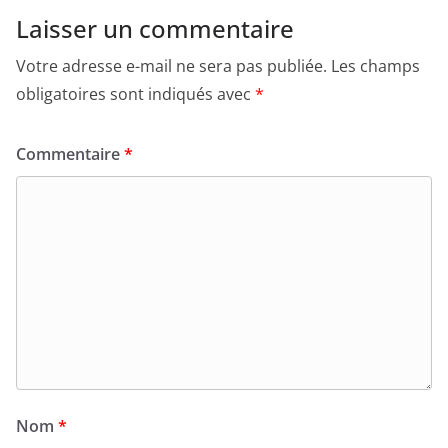
Laisser un commentaire
Votre adresse e-mail ne sera pas publiée.
Les champs
obligatoires sont indiqués avec
*
Commentaire
*
Nom
*