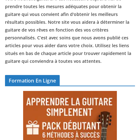
prendre toutes les mesures adéquates pour obtenir la
guitare qui vous convient afin d'obtenir les meilleurs
résultats possibles. Notre site vous aidera à déterminer la
guitare de vos rêves en fonction des vos critères
personnalisés. C’est avec soins que nous avons publié ces
articles pour vous aider dans votre choix. Utilisez les liens
situés en bas de chaque article pour trouver rapidement la
guitare qui conviendra à toutes vos attentes.
Formation En Ligne