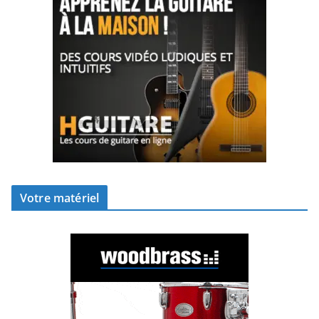
Votre matériel