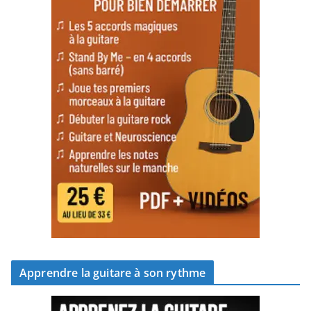
Apprendre la guitare à son rythme