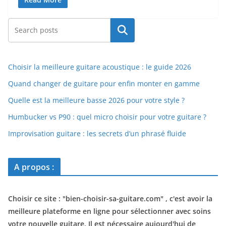
Rechercher
Choisir la meilleure guitare acoustique : le guide 2026
Quand changer de guitare pour enfin monter en gamme
Quelle est la meilleure basse 2026 pour votre style ?
Humbucker vs P90 : quel micro choisir pour votre guitare ?
Improvisation guitare : les secrets d’un phrasé fluide
A propos :
Choisir ce site : "
bien-choisir-sa-guitare.com
" , c'est avoir la
meilleure plateforme en ligne pour sélectionner avec soins
votre nouvelle guitare. Il est nécessaire aujourd'hui de