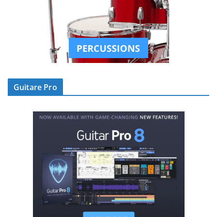
Guitare Pro