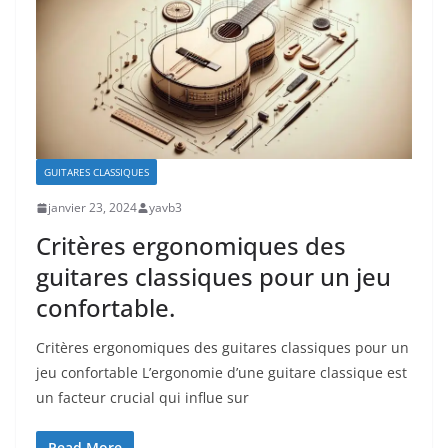
GUITARES CLASSIQUES
janvier 23, 2024
yavb3
Critères ergonomiques des
guitares classiques pour un jeu
confortable.
Critères ergonomiques des guitares classiques pour un
jeu confortable L’ergonomie d’une guitare classique est
un facteur crucial qui⁤ influe sur
Read More