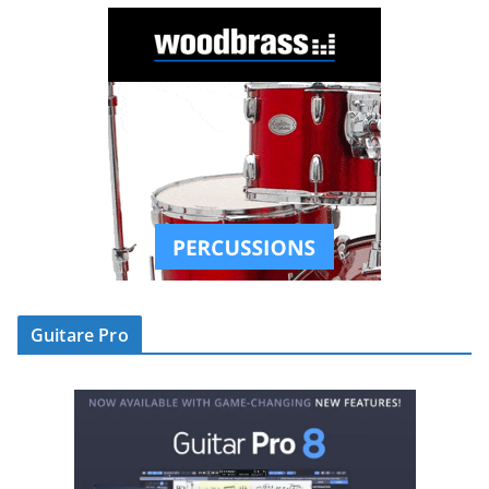
Guitare Pro