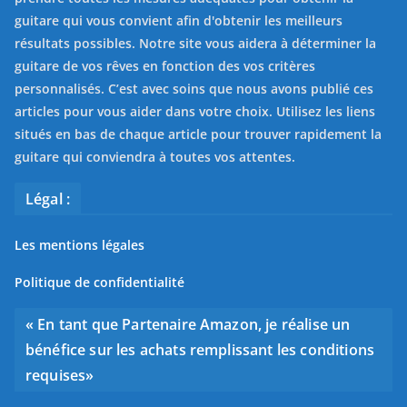
guitare qui vous convient afin d'obtenir les meilleurs
résultats possibles. Notre site vous aidera à déterminer la
guitare de vos rêves en fonction des vos critères
personnalisés. C’est avec soins que nous avons publié ces
articles pour vous aider dans votre choix. Utilisez les liens
situés en bas de chaque article pour trouver rapidement la
guitare qui conviendra à toutes vos attentes.
Légal :
Les mentions légales
Politique de confidentialité
« En tant que Partenaire Amazon, je réalise un
bénéfice sur les achats remplissant les conditions
requises»