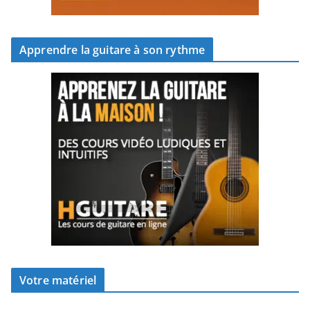
Apprendre la guitare à son rythme
Votre matériel