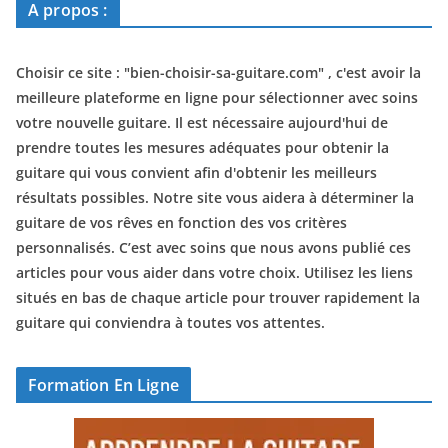
A propos :
Choisir ce site : "
bien-choisir-sa-guitare.com
" , c'est avoir la
meilleure plateforme en ligne pour sélectionner avec soins
votre nouvelle guitare. Il est nécessaire aujourd'hui de
prendre toutes les mesures adéquates pour obtenir la
guitare qui vous convient afin d'obtenir les meilleurs
résultats possibles. Notre site vous aidera à déterminer la
guitare de vos rêves en fonction des vos critères
personnalisés. C’est avec soins que nous avons publié ces
articles pour vous aider dans votre choix. Utilisez les liens
situés en bas de chaque article pour trouver rapidement la
guitare qui conviendra à toutes vos attentes.
Formation En Ligne