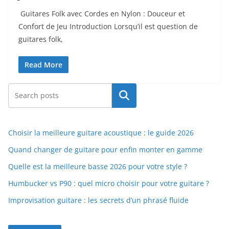
⁤ Guitares Folk ‌avec Cordes en Nylon : Douceur et
Confort de Jeu Introduction Lorsqu’il est question de
guitares folk,
Read More
Rechercher
Choisir la meilleure guitare acoustique : le guide 2026
Quand changer de guitare pour enfin monter en gamme
Quelle est la meilleure basse 2026 pour votre style ?
Humbucker vs P90 : quel micro choisir pour votre guitare ?
Improvisation guitare : les secrets d’un phrasé fluide