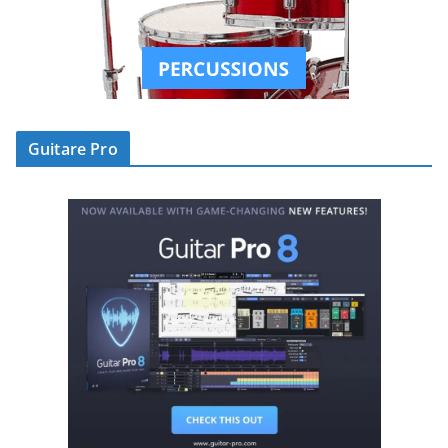
Guitare Pro