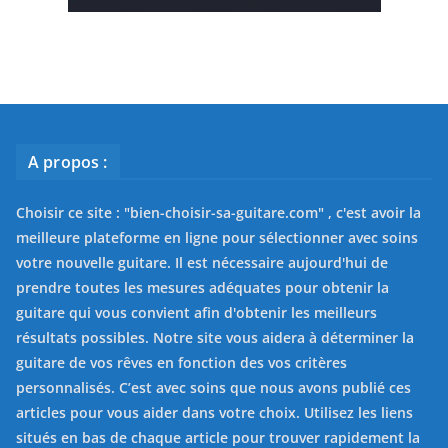
A propos :
Choisir ce site : "
bien-choisir-sa-guitare.com
" , c'est avoir la
meilleure plateforme en ligne pour sélectionner avec soins
votre nouvelle guitare. Il est nécessaire aujourd'hui de
prendre toutes les mesures adéquates pour obtenir la
guitare qui vous convient afin d'obtenir les meilleurs
résultats possibles. Notre site vous aidera à déterminer la
guitare de vos rêves en fonction des vos critères
personnalisés. C’est avec soins que nous avons publié ces
articles pour vous aider dans votre choix. Utilisez les liens
situés en bas de chaque article pour trouver rapidement la