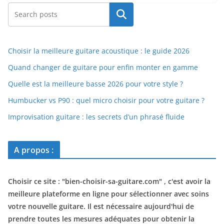
Rechercher
Choisir la meilleure guitare acoustique : le guide 2026
Quand changer de guitare pour enfin monter en gamme
Quelle est la meilleure basse 2026 pour votre style ?
Humbucker vs P90 : quel micro choisir pour votre guitare ?
Improvisation guitare : les secrets d’un phrasé fluide
A propos :
Choisir ce site : "
bien-choisir-sa-guitare.com
" , c'est avoir la
meilleure plateforme en ligne pour sélectionner avec soins
votre nouvelle guitare. Il est nécessaire aujourd'hui de
prendre toutes les mesures adéquates pour obtenir la