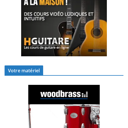
Votre matériel