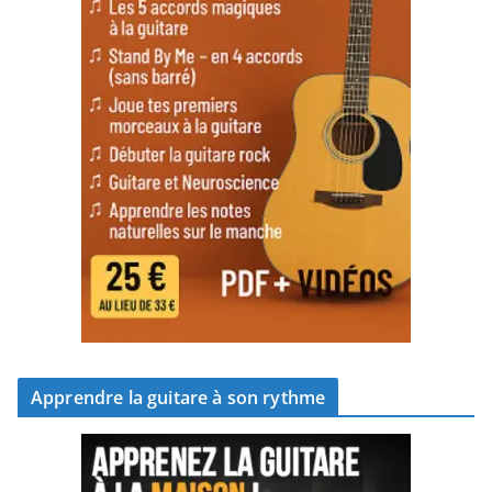
Apprendre la guitare à son rythme