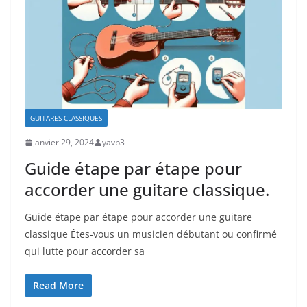
GUITARES CLASSIQUES
janvier 29, 2024
yavb3
Guide étape par étape pour
accorder une guitare classique.
Guide étape ‌par étape ⁣pour accorder une guitare
classique Êtes-vous un musicien débutant ou confirmé
qui lutte pour accorder sa
Read More