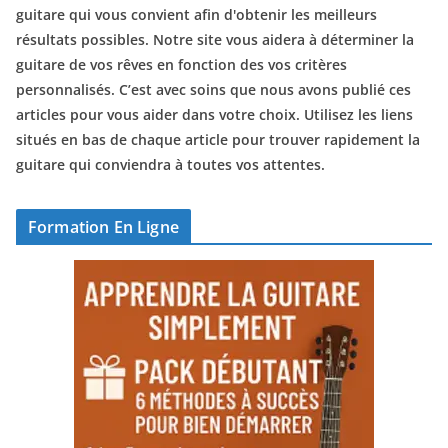
guitare qui vous convient afin d'obtenir les meilleurs
résultats possibles. Notre site vous aidera à déterminer la
guitare de vos rêves en fonction des vos critères
personnalisés. C’est avec soins que nous avons publié ces
articles pour vous aider dans votre choix. Utilisez les liens
situés en bas de chaque article pour trouver rapidement la
guitare qui conviendra à toutes vos attentes.
Formation En Ligne