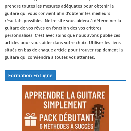
prendre toutes les mesures adéquates pour obtenir la
guitare qui vous convient afin d'obtenir les meilleurs
résultats possibles. Notre site vous aidera à déterminer la
guitare de vos rêves en fonction des vos critères
personnalisés. C’est avec soins que nous avons publié ces
articles pour vous aider dans votre choix. Utilisez les liens
situés en bas de chaque article pour trouver rapidement la
guitare qui conviendra à toutes vos attentes.
Formation En Ligne