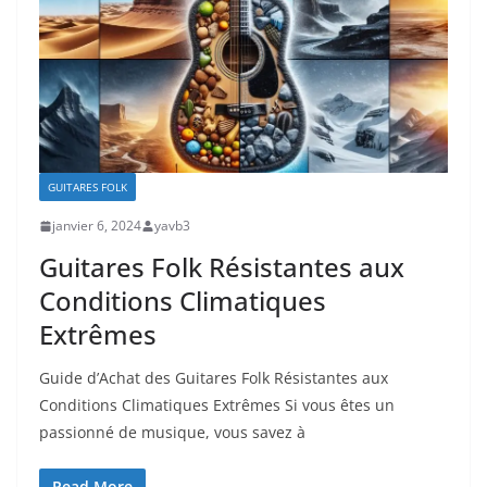
GUITARES FOLK
janvier 6, 2024
yavb3
Guitares Folk Résistantes aux
Conditions Climatiques
Extrêmes
Guide d’Achat des Guitares Folk Résistantes aux
Conditions Climatiques Extrêmes Si vous ​êtes un
passionné de musique, vous savez à
Read More