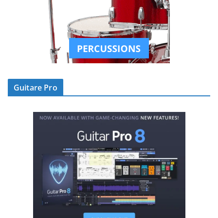
Guitare Pro