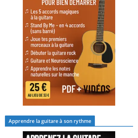
Apprendre la guitare à son rythme