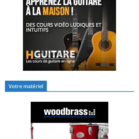
Votre matériel