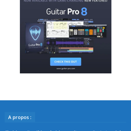
A propos :