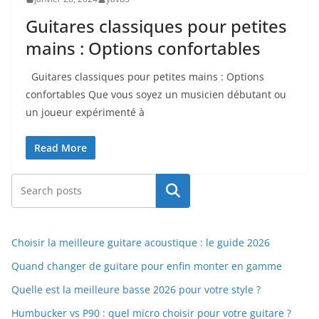
Guitares classiques pour petites
mains : Options confortables
Guitares classiques pour petites mains : Options
confortables Que vous soyez un musicien débutant ou
un joueur expérimenté à⁢
Read More
Rechercher
Choisir la meilleure guitare acoustique : le guide 2026
Quand changer de guitare pour enfin monter en gamme
Quelle est la meilleure basse 2026 pour votre style ?
Humbucker vs P90 : quel micro choisir pour votre guitare ?