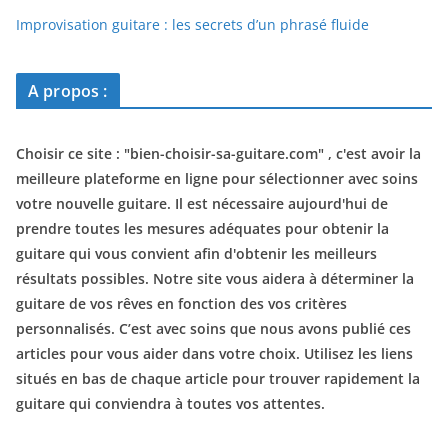
Improvisation guitare : les secrets d’un phrasé fluide
A propos :
Choisir ce site : "
bien-choisir-sa-guitare.com
" , c'est avoir la
meilleure plateforme en ligne pour sélectionner avec soins
votre nouvelle guitare. Il est nécessaire aujourd'hui de
prendre toutes les mesures adéquates pour obtenir la
guitare qui vous convient afin d'obtenir les meilleurs
résultats possibles. Notre site vous aidera à déterminer la
guitare de vos rêves en fonction des vos critères
personnalisés. C’est avec soins que nous avons publié ces
articles pour vous aider dans votre choix. Utilisez les liens
situés en bas de chaque article pour trouver rapidement la
guitare qui conviendra à toutes vos attentes.