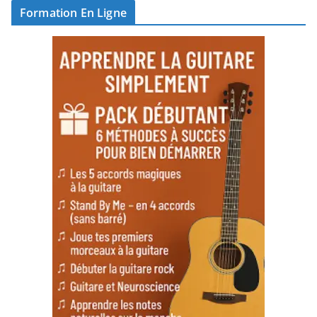
Formation En Ligne