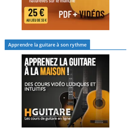
Apprendre la guitare à son rythme