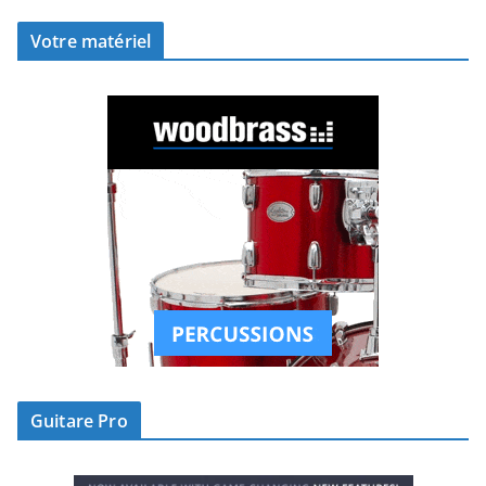
Votre matériel
Guitare Pro