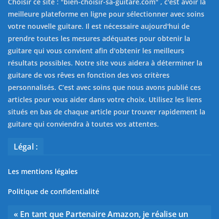
Choisir ce site : "
bien-choisir-sa-guitare.com
" , c'est avoir la
meilleure plateforme en ligne pour sélectionner avec soins
votre nouvelle guitare. Il est nécessaire aujourd'hui de
prendre toutes les mesures adéquates pour obtenir la
guitare qui vous convient afin d'obtenir les meilleurs
résultats possibles. Notre site vous aidera à déterminer la
guitare de vos rêves en fonction des vos critères
personnalisés. C’est avec soins que nous avons publié ces
articles pour vous aider dans votre choix. Utilisez les liens
situés en bas de chaque article pour trouver rapidement la
guitare qui conviendra à toutes vos attentes.
Légal :
Les mentions légales
Politique de confidentialité
« En tant que Partenaire Amazon, je réalise un