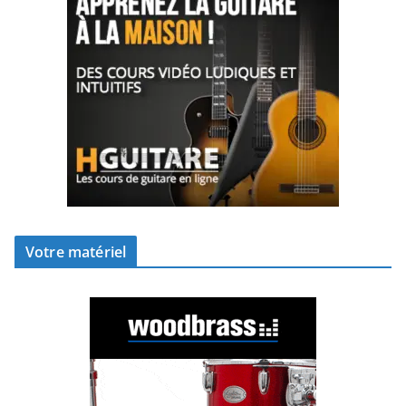
Votre matériel