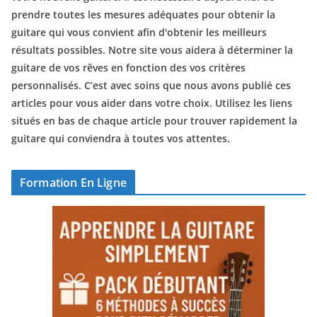
prendre toutes les mesures adéquates pour obtenir la
guitare qui vous convient afin d'obtenir les meilleurs
résultats possibles. Notre site vous aidera à déterminer la
guitare de vos rêves en fonction des vos critères
personnalisés. C’est avec soins que nous avons publié ces
articles pour vous aider dans votre choix. Utilisez les liens
situés en bas de chaque article pour trouver rapidement la
guitare qui conviendra à toutes vos attentes.
Formation En Ligne