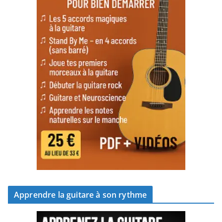
Apprendre la guitare à son rythme