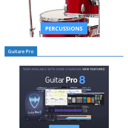
Guitare Pro