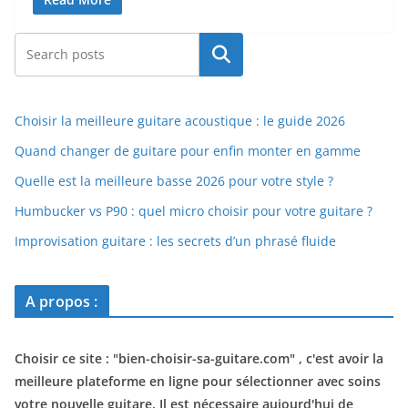
Rechercher
Choisir la meilleure guitare acoustique : le guide 2026
Quand changer de guitare pour enfin monter en gamme
Quelle est la meilleure basse 2026 pour votre style ?
Humbucker vs P90 : quel micro choisir pour votre guitare ?
Improvisation guitare : les secrets d’un phrasé fluide
A propos :
Choisir ce site : "
bien-choisir-sa-guitare.com
" , c'est avoir la
meilleure plateforme en ligne pour sélectionner avec soins
votre nouvelle guitare. Il est nécessaire aujourd'hui de