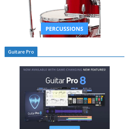
Guitare Pro