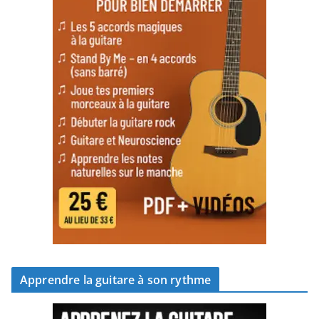
Apprendre la guitare à son rythme