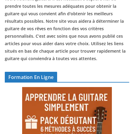
prendre toutes les mesures adéquates pour obtenir la
guitare qui vous convient afin d'obtenir les meilleurs
résultats possibles. Notre site vous aidera à déterminer la
guitare de vos rêves en fonction des vos critères
personnalisés. C’est avec soins que nous avons publié ces
articles pour vous aider dans votre choix. Utilisez les liens
situés en bas de chaque article pour trouver rapidement la
guitare qui conviendra à toutes vos attentes.
Formation En Ligne