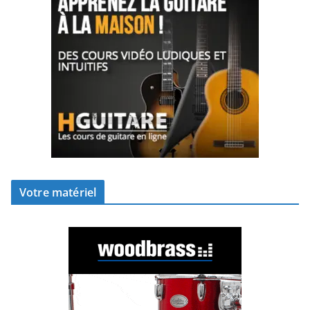
Votre matériel