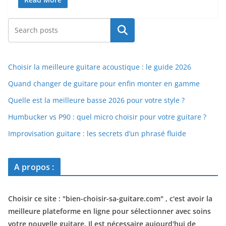
Rechercher
Choisir la meilleure guitare acoustique : le guide 2026
Quand changer de guitare pour enfin monter en gamme
Quelle est la meilleure basse 2026 pour votre style ?
Humbucker vs P90 : quel micro choisir pour votre guitare ?
Improvisation guitare : les secrets d’un phrasé fluide
A propos :
Choisir ce site : "
bien-choisir-sa-guitare.com
" , c'est avoir la
meilleure plateforme en ligne pour sélectionner avec soins
votre nouvelle guitare. Il est nécessaire aujourd'hui de