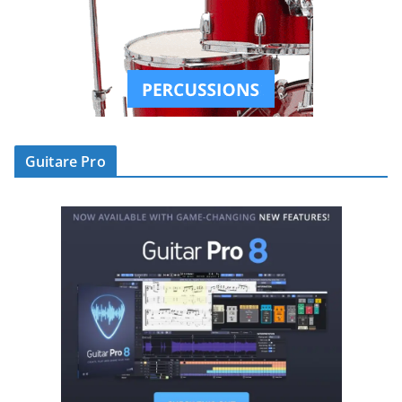
Guitare Pro