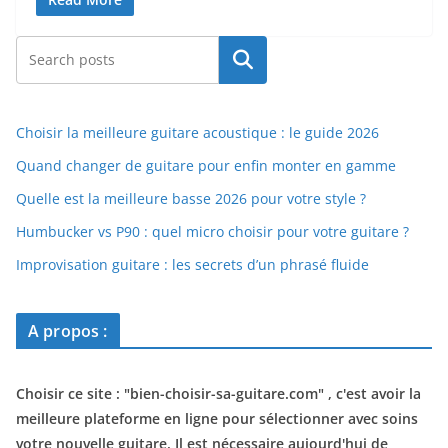
Rechercher
Choisir la meilleure guitare acoustique : le guide 2026
Quand changer de guitare pour enfin monter en gamme
Quelle est la meilleure basse 2026 pour votre style ?
Humbucker vs P90 : quel micro choisir pour votre guitare ?
Improvisation guitare : les secrets d’un phrasé fluide
A propos :
Choisir ce site : "
bien-choisir-sa-guitare.com
" , c'est avoir la
meilleure plateforme en ligne pour sélectionner avec soins
votre nouvelle guitare. Il est nécessaire aujourd'hui de