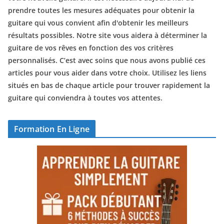
prendre toutes les mesures adéquates pour obtenir la
guitare qui vous convient afin d'obtenir les meilleurs
résultats possibles. Notre site vous aidera à déterminer la
guitare de vos rêves en fonction des vos critères
personnalisés. C’est avec soins que nous avons publié ces
articles pour vous aider dans votre choix. Utilisez les liens
situés en bas de chaque article pour trouver rapidement la
guitare qui conviendra à toutes vos attentes.
Formation En Ligne