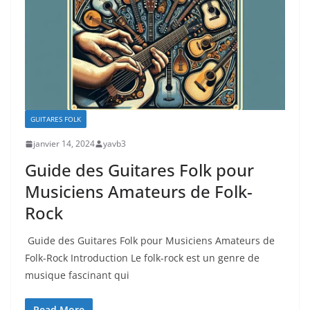
GUITARES FOLK
janvier 14, 2024
yavb3
Guide des Guitares Folk pour
Musiciens Amateurs de Folk-
Rock
⁢ Guide des Guitares Folk‍ pour Musiciens Amateurs de
Folk-Rock Introduction Le folk-rock est un genre de
musique‍ fascinant qui
Read More