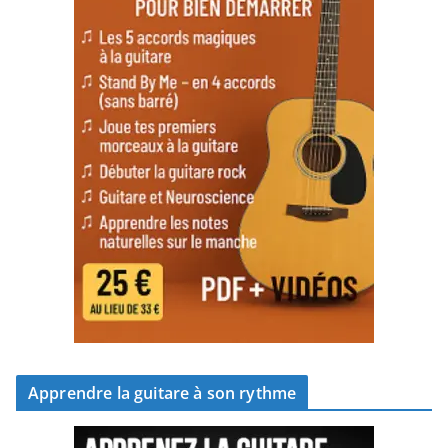
Apprendre la guitare à son rythme