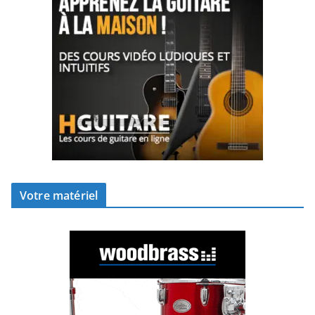
Votre matériel