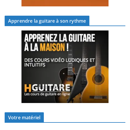
Apprendre la guitare à son rythme
Votre matériel