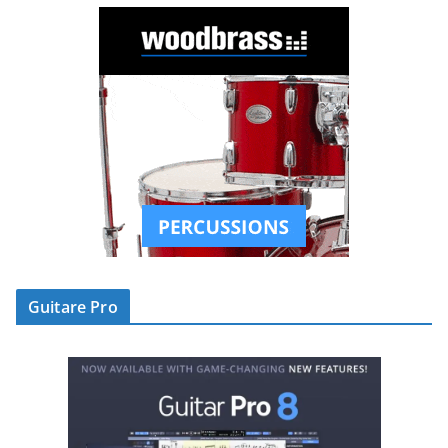
Guitare Pro