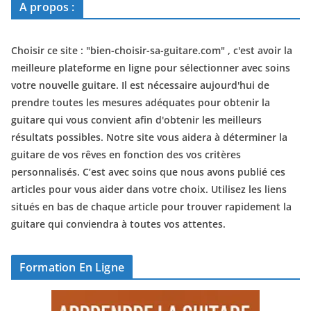
A propos :
Choisir ce site : "
bien-choisir-sa-guitare.com
" , c'est avoir la
meilleure plateforme en ligne pour sélectionner avec soins
votre nouvelle guitare. Il est nécessaire aujourd'hui de
prendre toutes les mesures adéquates pour obtenir la
guitare qui vous convient afin d'obtenir les meilleurs
résultats possibles. Notre site vous aidera à déterminer la
guitare de vos rêves en fonction des vos critères
personnalisés. C’est avec soins que nous avons publié ces
articles pour vous aider dans votre choix. Utilisez les liens
situés en bas de chaque article pour trouver rapidement la
guitare qui conviendra à toutes vos attentes.
Formation En Ligne