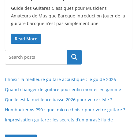
Guide des Guitares Classiques ‍pour⁢ Musiciens
Amateurs de Musique Baroque Introduction Jouer de‍ la
guitare baroque n’est pas simplement une
Read More
Rechercher
Choisir la meilleure guitare acoustique : le guide 2026
Quand changer de guitare pour enfin monter en gamme
Quelle est la meilleure basse 2026 pour votre style ?
Humbucker vs P90 : quel micro choisir pour votre guitare ?
Improvisation guitare : les secrets d’un phrasé fluide