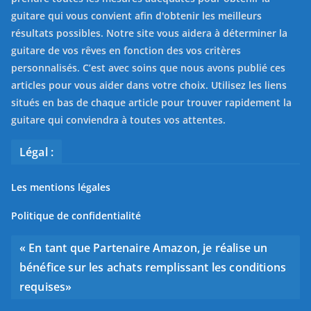
guitare qui vous convient afin d'obtenir les meilleurs
résultats possibles. Notre site vous aidera à déterminer la
guitare de vos rêves en fonction des vos critères
personnalisés. C’est avec soins que nous avons publié ces
articles pour vous aider dans votre choix. Utilisez les liens
situés en bas de chaque article pour trouver rapidement la
guitare qui conviendra à toutes vos attentes.
Légal :
Les mentions légales
Politique de confidentialité
« En tant que Partenaire Amazon, je réalise un
bénéfice sur les achats remplissant les conditions
requises»