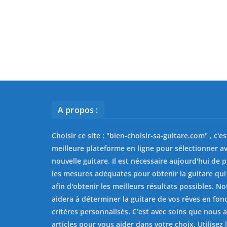
A propos :
Choisir ce site : "
bien-choisir-sa-guitare.com
" , c'e
meilleure plateforme en ligne pour sélectionner av
nouvelle guitare. Il est nécessaire aujourd'hui de 
les mesures adéquates pour obtenir la guitare qui
afin d'obtenir les meilleurs résultats possibles. No
aidera à déterminer la guitare de vos rêves en fon
critères personnalisés. C’est avec soins que nous 
articles pour vous aider dans votre choix. Utilisez l