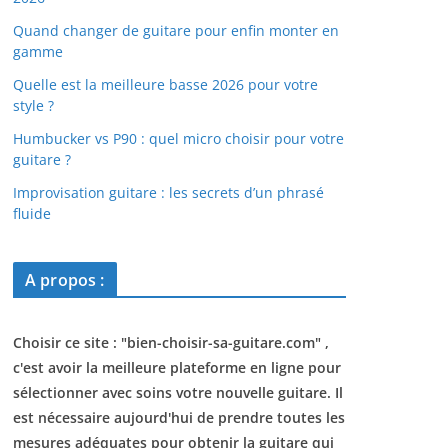
Quand changer de guitare pour enfin monter en
gamme
Quelle est la meilleure basse 2026 pour votre
style ?
Humbucker vs P90 : quel micro choisir pour votre
guitare ?
Improvisation guitare : les secrets d’un phrasé
fluide
A propos :
Choisir ce site : "
bien-choisir-sa-guitare.com
" ,
c'est avoir la meilleure plateforme en ligne pour
sélectionner avec soins votre nouvelle guitare. Il
est nécessaire aujourd'hui de prendre toutes les
mesures adéquates pour obtenir la guitare qui