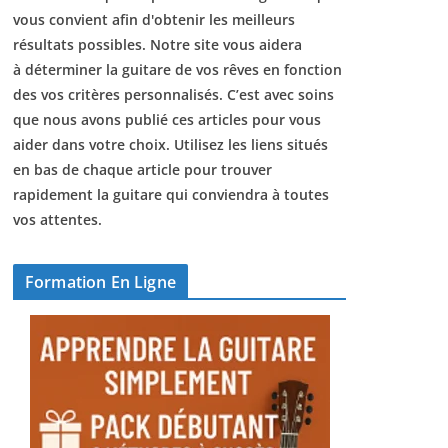
vous convient afin d'obtenir les meilleurs
résultats possibles. Notre site vous aidera
à déterminer la guitare de vos rêves en fonction
des vos critères personnalisés. C’est avec soins
que nous avons publié ces articles pour vous
aider dans votre choix. Utilisez les liens situés
en bas de chaque article pour trouver
rapidement la guitare qui conviendra à toutes
vos attentes.
Formation En Ligne