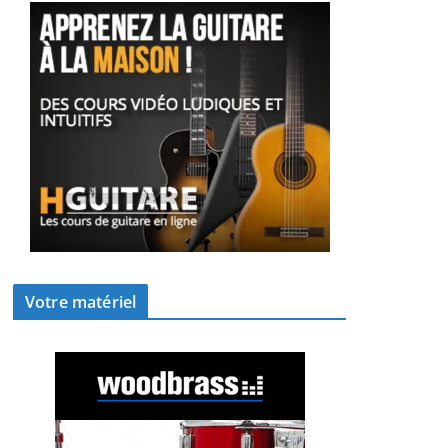
Votre matériel