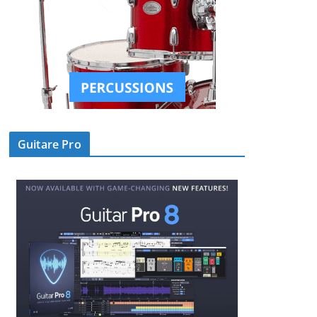
Guitare Pro