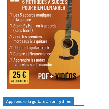
Apprendre la guitare à son rythme