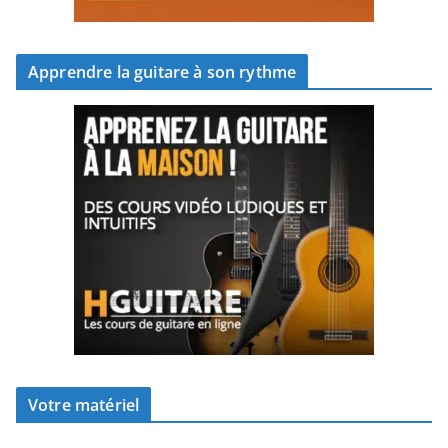
Apprendre la guitare à son rythme
Votre matériel