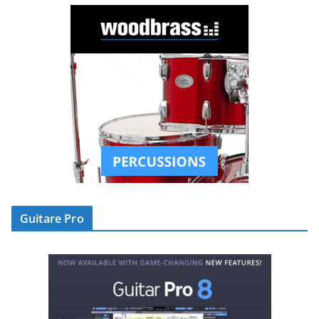
Guitare Pro