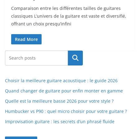
Comparaison entre les différentes tailles de guitares
classiques L’univers de la guitare est vaste ‍et diversifié,
offrant un choix presqu’infini
Read More
Rechercher
Choisir la meilleure guitare acoustique : le guide 2026
Quand changer de guitare pour enfin monter en gamme
Quelle est la meilleure basse 2026 pour votre style ?
Humbucker vs P90 : quel micro choisir pour votre guitare ?
Improvisation guitare : les secrets d’un phrasé fluide