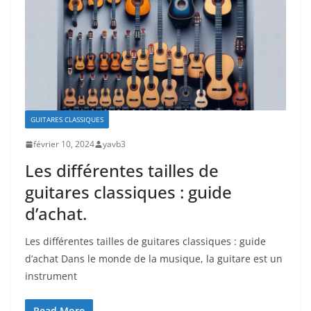
GUITARES CLASSIQUES
février 10, 2024
yavb3
Les différentes tailles de
guitares classiques : guide
d’achat.
Les différentes tailles de guitares classiques : guide⁣
d’achat Dans le monde de la musique, la guitare est un ​
instrument⁣
Read More