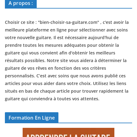
A propos :
Choisir ce site : "
bien-choisir-sa-guitare.com
" , c'est avoir la
meilleure plateforme en ligne pour sélectionner avec soins
votre nouvelle guitare. Il est nécessaire aujourd'hui de
prendre toutes les mesures adéquates pour obtenir la
guitare qui vous convient afin d'obtenir les meilleurs
résultats possibles. Notre site vous aidera à déterminer la
guitare de vos rêves en fonction des vos critères
personnalisés. C’est avec soins que nous avons publié ces
articles pour vous aider dans votre choix. Utilisez les liens
situés en bas de chaque article pour trouver rapidement la
guitare qui conviendra à toutes vos attentes.
Formation En Ligne