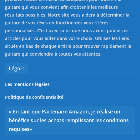
guitare qui vous convient afin d'obtenir les meilleurs
résultats possibles. Notre site vous aidera à déterminer la
guitare de vos rêves en fonction des vos critères
personnalisés. C’est avec soins que nous avons publié ces
articles pour vous aider dans votre choix. Utilisez les liens
situés en bas de chaque article pour trouver rapidement la
guitare qui conviendra à toutes vos attentes.
Légal :
Les mentions légales
Politique de confidentialité
« En tant que Partenaire Amazon, je réalise un
bénéfice sur les achats remplissant les conditions
requises»