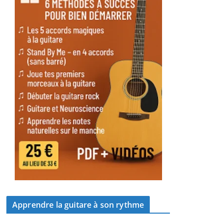
Apprendre la guitare à son rythme