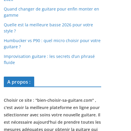
Quand changer de guitare pour enfin monter en
gamme
Quelle est la meilleure basse 2026 pour votre
style ?
Humbucker vs P90 : quel micro choisir pour votre
guitare ?
Improvisation guitare : les secrets d’un phrasé
fluide
A propos :
Choisir ce site : "
bien-choisir-sa-guitare.com
" ,
c'est avoir la meilleure plateforme en ligne pour
sélectionner avec soins votre nouvelle guitare. Il
est nécessaire aujourd'hui de prendre toutes les
mesures adéquates pour obtenir la guitare qui