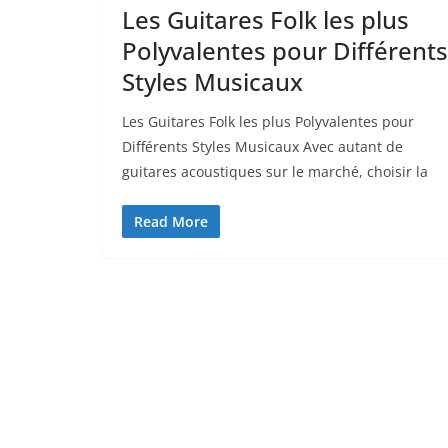
Les Guitares Folk les plus
Polyvalentes pour Différents
Styles Musicaux
Les Guitares Folk les plus Polyvalentes pour
Différents⁤ Styles Musicaux Avec autant de
guitares acoustiques sur le marché, choisir​ la
Read More