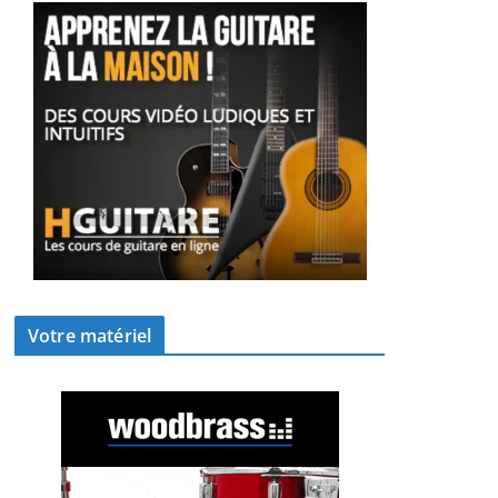
Votre matériel