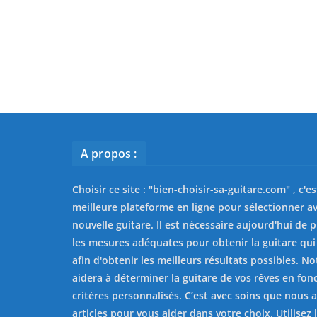
A propos :
Choisir ce site : "
bien-choisir-sa-guitare.com
" , c'e
meilleure plateforme en ligne pour sélectionner av
nouvelle guitare. Il est nécessaire aujourd'hui de 
les mesures adéquates pour obtenir la guitare qui
afin d'obtenir les meilleurs résultats possibles. No
aidera à déterminer la guitare de vos rêves en fon
critères personnalisés. C’est avec soins que nous 
articles pour vous aider dans votre choix. Utilisez l