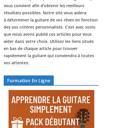
vous convient afin d'obtenir les meilleurs
résultats possibles. Notre site vous aidera
à déterminer la guitare de vos rêves en fonction
des vos critères personnalisés. C’est avec soins
que nous avons publié ces articles pour vous
aider dans votre choix. Utilisez les liens situés
en bas de chaque article pour trouver
rapidement la guitare qui conviendra à toutes
vos attentes.
Formation En Ligne