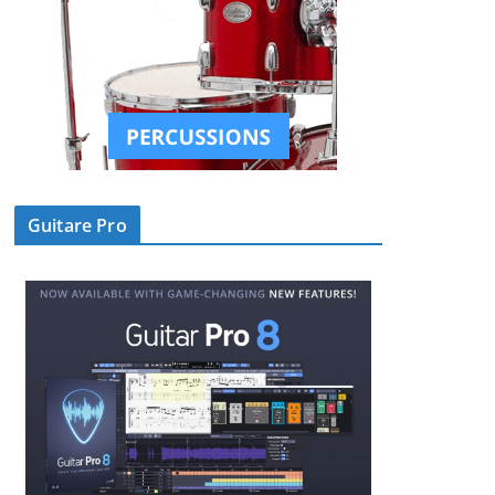
Guitare Pro