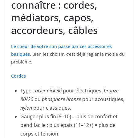
connaître : cordes,
médiators, capos,
accordeurs, câbles
Le coeur de votre son passe par ces accessoires
basiques
. Bien les choisir, c’est déjà régler la moitié du
problème.
Cordes
Type :
acier nickelé
pour électriques,
bronze
80/20
ou
phosphore bronze
pour acoustiques,
nylon
pour classiques.
Gauge : plus fin (9–10) = plus de confort et
bend facile ; plus épais (11–12+) = plus de
corps et tension.