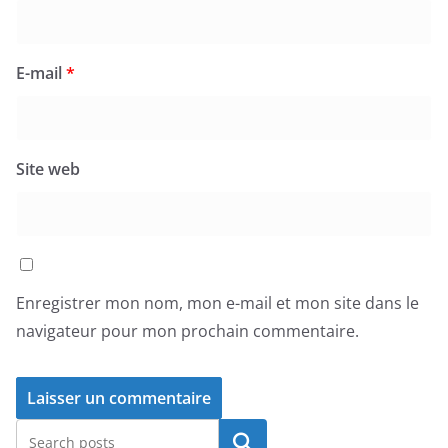
E-mail
*
Site web
Enregistrer mon nom, mon e-mail et mon site dans le
navigateur pour mon prochain commentaire.
Rechercher