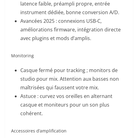
latence faible, préampli propre, entrée
instrument dédiée, bonne conversion A/D.
Avancées 2025 : connexions USB-C,
améliorations firmware, intégration directe
avec plugins et mods d’amplis.
Monitoring
Casque fermé pour tracking ; monitors de
studio pour mix. Attention aux basses non
maîtrisées qui faussent votre mix.
Astuce : curvez vos oreilles en alternant
casque et moniteurs pour un son plus
cohérent.
Accessoires d’amplification