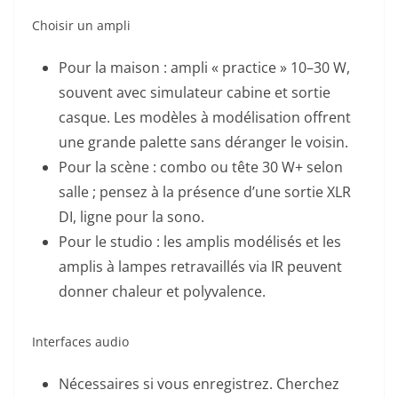
Choisir un ampli
Pour la maison : ampli « practice » 10–30 W,
souvent avec simulateur cabine et sortie
casque. Les modèles à modélisation offrent
une grande palette sans déranger le voisin.
Pour la scène : combo ou tête 30 W+ selon
salle ; pensez à la présence d’une sortie XLR
DI, ligne pour la sono.
Pour le studio : les amplis modélisés et les
amplis à lampes retravaillés via IR peuvent
donner chaleur et polyvalence.
Interfaces audio
Nécessaires si vous enregistrez. Cherchez