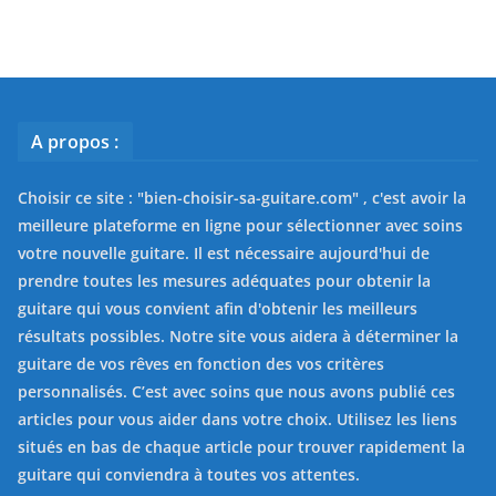
A propos :
Choisir ce site : "
bien-choisir-sa-guitare.com
" , c'est avoir la
meilleure plateforme en ligne pour sélectionner avec soins
votre nouvelle guitare. Il est nécessaire aujourd'hui de
prendre toutes les mesures adéquates pour obtenir la
guitare qui vous convient afin d'obtenir les meilleurs
résultats possibles. Notre site vous aidera à déterminer la
guitare de vos rêves en fonction des vos critères
personnalisés. C’est avec soins que nous avons publié ces
articles pour vous aider dans votre choix. Utilisez les liens
situés en bas de chaque article pour trouver rapidement la
guitare qui conviendra à toutes vos attentes.