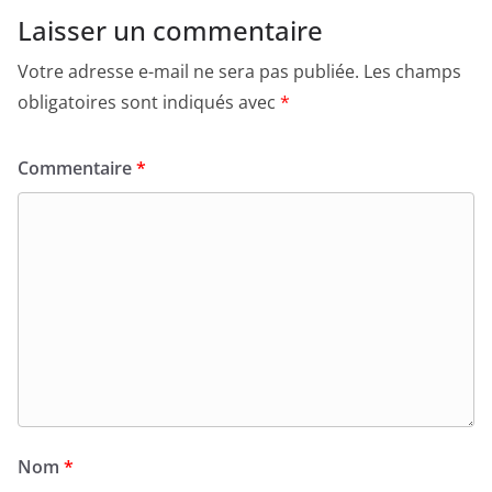
Laisser un commentaire
Votre adresse e-mail ne sera pas publiée.
Les champs
obligatoires sont indiqués avec
*
Commentaire
*
Nom
*