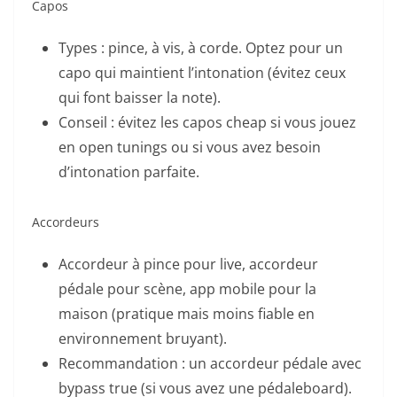
Capos
Types : pince, à vis, à corde. Optez pour un
capo qui maintient l’intonation (évitez ceux
qui font baisser la note).
Conseil : évitez les capos cheap si vous jouez
en open tunings ou si vous avez besoin
d’intonation parfaite.
Accordeurs
Accordeur à pince pour live, accordeur
pédale pour scène, app mobile pour la
maison (pratique mais moins fiable en
environnement bruyant).
Recommandation : un accordeur pédale avec
bypass true (si vous avez une pédaleboard).