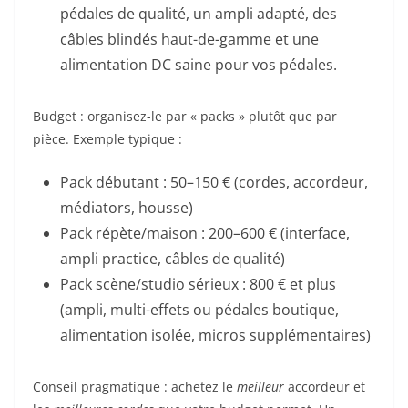
pédales de qualité, un ampli adapté, des
câbles blindés haut-de-gamme et une
alimentation DC saine pour vos pédales.
Budget : organisez-le par « packs » plutôt que par
pièce. Exemple typique :
Pack débutant : 50–150 € (cordes, accordeur,
médiators, housse)
Pack répète/maison : 200–600 € (interface,
ampli practice, câbles de qualité)
Pack scène/studio sérieux : 800 € et plus
(ampli, multi-effets ou pédales boutique,
alimentation isolée, micros supplémentaires)
Conseil pragmatique : achetez le
meilleur
accordeur et