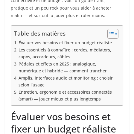
connectivité et de budget. Voici un guide franc,
pratique et un peu rock pour vous aider à acheter
malin — et surtout, à jouer plus et râler moins.
Table des matières
Évaluer vos besoins et fixer un budget réaliste
Les essentiels à connaître : cordes, médiators,
capos, accordeurs, câbles
Pédales et effets en 2025 : analogique,
numérique et hybride — comment trancher
Amplis, interfaces audio et monitoring : choisir
selon l’usage
Entretien, ergonomie et accessoires connectés
(smart) — jouer mieux et plus longtemps
Évaluer vos besoins et
fixer un budget réaliste