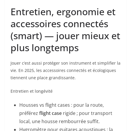
Entretien, ergonomie et
accessoires connectés
(smart) — jouer mieux et
plus longtemps
Jouer c’est aussi protéger son instrument et simplifier la
vie. En 2025, les accessoires connectés et écologiques
tiennent une place grandissante.
Entretien et longévité
Housses vs flight cases : pour la route,
préférez
flight case
rigide ; pour transport
local, une housse rembourrée suffit.
Hygromètre pour guitares acoustiques : la