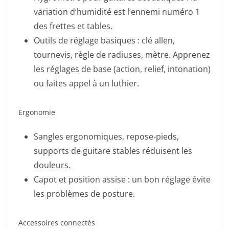
variation d’humidité est l’ennemi numéro 1
des frettes et tables.
Outils de réglage basiques : clé allen,
tournevis, règle de radiuses, mètre. Apprenez
les réglages de base (action, relief, intonation)
ou faites appel à un luthier.
Ergonomie
Sangles ergonomiques, repose-pieds,
supports de guitare stables réduisent les
douleurs.
Capot et position assise : un bon réglage évite
les problèmes de posture.
Accessoires connectés