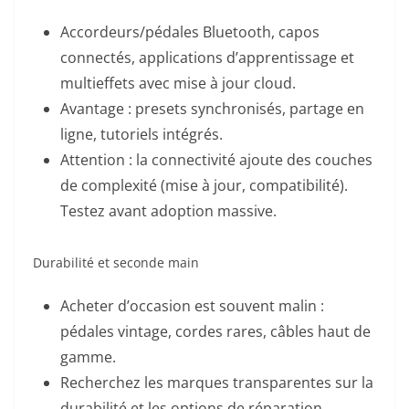
Accordeurs/pédales Bluetooth, capos
connectés, applications d’apprentissage et
multieffets avec mise à jour cloud.
Avantage : presets synchronisés, partage en
ligne, tutoriels intégrés.
Attention : la connectivité ajoute des couches
de complexité (mise à jour, compatibilité).
Testez avant adoption massive.
Durabilité et seconde main
Acheter d’occasion est souvent malin :
pédales vintage, cordes rares, câbles haut de
gamme.
Recherchez les marques transparentes sur la
durabilité et les options de réparation.