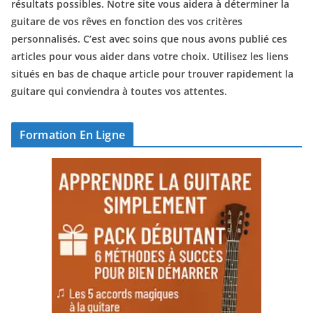
résultats possibles. Notre site vous aidera à déterminer la
guitare de vos rêves en fonction des vos critères
personnalisés. C’est avec soins que nous avons publié ces
articles pour vous aider dans votre choix. Utilisez les liens
situés en bas de chaque article pour trouver rapidement la
guitare qui conviendra à toutes vos attentes.
Formation En Ligne