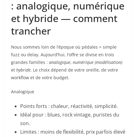
: analogique, numérique
et hybride — comment
trancher
Nous sommes loin de l’époque où pédales = simple
fuzz ou delay. Aujourd’hui, l’offre se divise en trois
grandes familles :
analogique
,
numérique (modélisation)
et
hybride
. Le choix dépend de votre oreille, de votre
workflow et de votre budget.
Analogique
Points forts : chaleur, réactivité, simplicité.
Idéal pour : blues, rock vintage, puristes du
son.
Limites : moins de flexibilité, prix parfois élevé