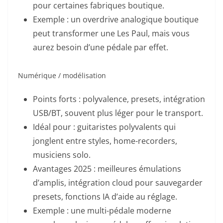
pour certaines fabriques boutique.
Exemple : un overdrive analogique boutique
peut transformer une Les Paul, mais vous
aurez besoin d’une pédale par effet.
Numérique / modélisation
Points forts : polyvalence, presets, intégration
USB/BT, souvent plus léger pour le transport.
Idéal pour : guitaristes polyvalents qui
jonglent entre styles, home-recorders,
musiciens solo.
Avantages 2025 : meilleures émulations
d’amplis, intégration cloud pour sauvegarder
presets, fonctions IA d’aide au réglage.
Exemple : une multi-pédale moderne