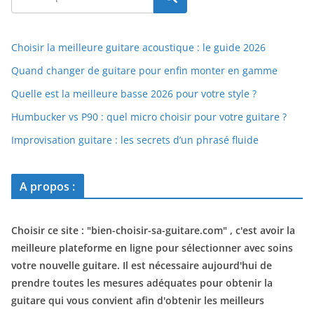
Choisir la meilleure guitare acoustique : le guide 2026
Quand changer de guitare pour enfin monter en gamme
Quelle est la meilleure basse 2026 pour votre style ?
Humbucker vs P90 : quel micro choisir pour votre guitare ?
Improvisation guitare : les secrets d’un phrasé fluide
A propos :
Choisir ce site : "
bien-choisir-sa-guitare.com
" , c'est avoir la
meilleure plateforme en ligne pour sélectionner avec soins
votre nouvelle guitare. Il est nécessaire aujourd'hui de
prendre toutes les mesures adéquates pour obtenir la
guitare qui vous convient afin d'obtenir les meilleurs