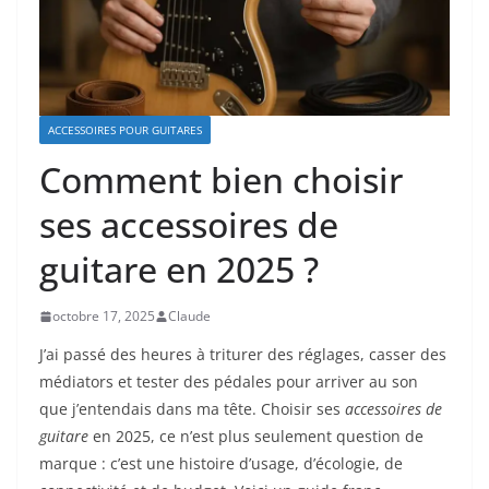
ACCESSOIRES POUR GUITARES
Comment bien choisir
ses accessoires de
guitare en 2025 ?
octobre 17, 2025
Claude
J’ai passé des heures à triturer des réglages, casser des
médiators et tester des pédales pour arriver au son
que j’entendais dans ma tête. Choisir ses
accessoires de
guitare
en 2025, ce n’est plus seulement question de
marque : c’est une histoire d’usage, d’écologie, de