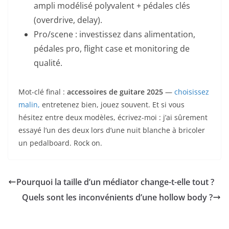
ampli modélisé polyvalent + pédales clés
(overdrive, delay).
Pro/scene : investissez dans alimentation,
pédales pro, flight case et monitoring de
qualité.
Mot-clé final :
accessoires de guitare 2025
—
choisissez
malin,
entretenez bien, jouez souvent. Et si vous
hésitez entre deux modèles, écrivez-moi : j’ai sûrement
essayé l’un des deux lors d’une nuit blanche à bricoler
un pedalboard. Rock on.
Pourquoi la taille d’un médiator change-t-elle tout ?
Quels sont les inconvénients d’une hollow body ?