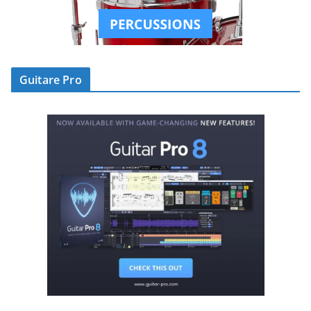
Guitare Pro