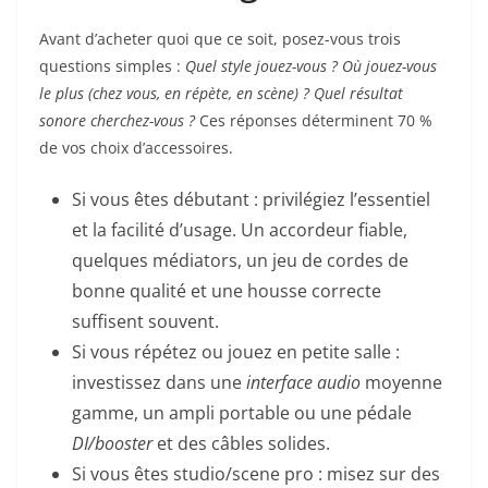
Avant d’acheter quoi que ce soit, posez-vous trois
questions simples :
Quel style jouez-vous ? Où jouez-vous
le plus (chez vous, en répète, en scène) ? Quel résultat
sonore cherchez-vous ?
Ces réponses déterminent 70 %
de vos choix d’accessoires.
Si vous êtes débutant : privilégiez l’essentiel
et la facilité d’usage. Un accordeur fiable,
quelques médiators, un jeu de cordes de
bonne qualité et une housse correcte
suffisent souvent.
Si vous répétez ou jouez en petite salle :
investissez dans une
interface audio
moyenne
gamme, un ampli portable ou une pédale
DI/booster
et des câbles solides.
Si vous êtes studio/scene pro : misez sur des