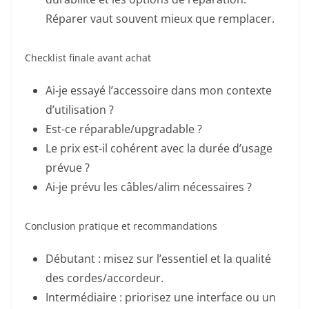
Réparer vaut souvent mieux que remplacer.
Checklist finale avant achat
Ai-je essayé l’accessoire dans mon contexte
d’utilisation ?
Est-ce réparable/upgradable ?
Le prix est-il cohérent avec la durée d’usage
prévue ?
Ai-je prévu les câbles/alim nécessaires ?
Conclusion pratique et recommandations
Débutant : misez sur l’essentiel et la qualité
des cordes/accordeur.
Intermédiaire : priorisez une interface ou un