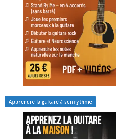
Apprendre la guitare à son rythme