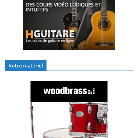
Votre matériel