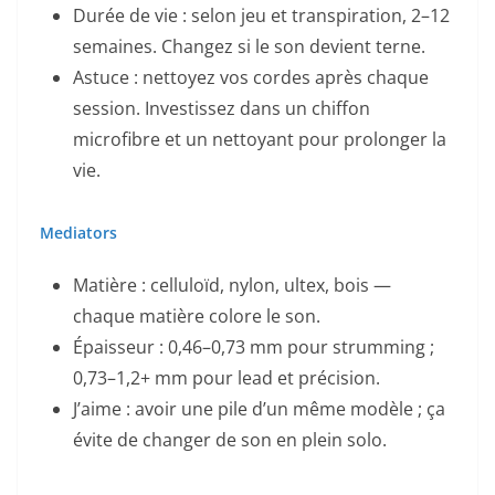
Durée de vie : selon jeu et transpiration, 2–12
semaines. Changez si le son devient terne.
Astuce : nettoyez vos cordes après chaque
session. Investissez dans un chiffon
microfibre et un nettoyant pour prolonger la
vie.
Mediators
Matière : celluloïd, nylon, ultex, bois —
chaque matière colore le son.
Épaisseur : 0,46–0,73 mm pour strumming ;
0,73–1,2+ mm pour lead et précision.
J’aime : avoir une pile d’un même modèle ; ça
évite de changer de son en plein solo.