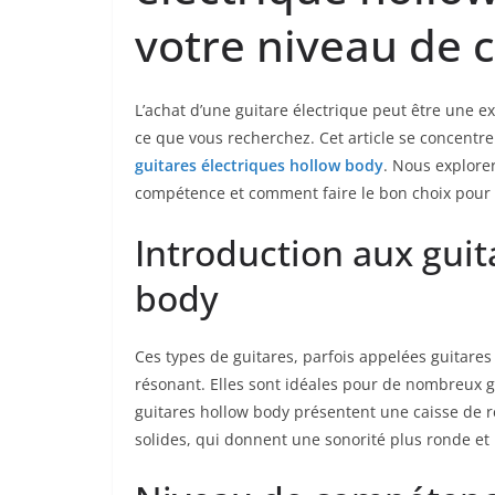
votre niveau de
L’achat ⁤d’une guitare ⁤électrique peut être une ex
ce que vous recherchez. Cet article se concentrer
guitares électriques hollow body
. Nous explorer
compétence et ‌comment faire le bon choix pour
Introduction‌ aux guit
body
Ces types de guitares, parfois appelées guitares
résonant. Elles sont idéales⁤ pour de nombreux ge
guitares hollow body‌ présentent​ une caisse ‍de
solides, qui donnent ⁣une​ sonorité plus ronde et