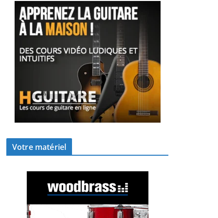
Votre matériel