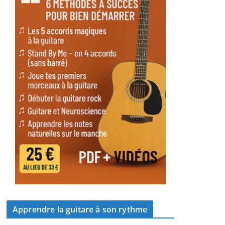
Apprendre la guitare à son rythme