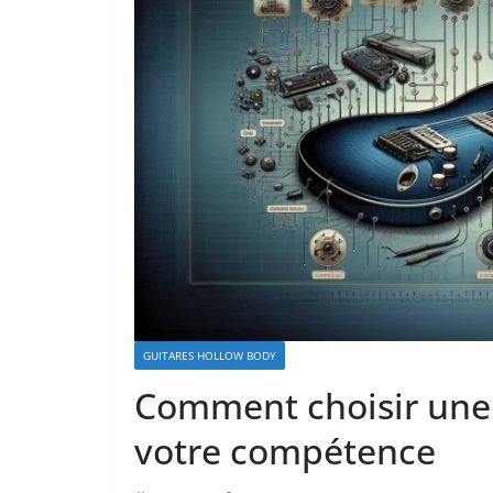
GUITARES HOLLOW BODY
Comment choisir une
votre compétence