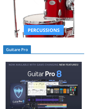
Guitare Pro