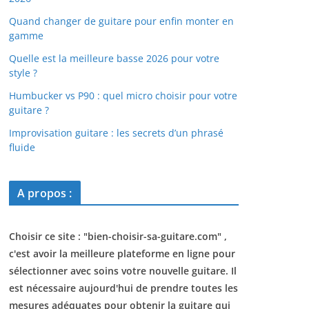
Quand changer de guitare pour enfin monter en
gamme
Quelle est la meilleure basse 2026 pour votre
style ?
Humbucker vs P90 : quel micro choisir pour votre
guitare ?
Improvisation guitare : les secrets d’un phrasé
fluide
A propos :
Choisir ce site : "
bien-choisir-sa-guitare.com
" ,
c'est avoir la meilleure plateforme en ligne pour
sélectionner avec soins votre nouvelle guitare. Il
est nécessaire aujourd'hui de prendre toutes les
mesures adéquates pour obtenir la guitare qui