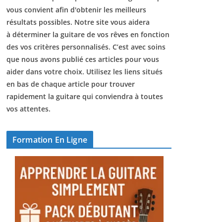
vous convient afin d'obtenir les meilleurs
résultats possibles. Notre site vous aidera
à déterminer la guitare de vos rêves en fonction
des vos critères personnalisés. C’est avec soins
que nous avons publié ces articles pour vous
aider dans votre choix. Utilisez les liens situés
en bas de chaque article pour trouver
rapidement la guitare qui conviendra à toutes
vos attentes.
Formation En Ligne