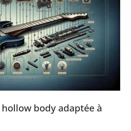
 hollow body adaptée à