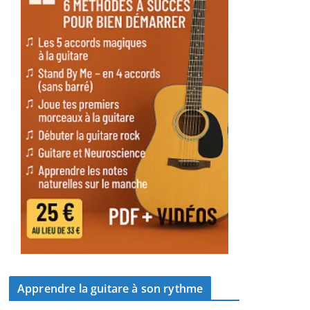
Apprendre la guitare à son rythme