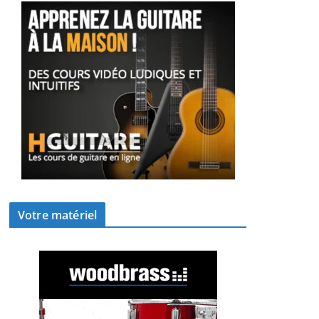
Votre matériel