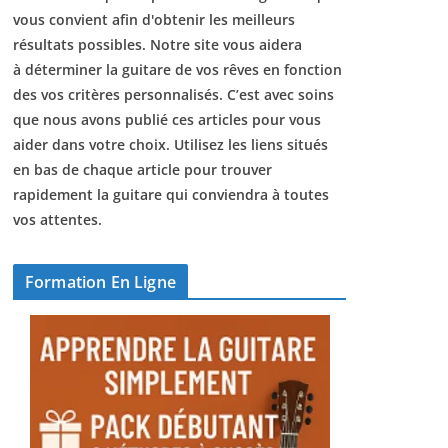
vous convient afin d'obtenir les meilleurs
résultats possibles. Notre site vous aidera
à déterminer la guitare de vos rêves en fonction
des vos critères personnalisés. C’est avec soins
que nous avons publié ces articles pour vous
aider dans votre choix. Utilisez les liens situés
en bas de chaque article pour trouver
rapidement la guitare qui conviendra à toutes
vos attentes.
Formation En Ligne