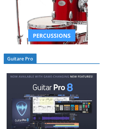
Guitare Pro