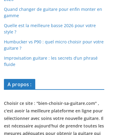
Quand changer de guitare pour enfin monter en
gamme
Quelle est la meilleure basse 2026 pour votre
style ?
Humbucker vs P90 : quel micro choisir pour votre
guitare ?
Improvisation guitare : les secrets d’un phrasé
fluide
A propos :
Choisir ce site : "
bien-choisir-sa-guitare.com
" ,
c'est avoir la meilleure plateforme en ligne pour
sélectionner avec soins votre nouvelle guitare. Il
est nécessaire aujourd'hui de prendre toutes les
mesures adéquates pour obtenir la guitare qui