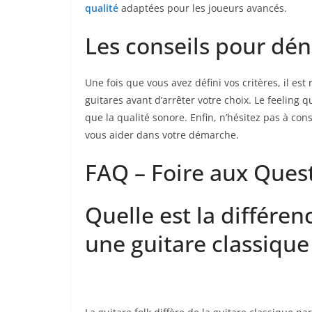
qualité
adaptées pour ‍les⁤ joueurs avancés.
Les conseils pour déni
Une fois que​ vous avez ‌défini vos critères, ‌il
guitares avant d’arrêter votre​ choix. Le feeling
​que la ​qualité sonore. Enfin, n’hésitez pas à cons
vous aider dans votre démarche.
FAQ⁤ – Foire aux Ques
Quelle est la différen
une guitare classique 