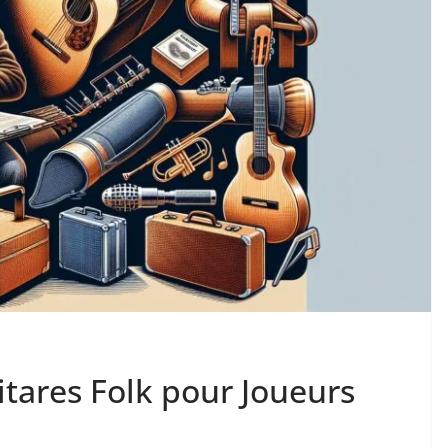
tares Folk pour Joueurs