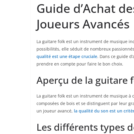
Guide ‍d’Achat⁤ de
⁤Joueurs Avancés
La guitare⁢ folk⁤ est un instrument de musique in
possibilités, elle séduit de nombreux passionné
qualité ‍est une étape cruciale
. Dans ce⁣ guide d
prendre en compte pour faire ⁤le bon choix.
Aperçu de la guitare f
La guitare folk est un instrument⁤ de musique à 
⁢composées de ⁢bois​ et se distinguent​ par ‍leur 
un joueur avancé, ‌
la qualité du son est un critèr
Les différents⁤ types d