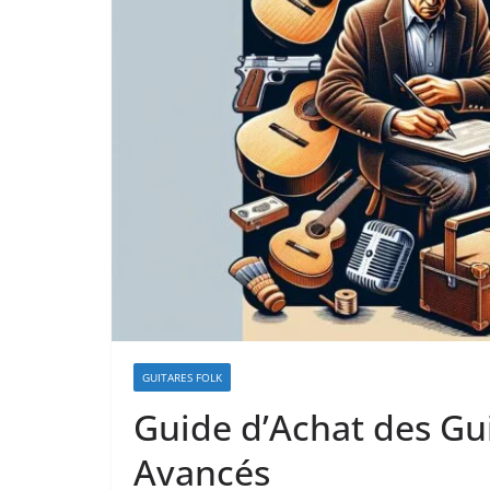
GUITARES FOLK
Guide d’Achat des Gui
Avancés