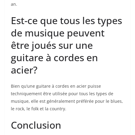
an.
Est-ce que tous les types
de musique peuvent
être joués sur une
guitare à cordes en
acier?
Bien qu’une ‍guitare à⁢ cordes en acier puisse
techniquement être utilisée pour tous les types de
musique, elle est généralement‌ préférée pour le blues,
le rock, le folk et la country.
Conclusion