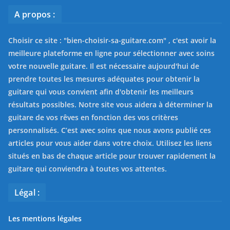
A propos :
Choisir ce site : "
bien-choisir-sa-guitare.com
" , c'est avoir la
meilleure plateforme en ligne pour sélectionner avec soins
votre nouvelle guitare. Il est nécessaire aujourd'hui de
prendre toutes les mesures adéquates pour obtenir la
guitare qui vous convient afin d'obtenir les meilleurs
résultats possibles. Notre site vous aidera à déterminer la
guitare de vos rêves en fonction des vos critères
personnalisés. C’est avec soins que nous avons publié ces
articles pour vous aider dans votre choix. Utilisez les liens
situés en bas de chaque article pour trouver rapidement la
guitare qui conviendra à toutes vos attentes.
Légal :
Les mentions légales