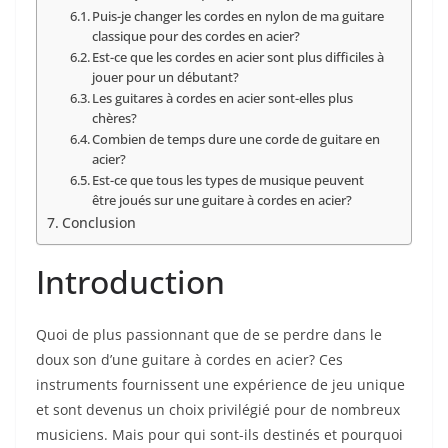
Puis-je​ changer les cordes en nylon de‍ ma ⁢guitare
classique pour des cordes en⁣ acier?
Est-ce que les cordes en acier sont plus⁣ difficiles à
jouer pour ⁢un⁤ débutant?
Les guitares à cordes en acier sont-elles plus
chères?
Combien de temps ​dure une corde de‍ guitare en
acier?
Est-ce que tous les types de musique peuvent
être joués sur une guitare à cordes en acier?
Conclusion
Introduction
Quoi de plus passionnant que de ⁤se perdre⁤ dans le
doux son d’une guitare à cordes en acier? Ces
instruments fournissent une expérience⁣ de jeu unique
et sont devenus un choix privilégié pour de nombreux
musiciens. Mais pour qui sont-ils destinés et ⁣pourquoi