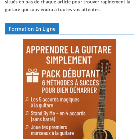
situés en bas de chaque article pour trouver rapidement la
guitare qui conviendra à toutes vos attentes.
Formation En Ligne