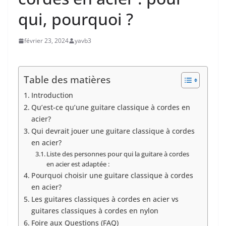
qui, pourquoi ?
février 23, 2024
yavb3
Table des matières
Introduction
Qu’est-ce⁤ qu’une guitare classique ‌à cordes en​
acier?
Qui devrait jouer une‍ guitare classique à cordes
en acier?
Liste des personnes pour qui la guitare‍ à cordes
en acier est⁤ adaptée :
Pourquoi choisir une guitare classique ⁣à cordes
⁤en acier?
Les guitares classiques à cordes en acier vs
guitares classiques à cordes en nylon
Foire aux Questions (FAQ)