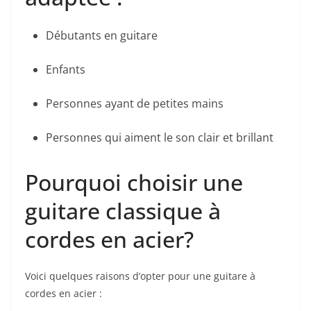
Débutants en guitare
Enfants
Personnes ayant de petites ‌mains
Personnes qui aiment le son clair et brillant
Pourquoi choisir une
guitare classique ⁣à
cordes ⁤en acier?
Voici quelques⁣ raisons d’opter pour une guitare à
cordes en acier :