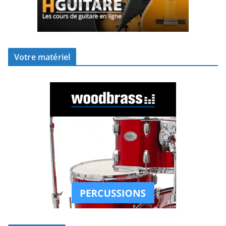
Votre matériel