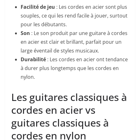
Facilité de jeu
: ‍Les cordes en acier sont plus​
souples, ce qui les rend facile à jouer, surtout
pour les débutants.
Son
: Le son produit par ⁢une guitare à cordes
en ‍acier est clair et brillant, parfait pour un
large éventail de styles⁣ musicaux.
Durabilité
:‍ Les cordes⁤ en acier ont tendance
à​ durer plus longtemps que les cordes en
nylon.
Les guitares classiques à
cordes en acier vs
guitares classiques à
cordes en nylon