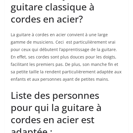
guitare classique à
cordes en acier?
La guitare à cordes en acier ⁤convient à une large⁣
gamme de ‌musiciens. Ceci ⁣ est⁢ particulièrement ⁢vrai
pour ceux qui débutent l’apprentissage de la guitare.
En effet, ses cordes sont plus douces pour les doigts,‌
facilitant les premiers pas. De ⁤plus, ‌son manche fin et
sa petite taille la rendent ‌particulièrement adaptée aux
enfants et⁢ aux personnes ayant de petites mains.
Liste des personnes
pour qui la guitare‍ à
cordes en acier est⁤
adaptée :