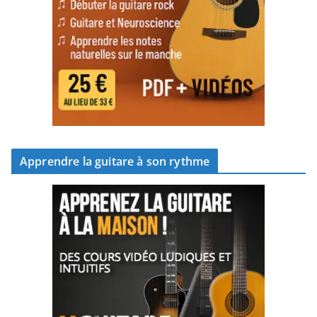
Apprendre la guitare à son rythme