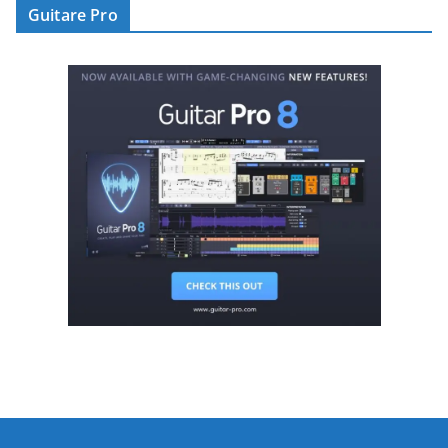
Guitare Pro