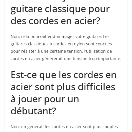
⁢guitare classique pour
des cordes en⁣ acier?
Non, cela pourrait endommager votre guitare. Les
guitares ‌classiques à cordes en nylon sont conçues
pour résister à une certaine tension, l’utilisation de
cordes en acier⁣ générerait⁣ une tension trop​ importante.
Est-ce que les cordes en
acier sont plus⁣ difficiles
à jouer pour ⁢un⁤
débutant?
Non, en général,​ les cordes en acier sont plus souples