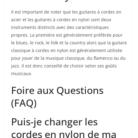
Il est important de noter que ‌les guitares ‌à cordes en
acier et les guitares à cordes en nylon sont deux
instruments distincts ‍avec des‌ caractéristiques‍
propres. La première est généralement préférée pour
le blues, le rock, ‌le folk et la country alors que la guitare
classique à cordes en nylon est ⁣généralement utilisée
pour jouer ‌de ​la⁤ musique classique, du flamenco ou du
jazz. Il est donc conseillé de choisir selon ses goûts
musicaux.
Foire aux Questions
(FAQ)
Puis-je​ changer les
cordes en nylon de‍ ma