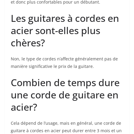
et donc plus confortables pour un débutant.
Les guitares à cordes en
acier sont-elles plus
chères?
Non, le type ⁣de cordes n’affecte généralement ⁢pas de
manière significative le prix de la guitare.
Combien de temps ​dure
une corde de‍ guitare en
acier?
Cela dépend de l’usage,⁤ mais en​ général, une corde ​de
guitare à cordes en acier peut durer entre 3 mois et un