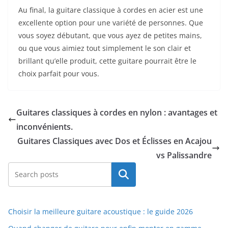
Au final, la guitare classique à⁤ cordes en acier ‌est une
excellente option pour une variété de personnes. Que
vous soyez débutant, que vous ayez de petites mains,⁢
ou que vous aimiez tout simplement le son clair ​et
brillant qu’elle produit, ​cette guitare ⁣pourrait être⁢ le
choix parfait⁢ pour ⁢vous.
Guitares classiques à cordes en nylon : avantages et
inconvénients.
Guitares Classiques avec Dos et Éclisses en Acajou
vs Palissandre
Rechercher
Choisir la meilleure guitare acoustique : le guide 2026