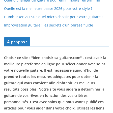
Quand changer de guitare pour enfin monter en gamme
Quelle est la meilleure basse 2026 pour votre style ?
Humbucker vs P90 : quel micro choisir pour votre guitare ?
Improvisation guitare : les secrets d’un phrasé fluide
A propos :
Choisir ce site : "
bien-choisir-sa-guitare.com
" , c'est avoir la
meilleure plateforme en ligne pour sélectionner avec soins
votre nouvelle guitare. Il est nécessaire aujourd'hui de
prendre toutes les mesures adéquates pour obtenir la
guitare qui vous convient afin d'obtenir les meilleurs
résultats possibles. Notre site vous aidera à déterminer la
guitare de vos rêves en fonction des vos critères
personnalisés. C’est avec soins que nous avons publié ces
articles pour vous aider dans votre choix. Utilisez les liens