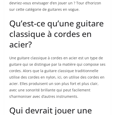
devriez-vous envisager d’en jouer un ⁣? Tour d’horizon
sur cette catégorie de ⁣guitares en vogue.
Qu’est-ce⁤ qu’une guitare
classique ‌à cordes en​
acier?
Une⁣ guitare classique à cordes ‍en acier est un type de
guitare qui se distingue‌ par ⁢la‌ matière qui compose ‌ses
cordes. Alors que ‌la guitare classique traditionnelle
utilise des cordes en nylon, ici, on utilise des cordes en
acier. Elles produisent un son plus fort et plus clair,
avec une sonorité brillante ⁢qui peut facilement
s’harmoniser avec d’autres ⁤instruments.
Qui devrait jouer une‍