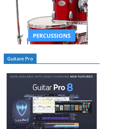
Guitare Pro