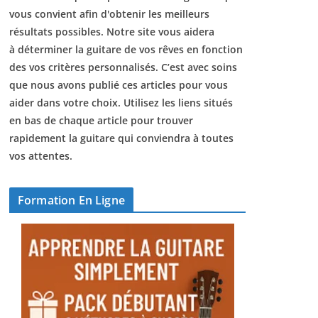
vous convient afin d'obtenir les meilleurs
résultats possibles. Notre site vous aidera
à déterminer la guitare de vos rêves en fonction
des vos critères personnalisés. C’est avec soins
que nous avons publié ces articles pour vous
aider dans votre choix. Utilisez les liens situés
en bas de chaque article pour trouver
rapidement la guitare qui conviendra à toutes
vos attentes.
Formation En Ligne