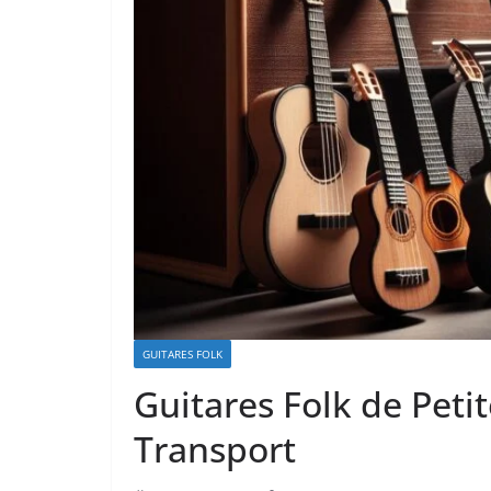
GUITARES FOLK
Guitares Folk de Petit
Transport