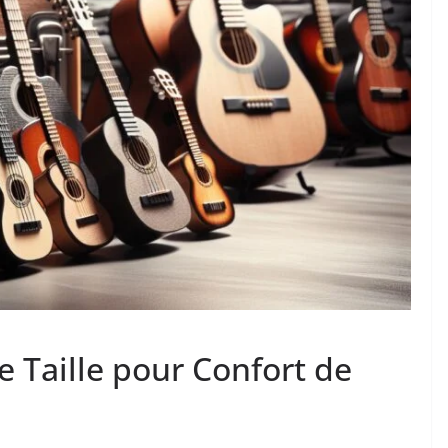
e Taille pour Confort de