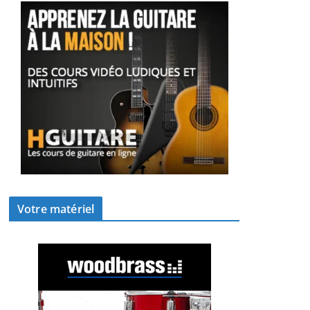
Votre matériel