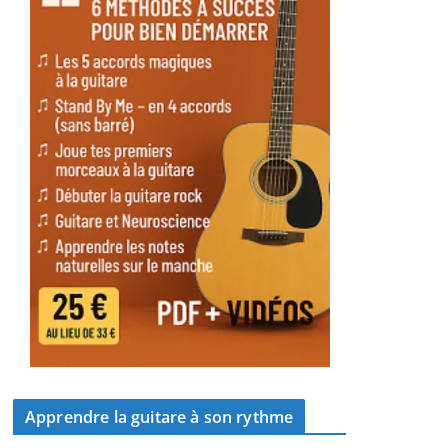
Apprendre la guitare à son rythme