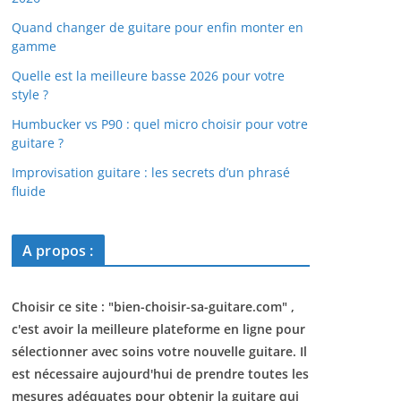
Quand changer de guitare pour enfin monter en
gamme
Quelle est la meilleure basse 2026 pour votre
style ?
Humbucker vs P90 : quel micro choisir pour votre
guitare ?
Improvisation guitare : les secrets d’un phrasé
fluide
A propos :
Choisir ce site : "
bien-choisir-sa-guitare.com
" ,
c'est avoir la meilleure plateforme en ligne pour
sélectionner avec soins votre nouvelle guitare. Il
est nécessaire aujourd'hui de prendre toutes les
mesures adéquates pour obtenir la guitare qui