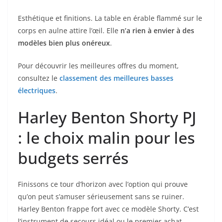
Esthétique et finitions. La table en érable flammé sur le
corps en aulne attire l’œil. Elle
n’a rien à envier à des
modèles bien plus onéreux
.
Pour découvrir les meilleures offres du moment,
consultez le
classement des meilleures basses
électriques
.
Harley Benton Shorty PJ
: le choix malin pour les
budgets serrés
Finissons ce tour d’horizon avec l’option qui prouve
qu’on peut s’amuser sérieusement sans se ruiner.
Harley Benton frappe fort avec ce modèle Shorty. C’est
l’instrument de secours idéal ou le premier achat