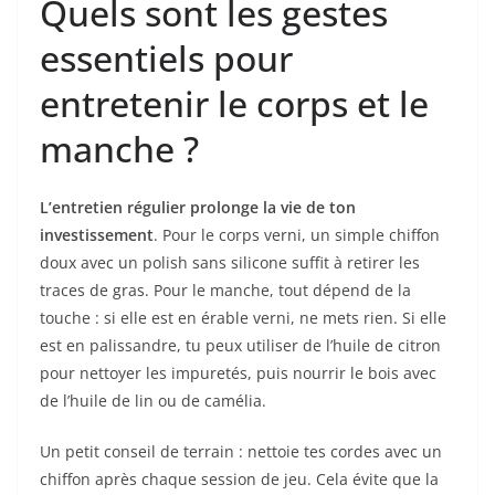
Quels sont les gestes
essentiels pour
entretenir le corps et le
manche ?
L’entretien régulier prolonge la vie de ton
investissement
. Pour le corps verni, un simple chiffon
doux avec un polish sans silicone suffit à retirer les
traces de gras. Pour le manche, tout dépend de la
touche : si elle est en érable verni, ne mets rien. Si elle
est en palissandre, tu peux utiliser de l’huile de citron
pour nettoyer les impuretés, puis nourrir le bois avec
de l’huile de lin ou de camélia.
Un petit conseil de terrain : nettoie tes cordes avec un
chiffon après chaque session de jeu. Cela évite que la