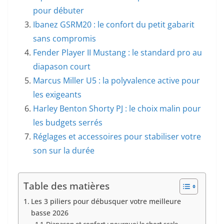
pour débuter
Ibanez GSRM20 : le confort du petit gabarit
sans compromis
Fender Player II Mustang : le standard pro au
diapason court
Marcus Miller U5 : la polyvalence active pour
les exigeants
Harley Benton Shorty PJ : le choix malin pour
les budgets serrés
Réglages et accessoires pour stabiliser votre
son sur la durée
Table des matières
Les 3 piliers pour débusquer votre meilleure
basse 2026