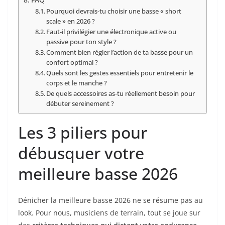
Pourquoi devrais-tu choisir une basse « short
scale » en 2026 ?
Faut-il privilégier une électronique active ou
passive pour ton style ?
Comment bien régler l’action de ta basse pour un
confort optimal ?
Quels sont les gestes essentiels pour entretenir le
corps et le manche ?
De quels accessoires as-tu réellement besoin pour
débuter sereinement ?
Les 3 piliers pour
débusquer votre
meilleure basse 2026
Dénicher la meilleure basse 2026 ne se résume pas au
look. Pour nous, musiciens de terrain, tout se joue sur