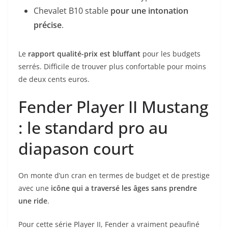
Chevalet B10 stable
pour une intonation
précise
.
Le
rapport qualité-prix est bluffant
pour les budgets
serrés. Difficile de trouver plus confortable pour moins
de deux cents euros.
Fender Player II Mustang
: le standard pro au
diapason court
On monte d’un cran en termes de budget et de prestige
avec une
icône qui a traversé les âges sans prendre
une ride
.
Pour cette série Player II, Fender a vraiment peaufiné