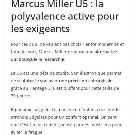
Marcus Miller U5 : la
polyvalence active pour
les exigeants
Pour ceux qui ne veulent pas choisir entre modernité et
format court, Marcus Miller propose une
alternative
qui bouscule la hiérarchie
.
La U5 est une bête de studio. Son électronique permet
de
sculpter le son avec une précision chirurgicale
grâce au Heritage-3. C’est bluffant pour cette taille de
30 pouces.
Ergonomie soignée. Le manche en érable a des bords
arrondis Edgeless pour un
confort optimal
. On sent
que c’est un instrument pensé par des musiciens pour
éviter la fatigue.