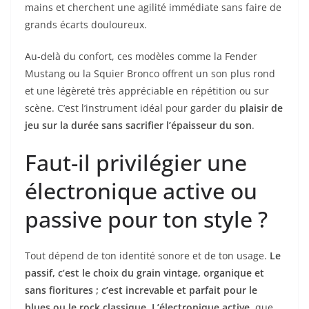
mains et cherchent une agilité immédiate sans faire de
grands écarts douloureux.
Au-delà du confort, ces modèles comme la Fender
Mustang ou la Squier Bronco offrent un son plus rond
et une légèreté très appréciable en répétition ou sur
scène. C’est l’instrument idéal pour garder du
plaisir de
jeu sur la durée sans sacrifier l’épaisseur du son
.
Faut-il privilégier une
électronique active ou
passive pour ton style ?
Tout dépend de ton identité sonore et de ton usage.
Le
passif, c’est le choix du grain vintage, organique et
sans fioritures ; c’est increvable et parfait pour le
blues ou le rock classique. L’électronique active
, que