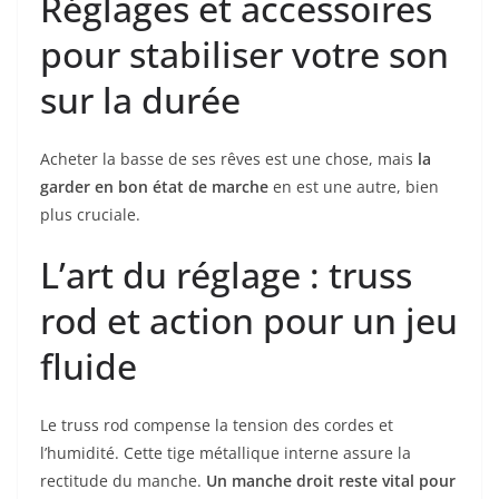
Réglages et accessoires
pour stabiliser votre son
sur la durée
Acheter la basse de ses rêves est une chose, mais
la
garder en bon état de marche
en est une autre, bien
plus cruciale.
L’art du réglage : truss
rod et action pour un jeu
fluide
Le truss rod compense la tension des cordes et
l’humidité. Cette tige métallique interne assure la
rectitude du manche.
Un manche droit reste vital pour