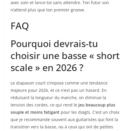
avec soin et lance-toi sans attendre. Ton futur son
n’attend plus que ton premier groove.
FAQ
Pourquoi devrais-tu
choisir une basse « short
scale » en 2026 ?
Le diapason court s’impose comme une tendance
majeure pour 2026, et ce n’est pas un hasard. En
réduisant la longueur du manche, on diminue la
tension des cordes, ce qui rend le
jeu beaucoup plus
souple et moins fatigant
pour les doigts. C’est un choix
que je recommande souvent aux guitaristes qui font la
transition vers la basse, ou à ceux qui ont de petites