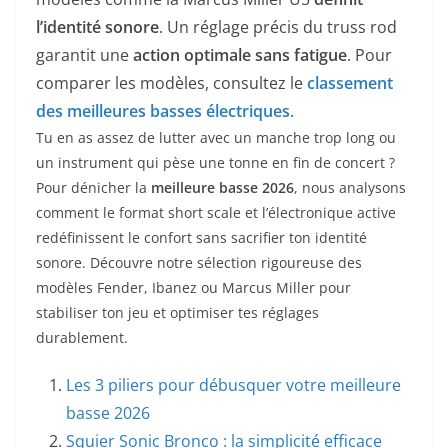
l’identité sonore
. Un réglage précis du truss rod
garantit une
action optimale sans fatigue
. Pour
comparer les modèles, consultez le
classement
des meilleures basses électriques
.
Tu en as assez de lutter avec un manche trop long ou
un instrument qui pèse une tonne en fin de concert ?
Pour dénicher la
meilleure basse 2026
, nous analysons
comment le format short scale et l’électronique active
redéfinissent le confort sans sacrifier ton identité
sonore. Découvre notre sélection rigoureuse des
modèles Fender, Ibanez ou Marcus Miller pour
stabiliser ton jeu et optimiser tes réglages
durablement.
Les 3 piliers pour débusquer votre meilleure
basse 2026
Squier Sonic Bronco : la simplicité efficace