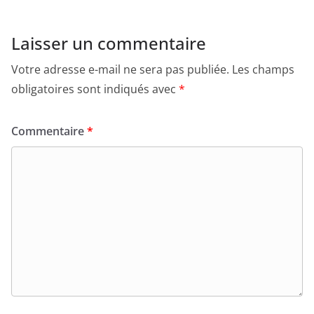
Laisser un commentaire
Votre adresse e-mail ne sera pas publiée.
Les champs
obligatoires sont indiqués avec
*
Commentaire
*