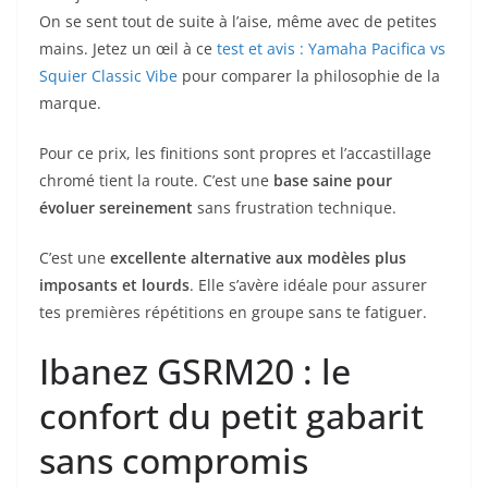
On se sent tout de suite à l’aise, même avec de petites
mains. Jetez un œil à ce
test et avis : Yamaha Pacifica vs
Squier Classic Vibe
pour comparer la philosophie de la
marque.
Pour ce prix, les finitions sont propres et l’accastillage
chromé tient la route. C’est une
base saine pour
évoluer sereinement
sans frustration technique.
C’est une
excellente alternative aux modèles plus
imposants et lourds
. Elle s’avère idéale pour assurer
tes premières répétitions en groupe sans te fatiguer.
Ibanez GSRM20 : le
confort du petit gabarit
sans compromis