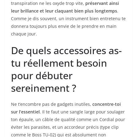
transpiration ne les oxyde trop vite,
préservant ainsi
leur brillance et leur claquant bien plus longtemps
.
Comme je dis souvent, un instrument bien entretenu te
donnera toujours plus envie de le prendre en main
chaque jour.
De quels accessoires as-
tu réellement besoin
pour débuter
sereinement ?
Ne t’encombre pas de gadgets inutiles,
concentre-toi
sur l’essentiel
. Il te faut une sangle large pour soulager
ton épaule, un câble de qualité comme un Cordial pour
éviter les parasites, et un accordeur précis (type clip
comme le Boss TU-02) qui est absolument non