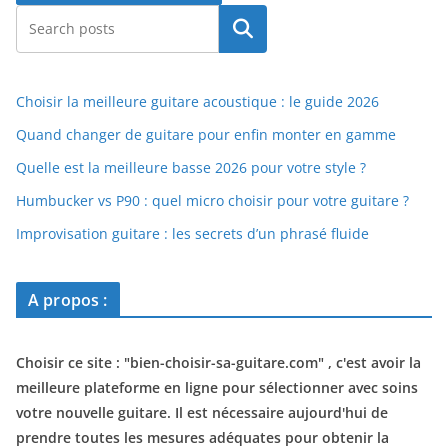
Rechercher
Choisir la meilleure guitare acoustique : le guide 2026
Quand changer de guitare pour enfin monter en gamme
Quelle est la meilleure basse 2026 pour votre style ?
Humbucker vs P90 : quel micro choisir pour votre guitare ?
Improvisation guitare : les secrets d’un phrasé fluide
A propos :
Choisir ce site : "
bien-choisir-sa-guitare.com
" , c'est avoir la
meilleure plateforme en ligne pour sélectionner avec soins
votre nouvelle guitare. Il est nécessaire aujourd'hui de
prendre toutes les mesures adéquates pour obtenir la