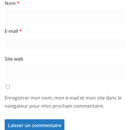
Nom
*
E-mail
*
Site web
Enregistrer mon nom, mon e-mail et mon site dans le
navigateur pour mon prochain commentaire.