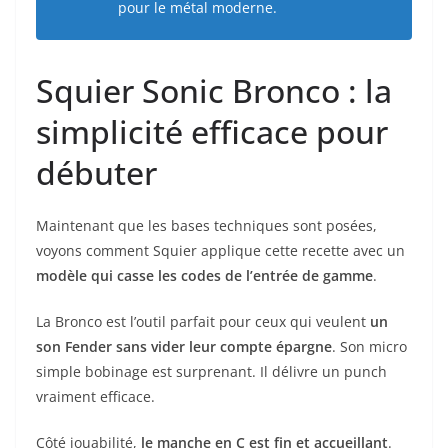
pour le métal moderne.
Squier Sonic Bronco : la
simplicité efficace pour
débuter
Maintenant que les bases techniques sont posées,
voyons comment Squier applique cette recette avec un
modèle qui casse les codes de l’entrée de gamme
.
La Bronco est l’outil parfait pour ceux qui veulent
un
son Fender sans vider leur compte épargne
. Son micro
simple bobinage est surprenant. Il délivre un punch
vraiment efficace.
Côté jouabilité,
le manche en C est fin et accueillant
.