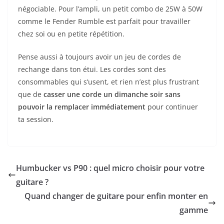
négociable. Pour l’ampli, un petit combo de 25W à 50W
comme le Fender Rumble est parfait pour travailler
chez soi ou en petite répétition.
Pense aussi à toujours avoir un jeu de cordes de
rechange dans ton étui. Les cordes sont des
consommables qui s’usent, et rien n’est plus frustrant
que de
casser une corde un dimanche soir sans
pouvoir la remplacer immédiatement
pour continuer
ta session.
Humbucker vs P90 : quel micro choisir pour votre
guitare ?
Quand changer de guitare pour enfin monter en
gamme