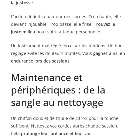
la justesse
.
L’action définit la hauteur des cordes. Trop haute, elle
devient injouable. Trop basse, elle frise.
Trouvez le
juste milieu
pour votre attaque personnelle.
Un instrument mal réglé force sur les tendons. Un bon
réglage évite les douleurs inutiles. Vous
gagnez ainsi en
endurance lors des sessions
.
Maintenance et
périphériques : de la
sangle au nettoyage
Un chiffon doux et de l’huile de citron pour la touche
suffisent. Nettoyez vos cordes après chaque session.
Cela
prolonge leur brillance et leur vie
.