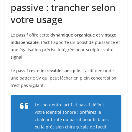
passive : trancher selon
votre usage
Le passif offre cette
dynamique organique et vintage
indispensable
. L’actif apporte un boost de puissance et
une égalisation précise intégrée pour sculpter votre
signal.
Le
passif reste increvable sans pile
. L’actif demande
une batterie 9V qui peut lâcher en plein concert si on
n’est pas vigilant.
Le choix entre actif et passif définit
votre identité sonore : préférez la
chaleur brute du passif pour le blues
ou la précision chirurgicale de l’actif