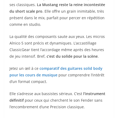
ses classiques.
La Mustang reste la reine incontestée
du short scale pro
. Elle offre un grain inimitable, très
présent dans le mix, parfait pour percer en répétition
comme en studio.
La qualité des composants saute aux yeux. Les micros
Alnico 5 sont précis et dynamiques. L’accastillage
ClassicGear tient l’accordage même après des heures
de jeu intensif. Bref,
c’est du solide pour la scène
.
Jetez un œil à ce
comparatif des guitares solid body
pour les cours de musique
pour comprendre l’intérêt
d’un format compact.
Elle s’adresse aux bassistes sérieux. C’est
l’instrument
définitif
pour ceux qui cherchent le son Fender sans
l’encombrement d’une Precision classique.