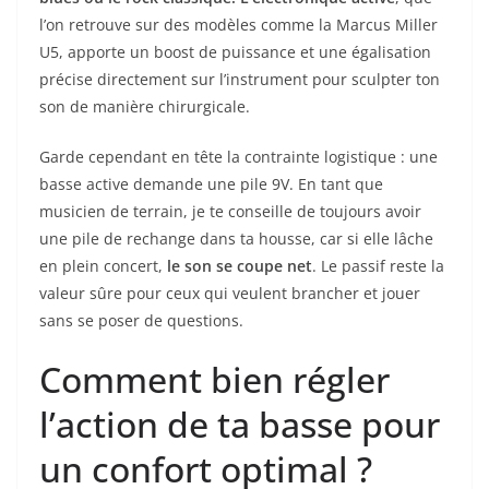
l’on retrouve sur des modèles comme la Marcus Miller
U5, apporte un boost de puissance et une égalisation
précise directement sur l’instrument pour sculpter ton
son de manière chirurgicale.
Garde cependant en tête la contrainte logistique : une
basse active demande une pile 9V. En tant que
musicien de terrain, je te conseille de toujours avoir
une pile de rechange dans ta housse, car si elle lâche
en plein concert,
le son se coupe net
. Le passif reste la
valeur sûre pour ceux qui veulent brancher et jouer
sans se poser de questions.
Comment bien régler
l’action de ta basse pour
un confort optimal ?