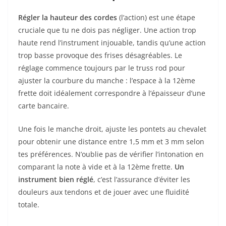
Régler la hauteur des cordes
(l’action) est une étape
cruciale que tu ne dois pas négliger. Une action trop
haute rend l’instrument injouable, tandis qu’une action
trop basse provoque des frises désagréables. Le
réglage commence toujours par le truss rod pour
ajuster la courbure du manche : l’espace à la 12ème
frette doit idéalement correspondre à l’épaisseur d’une
carte bancaire.
Une fois le manche droit, ajuste les pontets au chevalet
pour obtenir une distance entre 1,5 mm et 3 mm selon
tes préférences. N’oublie pas de vérifier l’intonation en
comparant la note à vide et à la 12ème frette.
Un
instrument bien réglé
, c’est l’assurance d’éviter les
douleurs aux tendons et de jouer avec une fluidité
totale.