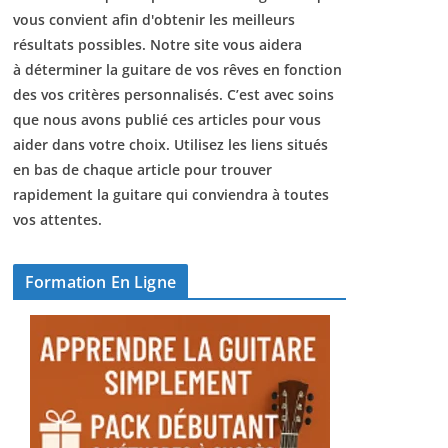
vous convient afin d'obtenir les meilleurs
résultats possibles. Notre site vous aidera
à déterminer la guitare de vos rêves en fonction
des vos critères personnalisés. C’est avec soins
que nous avons publié ces articles pour vous
aider dans votre choix. Utilisez les liens situés
en bas de chaque article pour trouver
rapidement la guitare qui conviendra à toutes
vos attentes.
Formation En Ligne