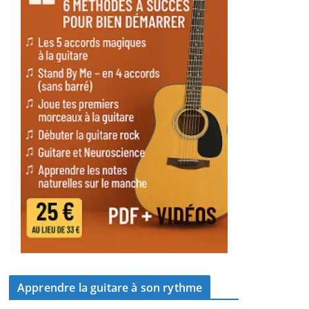
Apprendre la guitare à son rythme