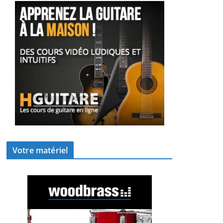
Votre matériel