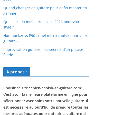
Quand changer de guitare pour enfin monter en
gamme
Quelle est la meilleure basse 2026 pour votre
style ?
Humbucker vs P90 : quel micro choisir pour votre
guitare ?
Improvisation guitare : les secrets d’un phrasé
fluide
A propos :
Choisir ce site : "
bien-choisir-sa-guitare.com
" ,
c'est avoir la meilleure plateforme en ligne pour
sélectionner avec soins votre nouvelle guitare. Il
est nécessaire aujourd'hui de prendre toutes les
mesures adéquates pour obtenir la guitare qui