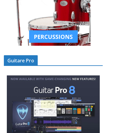
Guitare Pro