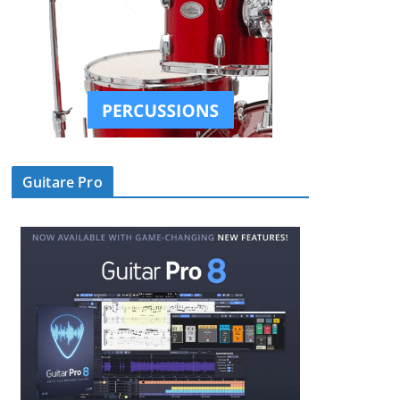
Guitare Pro