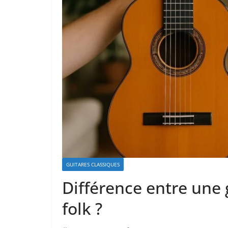
GUITARES CLASSIQUES
Différence entre une 
folk ?