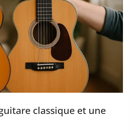
guitare classique et une