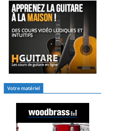
Votre matériel