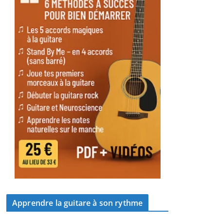
Apprendre la guitare à son rythme