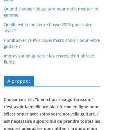
Quand changer de guitare pour enfin monter en
gamme
Quelle est la meilleure basse 2026 pour votre
style ?
Humbucker vs P90 : quel micro choisir pour votre
guitare ?
Improvisation guitare : les secrets d’un phrasé
fluide
A propos :
Choisir ce site : "
bien-choisir-sa-guitare.com
" ,
c'est avoir la meilleure plateforme en ligne pour
sélectionner avec soins votre nouvelle guitare. Il
est nécessaire aujourd'hui de prendre toutes les
mesures adéquates pour obtenir la guitare qui