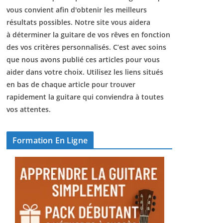
vous convient afin d'obtenir les meilleurs
résultats possibles. Notre site vous aidera
à déterminer la guitare de vos rêves en fonction
des vos critères personnalisés. C’est avec soins
que nous avons publié ces articles pour vous
aider dans votre choix. Utilisez les liens situés
en bas de chaque article pour trouver
rapidement la guitare qui conviendra à toutes
vos attentes.
Formation En Ligne