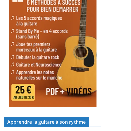
Apprendre la guitare à son rythme