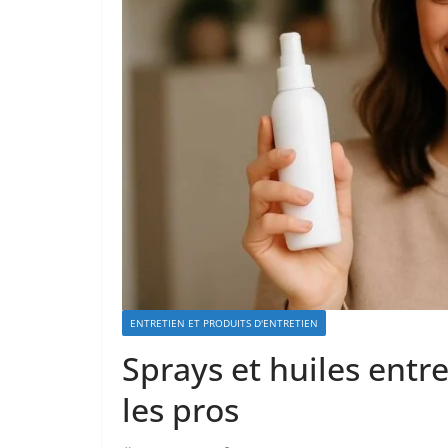
ENTRETIEN ET PRODUITS D'ENTRETIEN
Sprays et huiles entre
les pros