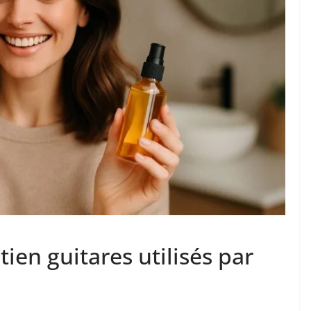
tien guitares utilisés par