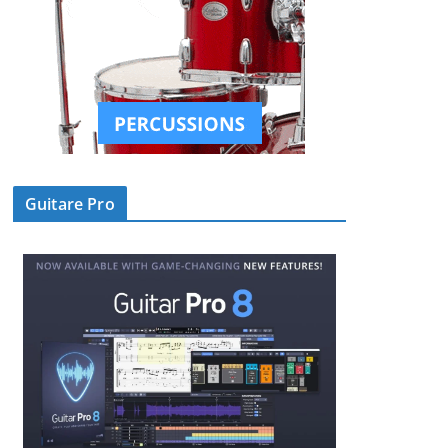
Guitare Pro