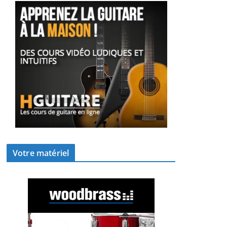
Votre matériel