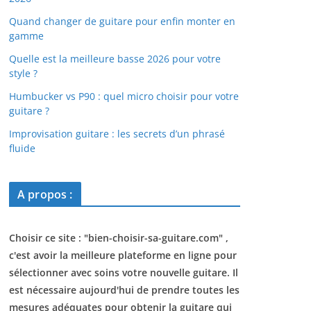
Quand changer de guitare pour enfin monter en
gamme
Quelle est la meilleure basse 2026 pour votre
style ?
Humbucker vs P90 : quel micro choisir pour votre
guitare ?
Improvisation guitare : les secrets d’un phrasé
fluide
A propos :
Choisir ce site : "
bien-choisir-sa-guitare.com
" ,
c'est avoir la meilleure plateforme en ligne pour
sélectionner avec soins votre nouvelle guitare. Il
est nécessaire aujourd'hui de prendre toutes les
mesures adéquates pour obtenir la guitare qui