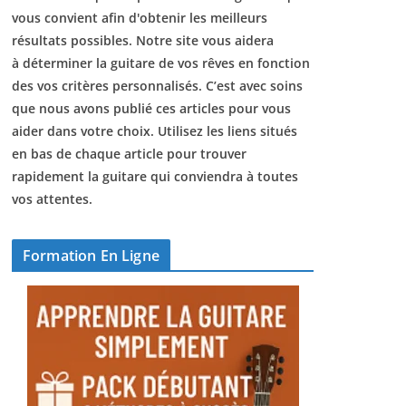
vous convient afin d'obtenir les meilleurs
résultats possibles. Notre site vous aidera
à déterminer la guitare de vos rêves en fonction
des vos critères personnalisés. C’est avec soins
que nous avons publié ces articles pour vous
aider dans votre choix. Utilisez les liens situés
en bas de chaque article pour trouver
rapidement la guitare qui conviendra à toutes
vos attentes.
Formation En Ligne