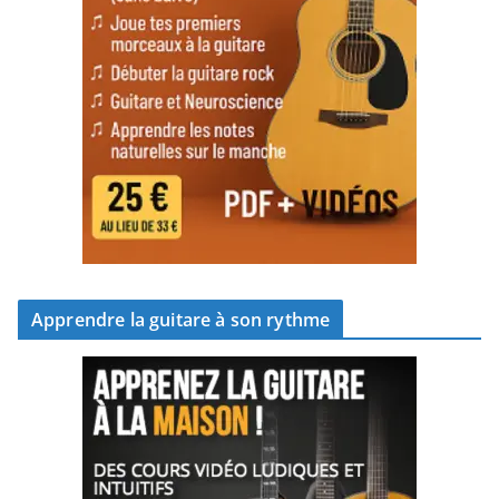
Apprendre la guitare à son rythme