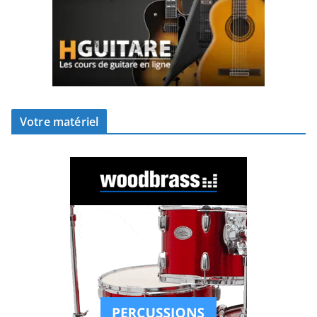
Votre matériel