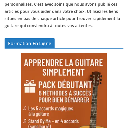
personnalisés. C’est avec soins que nous avons publié ces
articles pour vous aider dans votre choix. Utilisez les liens
situés en bas de chaque article pour trouver rapidement la
guitare qui conviendra à toutes vos attentes.
Formation En Ligne