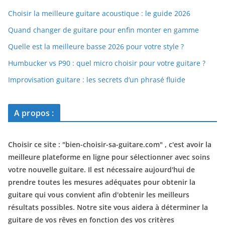
Choisir la meilleure guitare acoustique : le guide 2026
Quand changer de guitare pour enfin monter en gamme
Quelle est la meilleure basse 2026 pour votre style ?
Humbucker vs P90 : quel micro choisir pour votre guitare ?
Improvisation guitare : les secrets d’un phrasé fluide
A propos :
Choisir ce site : "
bien-choisir-sa-guitare.com
" , c'est avoir la
meilleure plateforme en ligne pour sélectionner avec soins
votre nouvelle guitare. Il est nécessaire aujourd'hui de
prendre toutes les mesures adéquates pour obtenir la
guitare qui vous convient afin d'obtenir les meilleurs
résultats possibles. Notre site vous aidera à déterminer la
guitare de vos rêves en fonction des vos critères