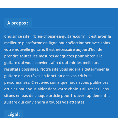
A propos :
Choisir ce site : "
bien-choisir-sa-guitare.com
" , c'est avoir la
meilleure plateforme en ligne pour sélectionner avec soins
votre nouvelle guitare. Il est nécessaire aujourd'hui de
prendre toutes les mesures adéquates pour obtenir la
guitare qui vous convient afin d'obtenir les meilleurs
résultats possibles. Notre site vous aidera à déterminer la
guitare de vos rêves en fonction des vos critères
personnalisés. C’est avec soins que nous avons publié ces
articles pour vous aider dans votre choix. Utilisez les liens
situés en bas de chaque article pour trouver rapidement la
guitare qui conviendra à toutes vos attentes.
Légal :