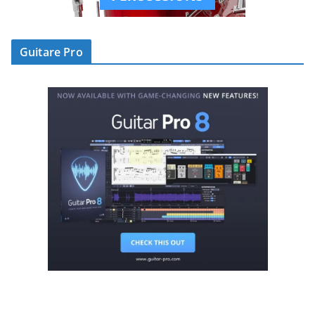
Guitare Pro