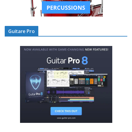
Guitare Pro