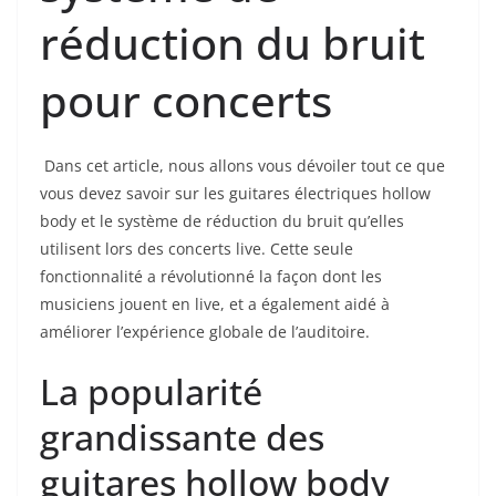
réduction du bruit
pour concerts
‌ Dans cet article, nous allons vous dévoiler tout ce que
vous devez ‌savoir sur les guitares électriques⁤ hollow‍
body et le système de réduction du bruit qu’elles
utilisent lors des concerts live. Cette seule
fonctionnalité a révolutionné la façon dont les
musiciens jouent en live, et⁢ a également aidé à
améliorer l’expérience globale de l’auditoire.
La popularité
grandissante des
guitares hollow body