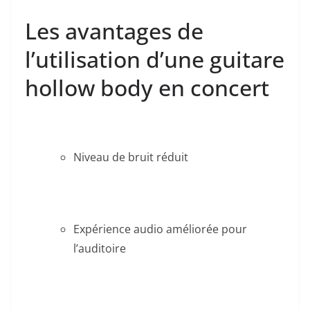
Les avantages de
⁢l’utilisation ⁢d’une guitare
hollow body en concert
Niveau de bruit réduit
Expérience audio améliorée pour
l’auditoire