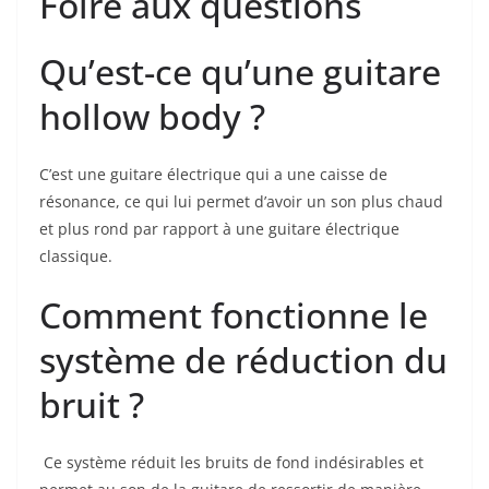
Foire aux questions
Qu’est-ce qu’une guitare ​
hollow‌ body ?
C’est une guitare électrique qui a une caisse de
résonance, ce qui lui permet d’avoir un son plus chaud
et plus rond par rapport à une guitare ⁢électrique
classique.
Comment fonctionne le
système de réduction du
⁢bruit ?
⁣ Ce système réduit les‌ bruits de fond indésirables et