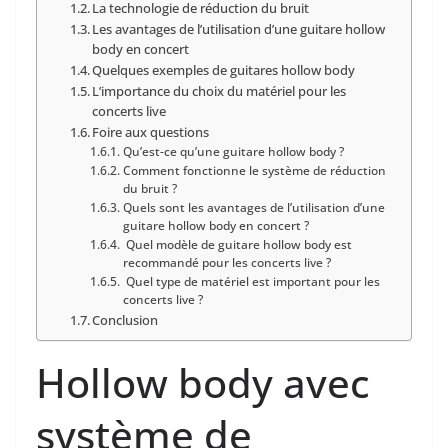
La‍ technologie de réduction du bruit
Les avantages de ⁢l’utilisation ⁢d’une guitare hollow
body en concert
Quelques exemples de guitares hollow body
L’importance du choix du ⁣matériel ​pour les
concerts live
Foire aux questions
Qu’est-ce qu’une guitare ​hollow‌ body ?
Comment fonctionne le système de réduction
du ⁢bruit ?
⁣⁤Quels sont les⁣ avantages de l’utilisation d’une
guitare hollow body en concert ?
⁤ Quel modèle de ⁤guitare‌ hollow⁢ body⁣ est
recommandé pour les concerts live ?
Quel​ type de matériel est important pour les
concerts live ?
Conclusion
Hollow body avec
système de