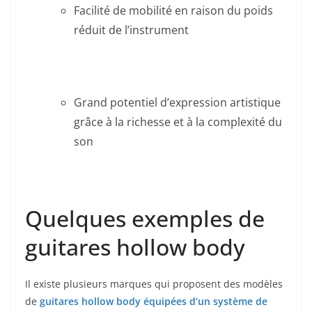
Facilité de mobilité en raison du poids‍
réduit de l’instrument
Grand potentiel d’expression artistique
grâce​ à la richesse et à la complexité du
son
Quelques exemples de
guitares hollow body
Il existe plusieurs marques qui proposent des modèles
de
⁣guitares hollow‌ body équipées⁤ d’un système de