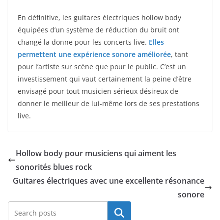
En définitive, les guitares électriques hollow body ​
équipées d’un système de réduction ​du bruit ont
changé la donne pour ​les concerts live.
Elles
permettent une expérience sonore ⁢améliorée
, tant
pour l’artiste sur ⁣scène⁣ que ​pour le public. C’est un
investissement qui vaut certainement la peine d’être
envisagé pour tout musicien sérieux désireux de
donner le‌ meilleur de lui-même lors de ses prestations
live.
Hollow body pour musiciens qui aiment les
sonorités blues rock
Guitares électriques avec une excellente résonance
sonore
Rechercher