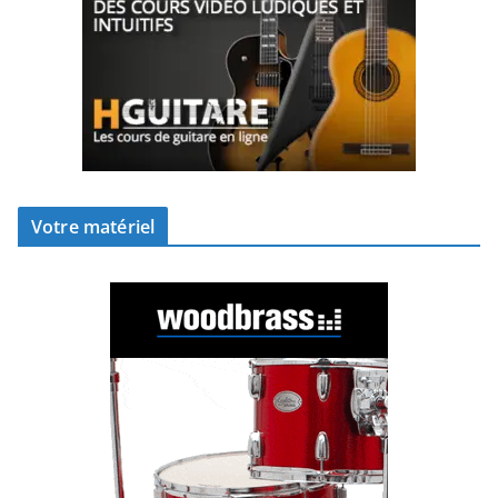
Votre matériel