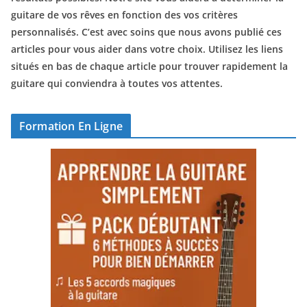
guitare de vos rêves en fonction des vos critères
personnalisés. C’est avec soins que nous avons publié ces
articles pour vous aider dans votre choix. Utilisez les liens
situés en bas de chaque article pour trouver rapidement la
guitare qui conviendra à toutes vos attentes.
Formation En Ligne