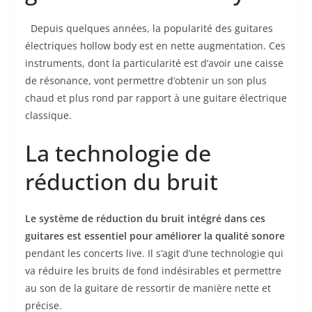
⁢ ‌ Depuis quelques années, la popularité des guitares⁢
électriques hollow body est en⁤ nette augmentation. Ces
instruments, dont la‍ particularité est d’avoir une caisse
de résonance,⁤ vont permettre d’obtenir‌ un son plus
chaud et plus rond​ par rapport à une guitare électrique​
classique.
La‍ technologie de
réduction du bruit
Le​ système de réduction du ‍bruit intégré dans ces
guitares⁢ est essentiel pour améliorer la qualité sonore
pendant ⁤les concerts live. Il s’agit d’une technologie qui
va réduire les bruits de fond indésirables et permettre
au ‍son ​de la guitare de ressortir de manière nette ‌et
précise.