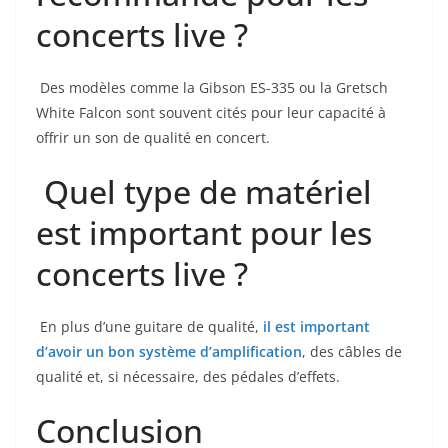
concerts live ?
⁣ Des modèles comme la Gibson⁤ ES-335 ou la Gretsch
White Falcon sont souvent cités pour leur capacité à
offrir un son de qualité en concert.
Quel​ type de matériel
est important pour les
concerts live ?
​ En plus d’une guitare de qualité,
il est important
d’avoir un bon système d’amplification
, des câbles⁢ de
qualité et, si nécessaire, des ‍pédales d’effets.
Conclusion