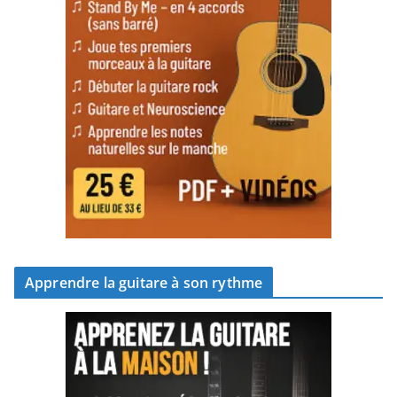
Apprendre la guitare à son rythme