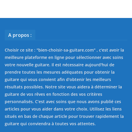
A propos :
Choisir ce site : "
bien-choisir-sa-guitare.com
" , c'est avoir la
meilleure plateforme en ligne pour sélectionner avec soins
votre nouvelle guitare. Il est nécessaire aujourd'hui de
prendre toutes les mesures adéquates pour obtenir la
guitare qui vous convient afin d'obtenir les meilleurs
résultats possibles. Notre site vous aidera à déterminer la
guitare de vos rêves en fonction des vos critères
personnalisés. C’est avec soins que nous avons publié ces
articles pour vous aider dans votre choix. Utilisez les liens
situés en bas de chaque article pour trouver rapidement la
guitare qui conviendra à toutes vos attentes.