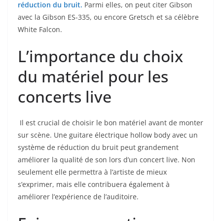
réduction du bruit.
Parmi elles, on‍ peut citer Gibson
avec la Gibson ES-335, ou encore Gretsch et sa célèbre
White‌ Falcon.
L’importance du choix
du ⁣matériel ​pour les
concerts live
​ Il est crucial de choisir le ‌bon matériel⁢ avant de monter⁤
sur scène. Une⁢ guitare électrique hollow body avec un
système de réduction du bruit peut grandement
améliorer la qualité de son lors d’un concert live. Non
seulement elle permettra à l’artiste de mieux
s’exprimer, ⁣mais ⁢elle contribuera également à
améliorer l’expérience de l’auditoire.