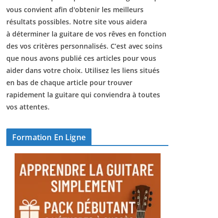
vous convient afin d'obtenir les meilleurs
résultats possibles. Notre site vous aidera
à déterminer la guitare de vos rêves en fonction
des vos critères personnalisés. C’est avec soins
que nous avons publié ces articles pour vous
aider dans votre choix. Utilisez les liens situés
en bas de chaque article pour trouver
rapidement la guitare qui conviendra à toutes
vos attentes.
Formation En Ligne