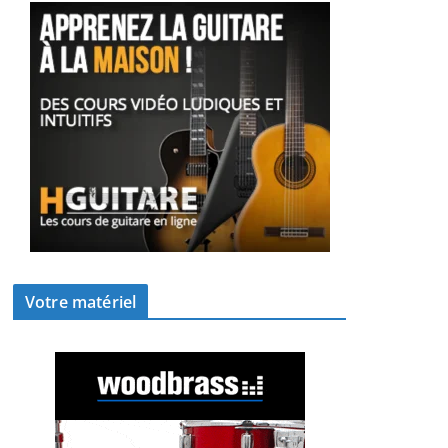
Votre matériel