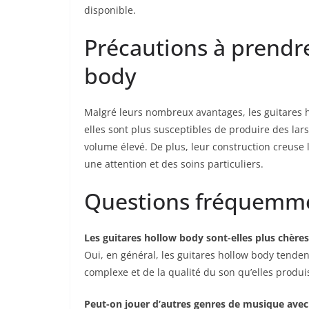
disponible.
Précautions à prendre
body
Malgré leurs nombreux avantages, les guitares h
elles sont plus susceptibles de produire des lar
volume élevé. De plus, leur construction ‍creuse l
une attention et des soins particuliers.
Questions fréquemm
Les guitares hollow body sont-elles plus chères
Oui, en général, les ⁢guitares hollow body tenden
complexe et de la qualité⁢ du son qu’elles produi
Peut-on ⁢jouer ‍d’autres‍ genres de musique ave