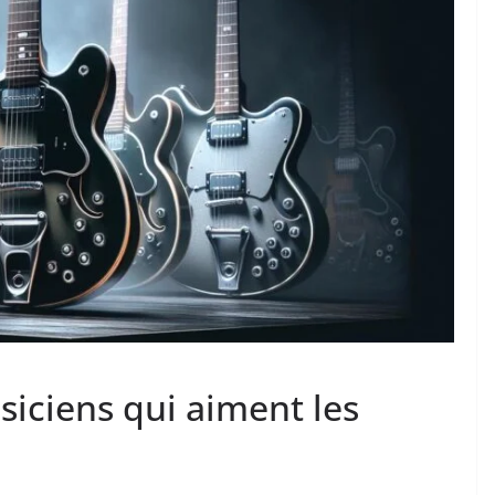
iciens qui aiment les