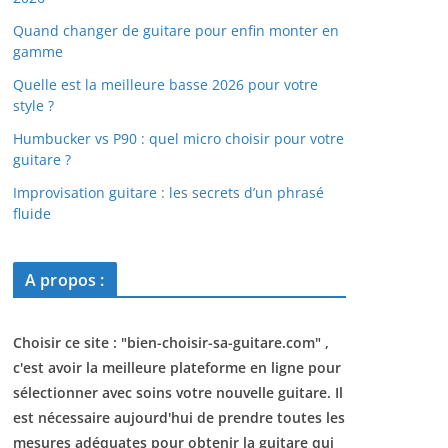
Quand changer de guitare pour enfin monter en
gamme
Quelle est la meilleure basse 2026 pour votre
style ?
Humbucker vs P90 : quel micro choisir pour votre
guitare ?
Improvisation guitare : les secrets d’un phrasé
fluide
A propos :
Choisir ce site : "
bien-choisir-sa-guitare.com
" ,
c'est avoir la meilleure plateforme en ligne pour
sélectionner avec soins votre nouvelle guitare. Il
est nécessaire aujourd'hui de prendre toutes les
mesures adéquates pour obtenir la guitare qui