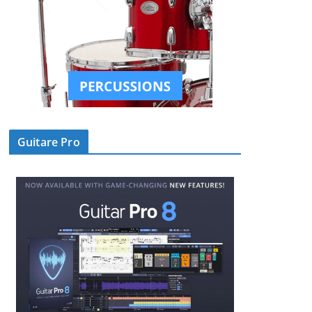
Guitare Pro