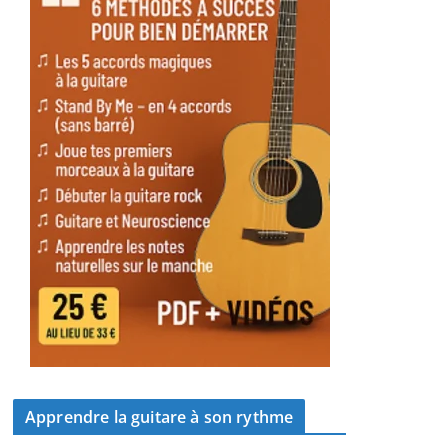
Apprendre la guitare à son rythme