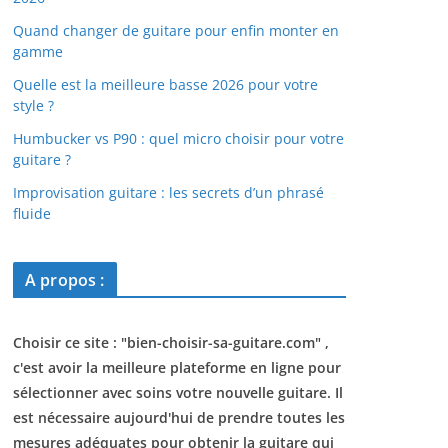
Quand changer de guitare pour enfin monter en
gamme
Quelle est la meilleure basse 2026 pour votre
style ?
Humbucker vs P90 : quel micro choisir pour votre
guitare ?
Improvisation guitare : les secrets d’un phrasé
fluide
A propos :
Choisir ce site : "
bien-choisir-sa-guitare.com
" ,
c'est avoir la meilleure plateforme en ligne pour
sélectionner avec soins votre nouvelle guitare. Il
est nécessaire aujourd'hui de prendre toutes les
mesures adéquates pour obtenir la guitare qui