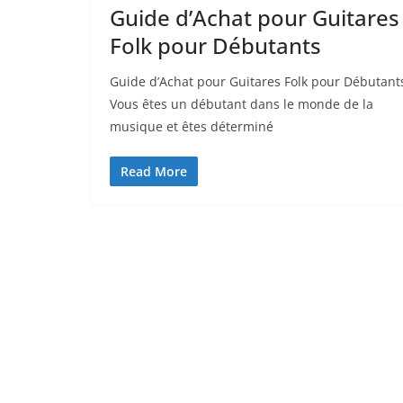
Guide d’Achat pour Guitares
Folk pour Débutants
Guide d’Achat pour Guitares Folk ⁣pour Débutant
Vous êtes un débutant ‌dans le monde de la
musique et êtes déterminé
Read More