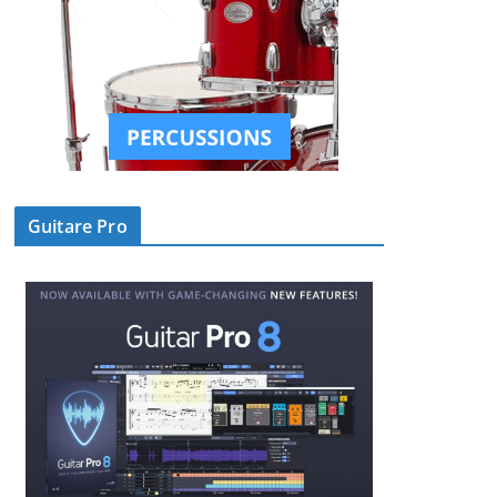
Guitare Pro