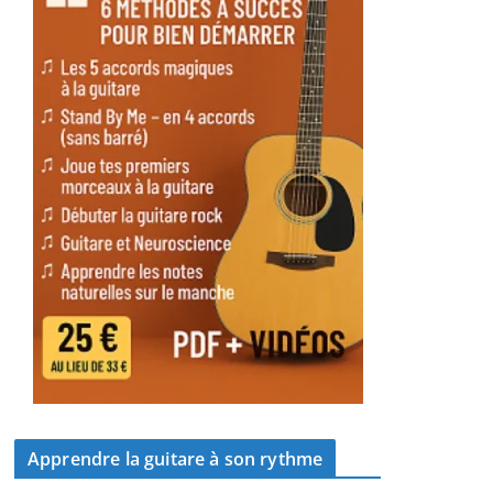
Apprendre la guitare à son rythme