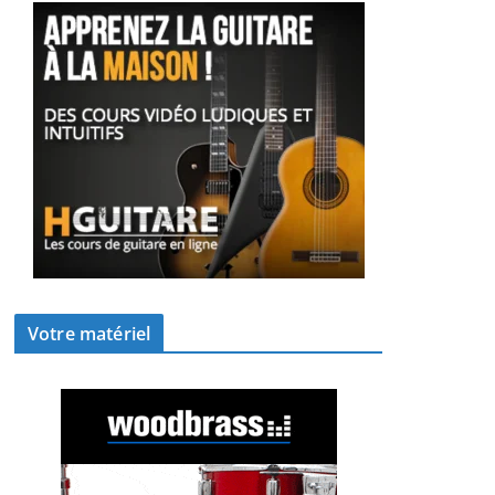
Votre matériel