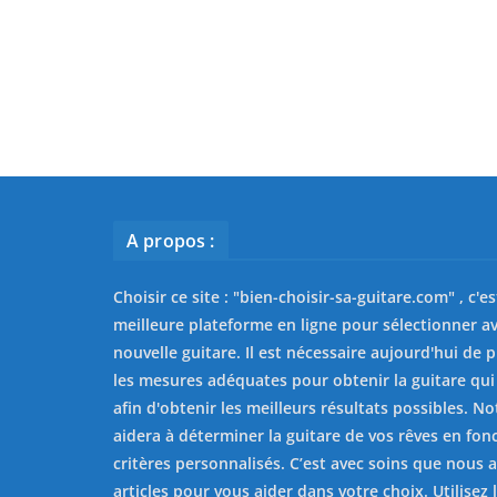
A propos :
Choisir ce site : "
bien-choisir-sa-guitare.com
" , c'e
meilleure plateforme en ligne pour sélectionner av
nouvelle guitare. Il est nécessaire aujourd'hui de 
les mesures adéquates pour obtenir la guitare qui
afin d'obtenir les meilleurs résultats possibles. No
aidera à déterminer la guitare de vos rêves en fon
critères personnalisés. C’est avec soins que nous 
articles pour vous aider dans votre choix. Utilisez l