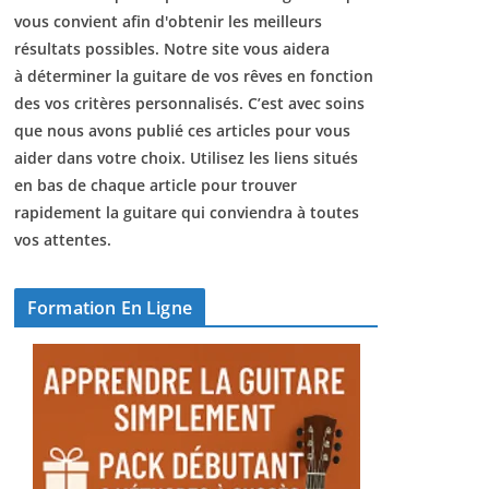
vous convient afin d'obtenir les meilleurs
résultats possibles. Notre site vous aidera
à déterminer la guitare de vos rêves en fonction
des vos critères personnalisés. C’est avec soins
que nous avons publié ces articles pour vous
aider dans votre choix. Utilisez les liens situés
en bas de chaque article pour trouver
rapidement la guitare qui conviendra à toutes
vos attentes.
Formation En Ligne