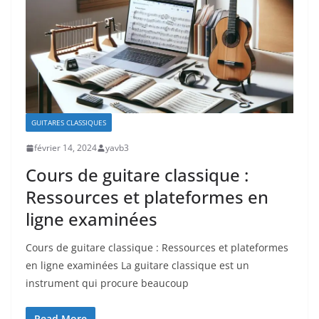
GUITARES CLASSIQUES
février 14, 2024
yavb3
Cours de guitare classique :
Ressources et plateformes en
ligne examinées
Cours de guitare ⁤classique : Ressources et plateformes
en ligne examinées La guitare classique est un
instrument qui procure beaucoup
Read More