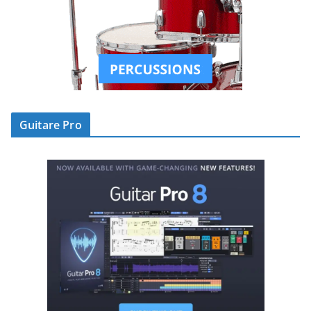
Guitare Pro