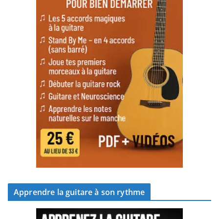
Apprendre la guitare à son rythme