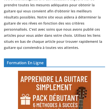
prendre toutes les mesures adéquates pour obtenir la
guitare qui vous convient afin d'obtenir les meilleurs
résultats possibles. Notre site vous aidera à déterminer la
guitare de vos rêves en fonction des vos critères
personnalisés. C’est avec soins que nous avons publié ces
articles pour vous aider dans votre choix. Utilisez les liens
situés en bas de chaque article pour trouver rapidement la
guitare qui conviendra à toutes vos attentes.
Formation En Ligne