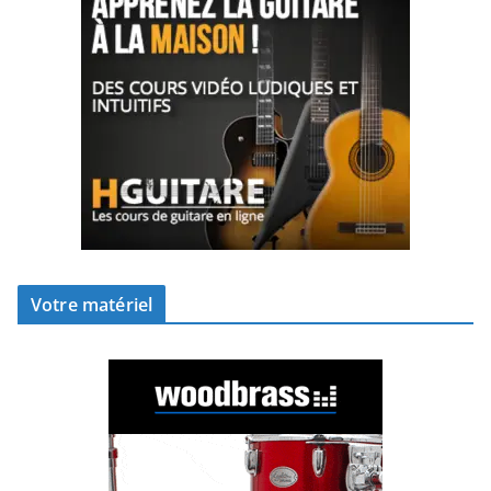
Votre matériel