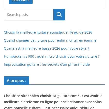
Rechercher
Choisir la meilleure guitare acoustique : le guide 2026
Quand changer de guitare pour enfin monter en gamme
Quelle est la meilleure basse 2026 pour votre style ?
Humbucker vs P90 : quel micro choisir pour votre guitare ?
Improvisation guitare : les secrets d’un phrasé fluide
A propos :
Choisir ce site : "
bien-choisir-sa-guitare.com
" , c'est avoir la
meilleure plateforme en ligne pour sélectionner avec soins
votre nouvelle guitare. Il est nécessaire aujourd'hui de