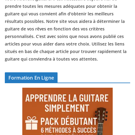
prendre toutes les mesures adéquates pour obtenir la
guitare qui vous convient afin d'obtenir les meilleurs
résultats possibles. Notre site vous aidera à déterminer la
guitare de vos rêves en fonction des vos critères
personnalisés. C’est avec soins que nous avons publié ces
articles pour vous aider dans votre choix. Utilisez les liens
situés en bas de chaque article pour trouver rapidement la
guitare qui conviendra à toutes vos attentes.
Formation En Ligne