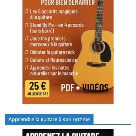
Apprendre la guitare à son rythme