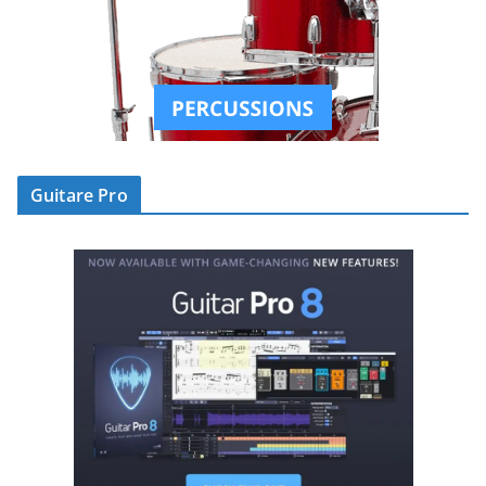
Guitare Pro