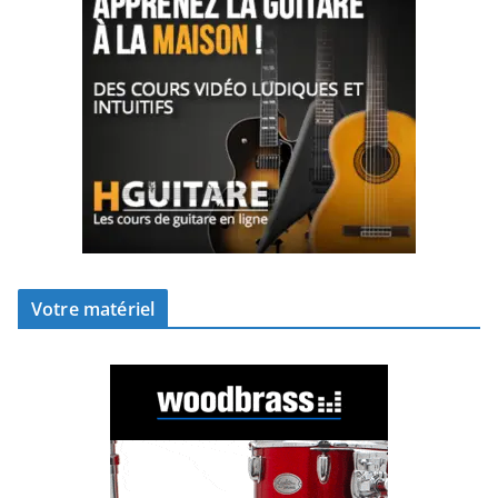
Votre matériel