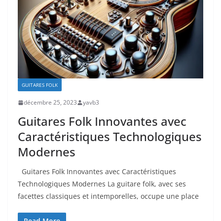
GUITARES FOLK
décembre 25, 2023
yavb3
Guitares Folk Innovantes avec
Caractéristiques Technologiques
Modernes
Guitares Folk ‌Innovantes avec Caractéristiques
Technologiques Modernes La⁢ guitare folk,‍ avec ses
facettes classiques et intemporelles, occupe une place
Read More