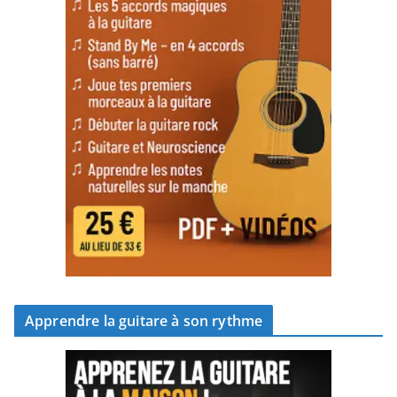
Apprendre la guitare à son rythme