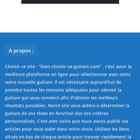
A propos :
Choisir ce site : "
bien-choisir-sa-guitare.com
" , c'est avoir la
meilleure plateforme en ligne pour sélectionner avec soins
votre nouvelle guitare. Il est nécessaire aujourd'hui de
prendre toutes les mesures adéquates pour obtenir la
guitare qui vous convient afin d'obtenir les meilleurs
résultats possibles. Notre site vous aidera à déterminer la
guitare de vos rêves en fonction des vos critères
personnalisés. C’est avec soins que nous avons publié ces
articles pour vous aider dans votre choix. Utilisez les liens
situés en bas de chaque article pour trouver rapidement la