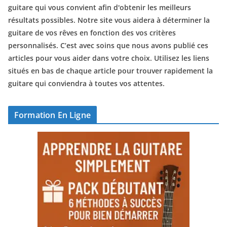
guitare qui vous convient afin d'obtenir les meilleurs
résultats possibles. Notre site vous aidera à déterminer la
guitare de vos rêves en fonction des vos critères
personnalisés. C’est avec soins que nous avons publié ces
articles pour vous aider dans votre choix. Utilisez les liens
situés en bas de chaque article pour trouver rapidement la
guitare qui conviendra à toutes vos attentes.
Formation En Ligne