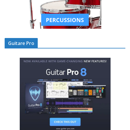
Guitare Pro