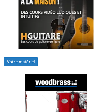
Votre matériel