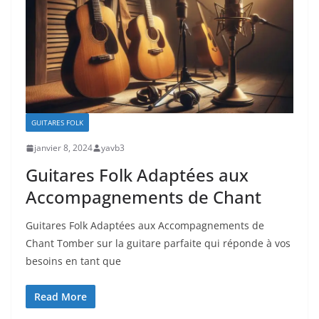
GUITARES FOLK
janvier 8, 2024
yavb3
Guitares Folk Adaptées aux
Accompagnements de Chant
Guitares Folk Adaptées aux Accompagnements de
Chant Tomber sur la guitare parfaite qui réponde à vos
besoins ⁢en⁢ tant que
Read More