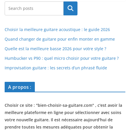
Rechercher
Choisir la meilleure guitare acoustique : le guide 2026
Quand changer de guitare pour enfin monter en gamme
Quelle est la meilleure basse 2026 pour votre style ?
Humbucker vs P90 : quel micro choisir pour votre guitare ?
Improvisation guitare : les secrets d’un phrasé fluide
A propos :
Choisir ce site : "
bien-choisir-sa-guitare.com
" , c'est avoir la
meilleure plateforme en ligne pour sélectionner avec soins
votre nouvelle guitare. Il est nécessaire aujourd'hui de
prendre toutes les mesures adéquates pour obtenir la