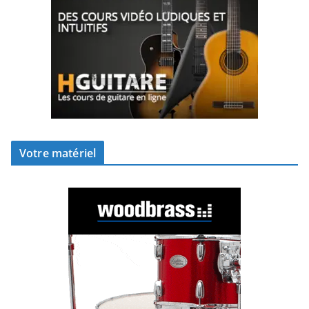
Votre matériel