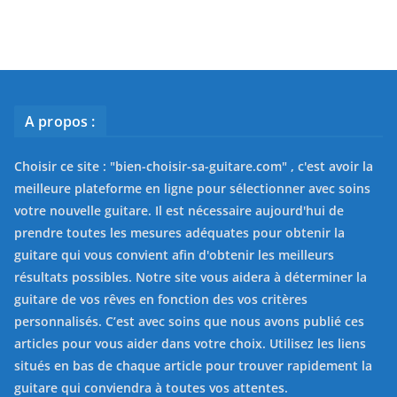
A propos :
Choisir ce site : "
bien-choisir-sa-guitare.com
" , c'est avoir la
meilleure plateforme en ligne pour sélectionner avec soins
votre nouvelle guitare. Il est nécessaire aujourd'hui de
prendre toutes les mesures adéquates pour obtenir la
guitare qui vous convient afin d'obtenir les meilleurs
résultats possibles. Notre site vous aidera à déterminer la
guitare de vos rêves en fonction des vos critères
personnalisés. C’est avec soins que nous avons publié ces
articles pour vous aider dans votre choix. Utilisez les liens
situés en bas de chaque article pour trouver rapidement la
guitare qui conviendra à toutes vos attentes.