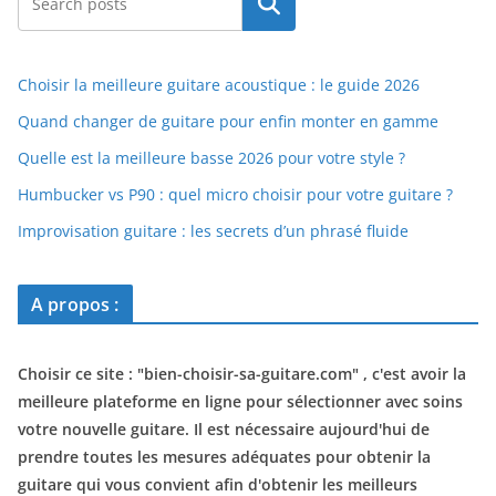
Rechercher
Choisir la meilleure guitare acoustique : le guide 2026
Quand changer de guitare pour enfin monter en gamme
Quelle est la meilleure basse 2026 pour votre style ?
Humbucker vs P90 : quel micro choisir pour votre guitare ?
Improvisation guitare : les secrets d’un phrasé fluide
A propos :
Choisir ce site : "
bien-choisir-sa-guitare.com
" , c'est avoir la
meilleure plateforme en ligne pour sélectionner avec soins
votre nouvelle guitare. Il est nécessaire aujourd'hui de
prendre toutes les mesures adéquates pour obtenir la
guitare qui vous convient afin d'obtenir les meilleurs