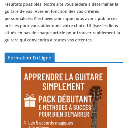
résultats possibles. Notre site vous aidera à déterminer la
guitare de vos rêves en fonction des vos critères
personnalisés. C’est avec soins que nous avons publié ces
articles pour vous aider dans votre choix. Utilisez les liens
situés en bas de chaque article pour trouver rapidement la
guitare qui conviendra à toutes vos attentes.
Formation En Ligne