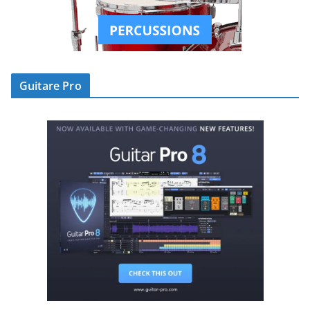
Guitare Pro