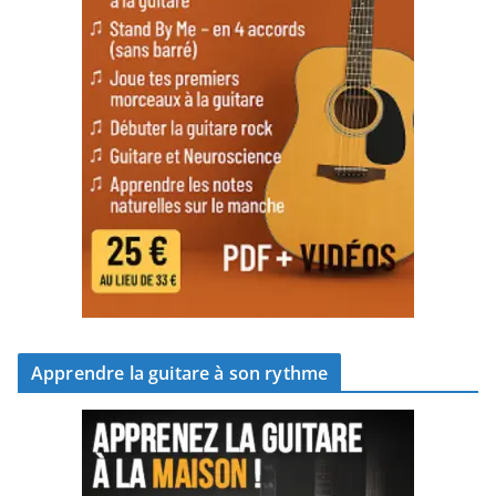
Apprendre la guitare à son rythme