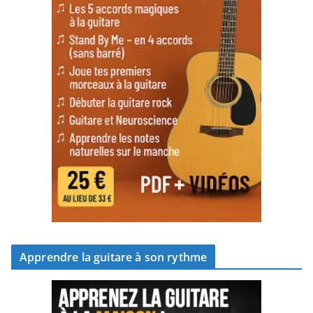
Apprendre la guitare à son rythme