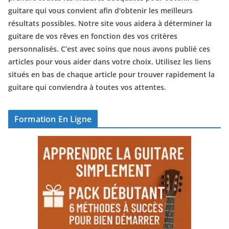
guitare qui vous convient afin d'obtenir les meilleurs
résultats possibles. Notre site vous aidera à déterminer la
guitare de vos rêves en fonction des vos critères
personnalisés. C’est avec soins que nous avons publié ces
articles pour vous aider dans votre choix. Utilisez les liens
situés en bas de chaque article pour trouver rapidement la
guitare qui conviendra à toutes vos attentes.
Formation En Ligne