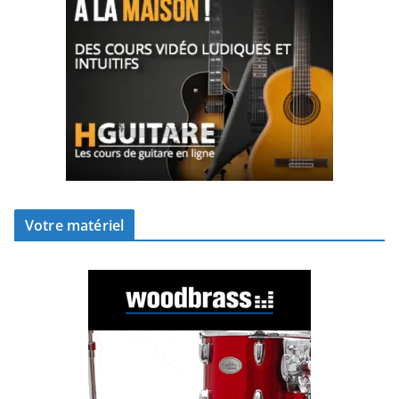
Votre matériel