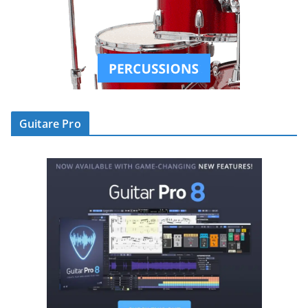
Guitare Pro