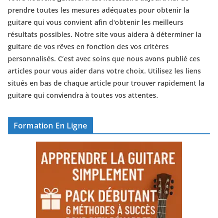
prendre toutes les mesures adéquates pour obtenir la
guitare qui vous convient afin d'obtenir les meilleurs
résultats possibles. Notre site vous aidera à déterminer la
guitare de vos rêves en fonction des vos critères
personnalisés. C’est avec soins que nous avons publié ces
articles pour vous aider dans votre choix. Utilisez les liens
situés en bas de chaque article pour trouver rapidement la
guitare qui conviendra à toutes vos attentes.
Formation En Ligne