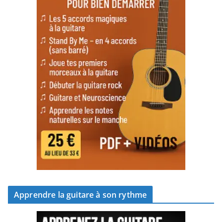
Apprendre la guitare à son rythme