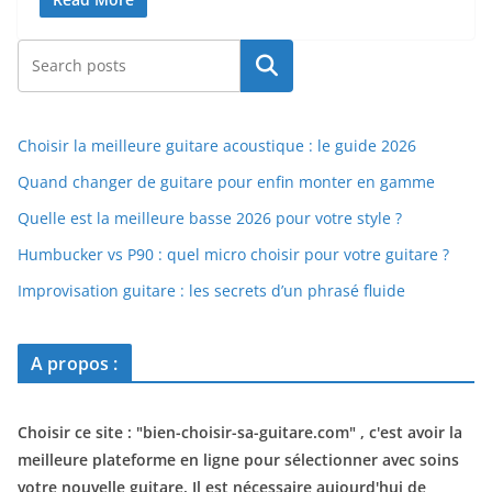
Rechercher
Choisir la meilleure guitare acoustique : le guide 2026
Quand changer de guitare pour enfin monter en gamme
Quelle est la meilleure basse 2026 pour votre style ?
Humbucker vs P90 : quel micro choisir pour votre guitare ?
Improvisation guitare : les secrets d’un phrasé fluide
A propos :
Choisir ce site : "
bien-choisir-sa-guitare.com
" , c'est avoir la
meilleure plateforme en ligne pour sélectionner avec soins
votre nouvelle guitare. Il est nécessaire aujourd'hui de