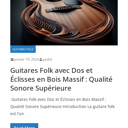
GUITARES FOLK
janvier 19, 2024
yavb3
Guitares Folk avec Dos et
Éclisses en Bois Massif : Qualité
Sonore Supérieure
⁢ Guitares Folk avec Dos et ​Éclisses en Bois Massif :
Qualité Sonore Supérieure Introduction La guitare folk
est l’un
Read More