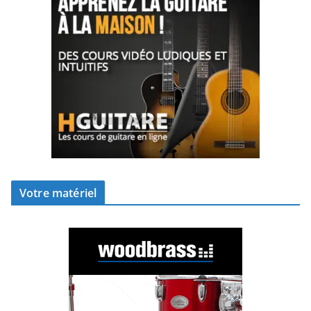
Votre matériel