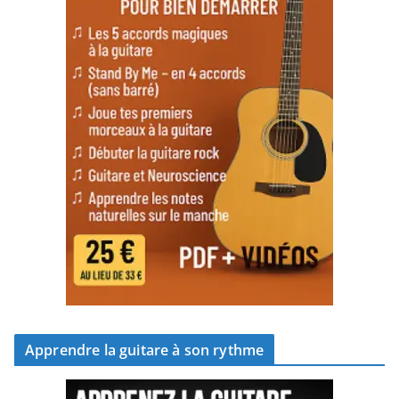
Apprendre la guitare à son rythme