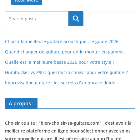
Rechercher
Choisir la meilleure guitare acoustique : le guide 2026
Quand changer de guitare pour enfin monter en gamme
Quelle est la meilleure basse 2026 pour votre style ?
Humbucker vs P90 : quel micro choisir pour votre guitare ?
Improvisation guitare : les secrets d’un phrasé fluide
A propos :
Choisir ce site : "
bien-choisir-sa-guitare.com
" , c'est avoir la
meilleure plateforme en ligne pour sélectionner avec soins
votre nouvelle guitare. Il est nécessaire aujourd'hui de