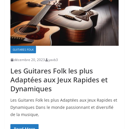
GUITARES FOLK
décembre 20, 2023
yavb3
Les Guitares Folk les plus
Adaptées aux Jeux Rapides et
Dynamiques
Les Guitares⁣ Folk les plus Adaptées aux Jeux Rapides⁣ et
Dynamiques Dans le monde‍ passionnant et diversifié
de la musique,
Read More