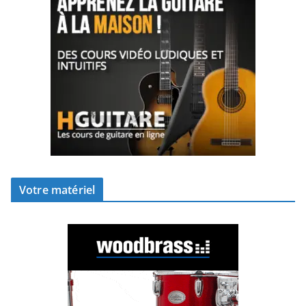
Votre matériel