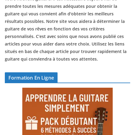
prendre toutes les mesures adéquates pour obtenir la
guitare qui vous convient afin d'obtenir les meilleurs
résultats possibles. Notre site vous aidera à déterminer la
guitare de vos rêves en fonction des vos critères
personnalisés. C’est avec soins que nous avons publié ces
articles pour vous aider dans votre choix. Utilisez les liens
situés en bas de chaque article pour trouver rapidement la
guitare qui conviendra à toutes vos attentes.
Formation En Ligne