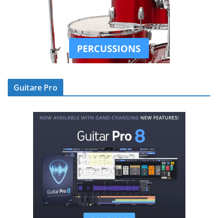
Guitare Pro