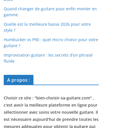
Quand changer de guitare pour enfin monter en
gamme
Quelle est la meilleure basse 2026 pour votre
style ?
Humbucker vs P90 : quel micro choisir pour votre
guitare ?
Improvisation guitare : les secrets d’un phrasé
fluide
A propos :
Choisir ce site : "
bien-choisir-sa-guitare.com
" ,
c'est avoir la meilleure plateforme en ligne pour
sélectionner avec soins votre nouvelle guitare. Il
est nécessaire aujourd'hui de prendre toutes les
mesures adéquates pour obtenir la guitare qui