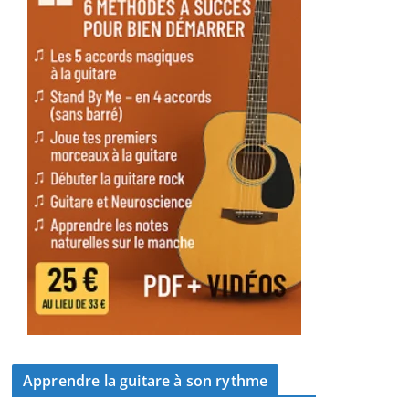
Apprendre la guitare à son rythme