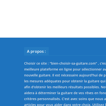
A propos :
Choisir ce site : "
bien-choisir-sa-guitare.com
" , c'e
meilleure plateforme en ligne pour sélectionner av
nouvelle guitare. Il est nécessaire aujourd'hui de 
les mesures adéquates pour obtenir la guitare qui
afin d'obtenir les meilleurs résultats possibles. No
aidera à déterminer la guitare de vos rêves en fon
critères personnalisés. C’est avec soins que nous 
articles pour vous aider dans votre choix. Utilisez l