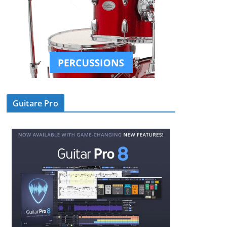
Guitare Pro