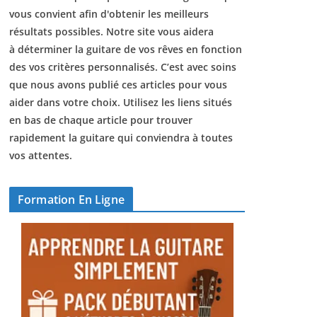
vous convient afin d'obtenir les meilleurs
résultats possibles. Notre site vous aidera
à déterminer la guitare de vos rêves en fonction
des vos critères personnalisés. C’est avec soins
que nous avons publié ces articles pour vous
aider dans votre choix. Utilisez les liens situés
en bas de chaque article pour trouver
rapidement la guitare qui conviendra à toutes
vos attentes.
Formation En Ligne