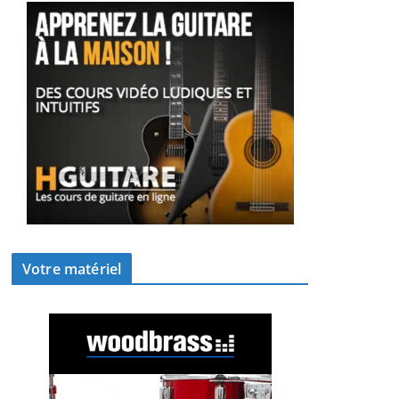
Votre matériel