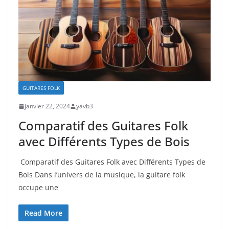
GUITARES FOLK
janvier 22, 2024
yavb3
Comparatif des Guitares Folk
avec Différents Types de Bois
⁣ Comparatif des ⁢Guitares Folk avec Différents Types de
Bois Dans l’univers de la musique, ​la ‌guitare folk
occupe ‍une
Read More