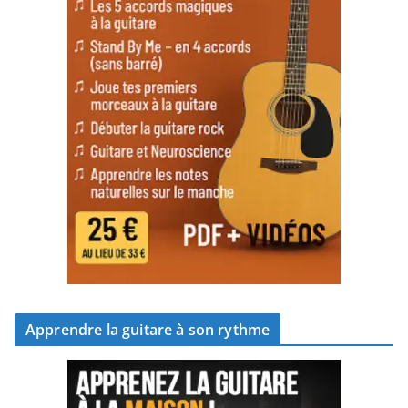
Apprendre la guitare à son rythme