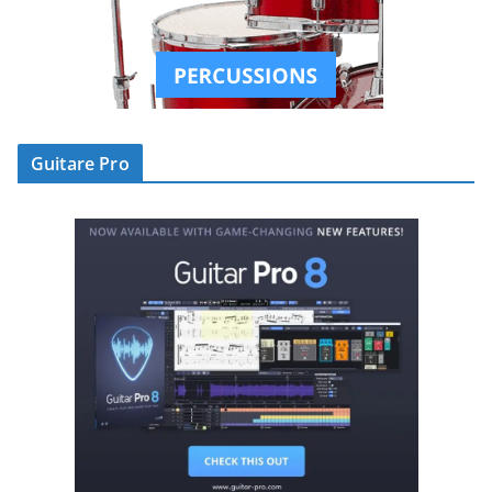
Guitare Pro