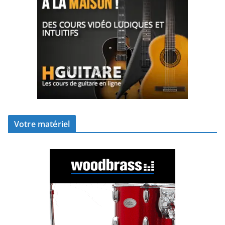
Votre matériel