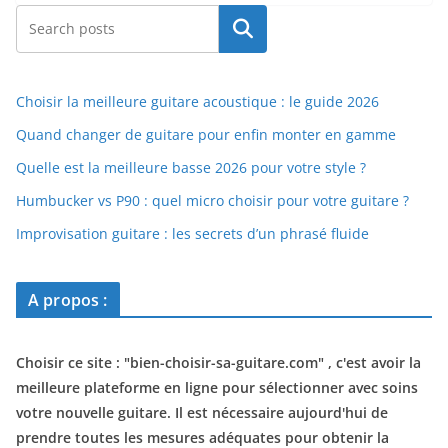
Rechercher
Choisir la meilleure guitare acoustique : le guide 2026
Quand changer de guitare pour enfin monter en gamme
Quelle est la meilleure basse 2026 pour votre style ?
Humbucker vs P90 : quel micro choisir pour votre guitare ?
Improvisation guitare : les secrets d’un phrasé fluide
A propos :
Choisir ce site : "
bien-choisir-sa-guitare.com
" , c'est avoir la
meilleure plateforme en ligne pour sélectionner avec soins
votre nouvelle guitare. Il est nécessaire aujourd'hui de
prendre toutes les mesures adéquates pour obtenir la