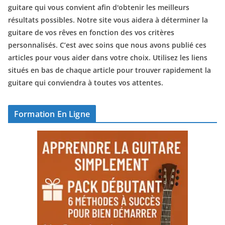
guitare qui vous convient afin d'obtenir les meilleurs
résultats possibles. Notre site vous aidera à déterminer la
guitare de vos rêves en fonction des vos critères
personnalisés. C’est avec soins que nous avons publié ces
articles pour vous aider dans votre choix. Utilisez les liens
situés en bas de chaque article pour trouver rapidement la
guitare qui conviendra à toutes vos attentes.
Formation En Ligne