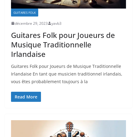
GUITARES FOLK
décembre 29, 2023
yavb3
Guitares Folk pour Joueurs de
Musique Traditionnelle
Irlandaise
Guitares Folk ‌pour Joueurs de Musique Traditionnelle
Irlandaise En tant que ⁣musicien traditionnel irlandais,
vous êtes⁢ probablement‌ toujours à la
Read More