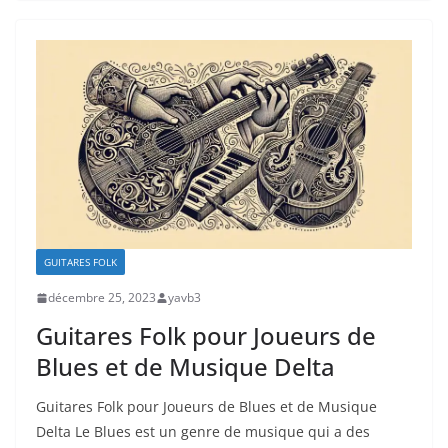
GUITARES FOLK
décembre 25, 2023
yavb3
Guitares Folk pour Joueurs de
Blues et de Musique Delta
Guitares Folk pour Joueurs⁢ de ⁤Blues et ‌de Musique
Delta Le Blues ⁢est un genre de musique qui a ⁢des