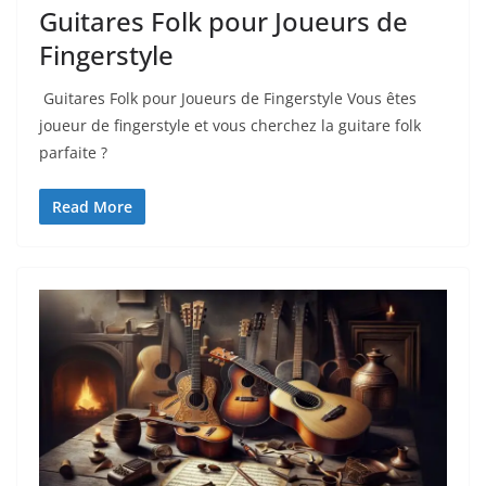
Guitares Folk pour Joueurs de
Fingerstyle
⁣ Guitares Folk pour Joueurs de Fingerstyle Vous êtes
joueur de fingerstyle et‌ vous cherchez la⁢ guitare folk
parfaite ?
Read More