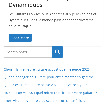
Dynamiques
Les Guitares⁣ Folk les plus Adaptées aux Jeux Rapides⁣ et
Dynamiques Dans le monde‍ passionnant et diversifié
de la musique,
Read More
Rechercher
Choisir la meilleure guitare acoustique : le guide 2026
Quand changer de guitare pour enfin monter en gamme
Quelle est la meilleure basse 2026 pour votre style ?
Humbucker vs P90 : quel micro choisir pour votre guitare ?
Improvisation guitare : les secrets d’un phrasé fluide