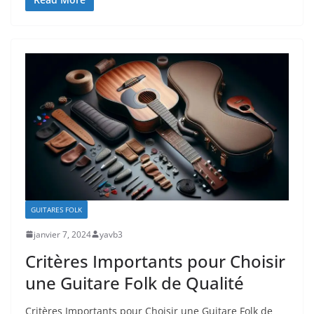
GUITARES FOLK
janvier 7, 2024
yavb3
Critères Importants pour Choisir
une Guitare Folk de Qualité
Critères Importants‍ pour Choisir une Guitare Folk de