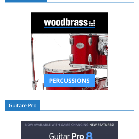
Guitare Pro