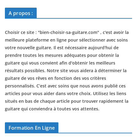
A propos :
Choisir ce site : "
bien-choisir-sa-guitare.com
" , c'est avoir la
meilleure plateforme en ligne pour sélectionner avec soins
votre nouvelle guitare. Il est nécessaire aujourd'hui de
prendre toutes les mesures adéquates pour obtenir la
guitare qui vous convient afin d'obtenir les meilleurs
résultats possibles. Notre site vous aidera à déterminer la
guitare de vos rêves en fonction des vos critères
personnalisés. C’est avec soins que nous avons publié ces
articles pour vous aider dans votre choix. Utilisez les liens
situés en bas de chaque article pour trouver rapidement la
guitare qui conviendra à toutes vos attentes.
Formation En Ligne