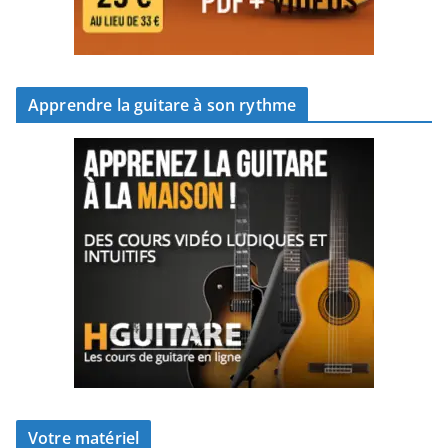
Apprendre la guitare à son rythme
Votre matériel