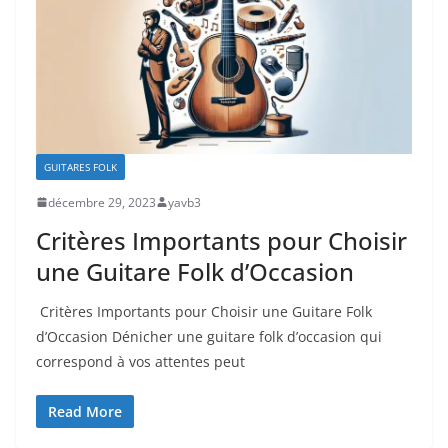
GUITARES FOLK
décembre 29, 2023
yavb3
Critères Importants pour Choisir
une Guitare Folk d’Occasion
​ Critères Importants pour Choisir une Guitare Folk
d’Occasion Dénicher une guitare folk d’occasion qui
correspond à vos attentes ‌peut
Read More