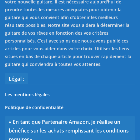
votre nouvelle guitare. Il est nécessaire aujourd'hui de
prendre toutes les mesures adéquates pour obtenir la
guitare qui vous convient afin d'obtenir les meilleurs
résultats possibles. Notre site vous aidera à déterminer la
guitare de vos rêves en fonction des vos critères
personnalisés. C’est avec soins que nous avons publié ces
articles pour vous aider dans votre choix. Utilisez les liens
situés en bas de chaque article pour trouver rapidement la
guitare qui conviendra à toutes vos attentes.
Légal :
Les mentions légales
Politique de confidentialité
« En tant que Partenaire Amazon, je réalise un
bénéfice sur les achats remplissant les conditions
requises»