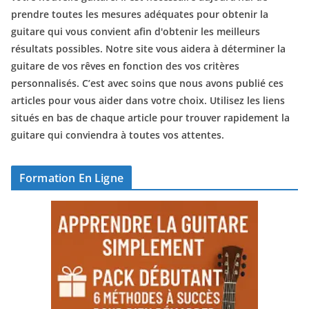
prendre toutes les mesures adéquates pour obtenir la
guitare qui vous convient afin d'obtenir les meilleurs
résultats possibles. Notre site vous aidera à déterminer la
guitare de vos rêves en fonction des vos critères
personnalisés. C’est avec soins que nous avons publié ces
articles pour vous aider dans votre choix. Utilisez les liens
situés en bas de chaque article pour trouver rapidement la
guitare qui conviendra à toutes vos attentes.
Formation En Ligne