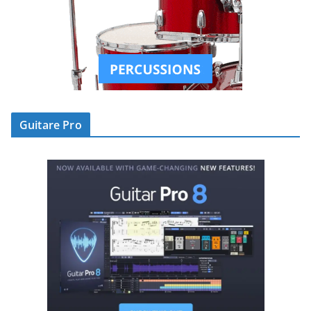
Guitare Pro