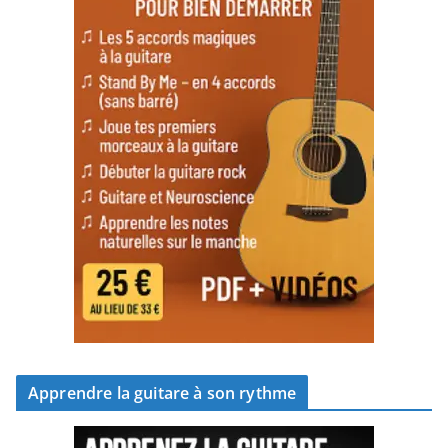
Apprendre la guitare à son rythme