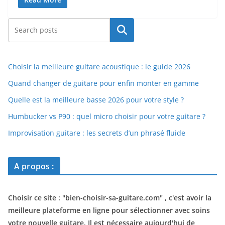
Rechercher
Choisir la meilleure guitare acoustique : le guide 2026
Quand changer de guitare pour enfin monter en gamme
Quelle est la meilleure basse 2026 pour votre style ?
Humbucker vs P90 : quel micro choisir pour votre guitare ?
Improvisation guitare : les secrets d’un phrasé fluide
A propos :
Choisir ce site : "
bien-choisir-sa-guitare.com
" , c'est avoir la
meilleure plateforme en ligne pour sélectionner avec soins
votre nouvelle guitare. Il est nécessaire aujourd'hui de