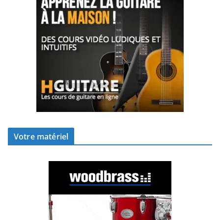
Votre matériel