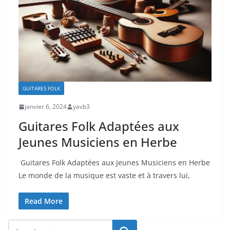
GUITARES FOLK
janvier 6, 2024
yavb3
Guitares Folk Adaptées aux
Jeunes Musiciens en Herbe
‍ Guitares Folk Adaptées aux Jeunes Musiciens en Herbe
Le monde de la musique est vaste et à travers lui,
Read More