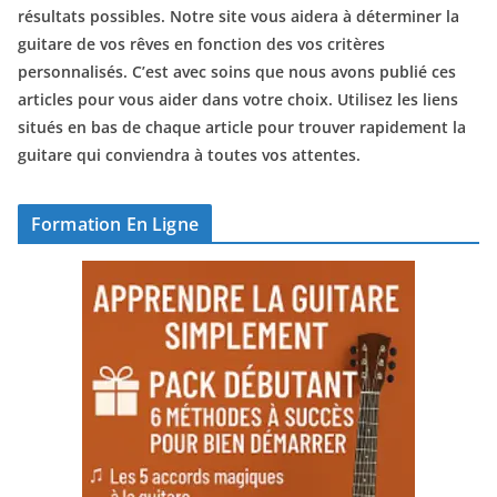
résultats possibles. Notre site vous aidera à déterminer la
guitare de vos rêves en fonction des vos critères
personnalisés. C’est avec soins que nous avons publié ces
articles pour vous aider dans votre choix. Utilisez les liens
situés en bas de chaque article pour trouver rapidement la
guitare qui conviendra à toutes vos attentes.
Formation En Ligne