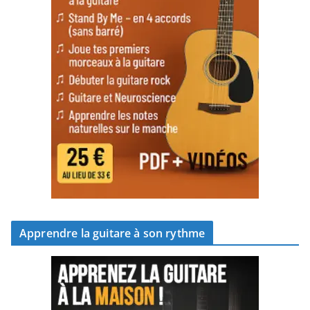
Apprendre la guitare à son rythme