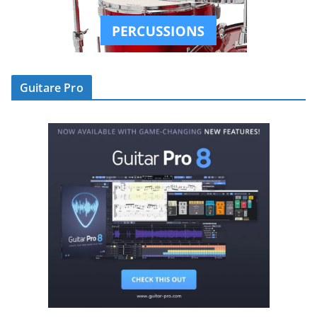
Guitare Pro