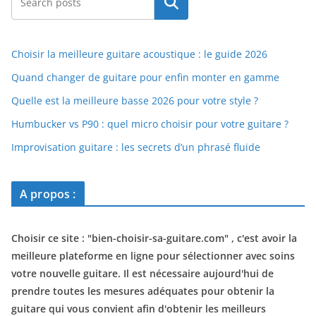
Rechercher
Choisir la meilleure guitare acoustique : le guide 2026
Quand changer de guitare pour enfin monter en gamme
Quelle est la meilleure basse 2026 pour votre style ?
Humbucker vs P90 : quel micro choisir pour votre guitare ?
Improvisation guitare : les secrets d’un phrasé fluide
A propos :
Choisir ce site : "
bien-choisir-sa-guitare.com
" , c'est avoir la
meilleure plateforme en ligne pour sélectionner avec soins
votre nouvelle guitare. Il est nécessaire aujourd'hui de
prendre toutes les mesures adéquates pour obtenir la
guitare qui vous convient afin d'obtenir les meilleurs