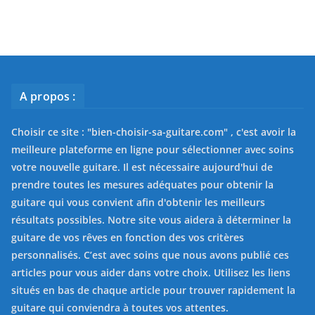
A propos :
Choisir ce site : "
bien-choisir-sa-guitare.com
" , c'est avoir la
meilleure plateforme en ligne pour sélectionner avec soins
votre nouvelle guitare. Il est nécessaire aujourd'hui de
prendre toutes les mesures adéquates pour obtenir la
guitare qui vous convient afin d'obtenir les meilleurs
résultats possibles. Notre site vous aidera à déterminer la
guitare de vos rêves en fonction des vos critères
personnalisés. C’est avec soins que nous avons publié ces
articles pour vous aider dans votre choix. Utilisez les liens
situés en bas de chaque article pour trouver rapidement la
guitare qui conviendra à toutes vos attentes.