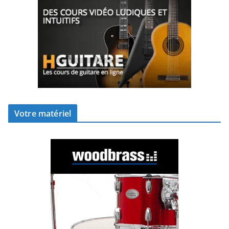
Votre matériel