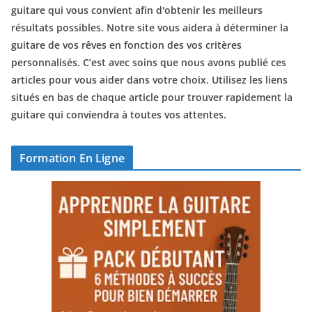
guitare qui vous convient afin d'obtenir les meilleurs
résultats possibles. Notre site vous aidera à déterminer la
guitare de vos rêves en fonction des vos critères
personnalisés. C’est avec soins que nous avons publié ces
articles pour vous aider dans votre choix. Utilisez les liens
situés en bas de chaque article pour trouver rapidement la
guitare qui conviendra à toutes vos attentes.
Formation En Ligne