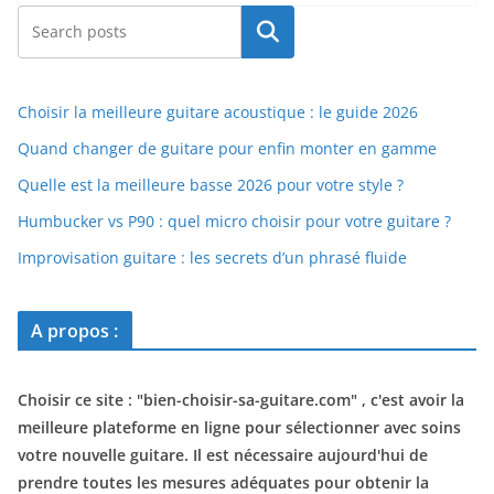
Rechercher
Choisir la meilleure guitare acoustique : le guide 2026
Quand changer de guitare pour enfin monter en gamme
Quelle est la meilleure basse 2026 pour votre style ?
Humbucker vs P90 : quel micro choisir pour votre guitare ?
Improvisation guitare : les secrets d’un phrasé fluide
A propos :
Choisir ce site : "
bien-choisir-sa-guitare.com
" , c'est avoir la
meilleure plateforme en ligne pour sélectionner avec soins
votre nouvelle guitare. Il est nécessaire aujourd'hui de
prendre toutes les mesures adéquates pour obtenir la