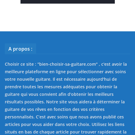
A propos :
Choisir ce site : "
bien-choisir-sa-guitare.com
" , c'est avoir la
meilleure plateforme en ligne pour sélectionner avec soins
votre nouvelle guitare. Il est nécessaire aujourd'hui de
prendre toutes les mesures adéquates pour obtenir la
guitare qui vous convient afin d'obtenir les meilleurs
résultats possibles. Notre site vous aidera à déterminer la
guitare de vos rêves en fonction des vos critères
personnalisés. C’est avec soins que nous avons publié ces
articles pour vous aider dans votre choix. Utilisez les liens
situés en bas de chaque article pour trouver rapidement la