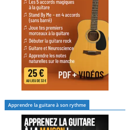
Apprendre la guitare à son rythme