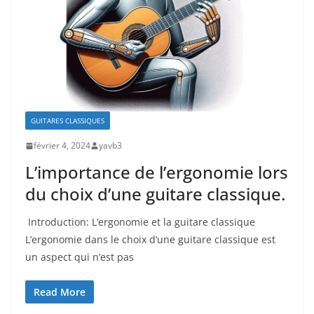
GUITARES CLASSIQUES
février 4, 2024
yavb3
L’importance de l’ergonomie lors
du choix d’une guitare classique.
⁤ Introduction: L’ergonomie et la guitare classique
L’ergonomie dans le choix d’une⁢ guitare classique est
⁢un aspect ⁣qui n’est pas
Read More