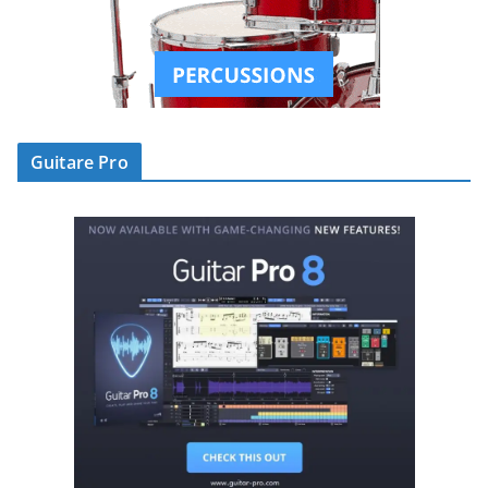
Guitare Pro