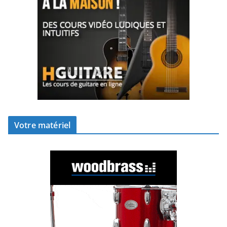
Votre matériel