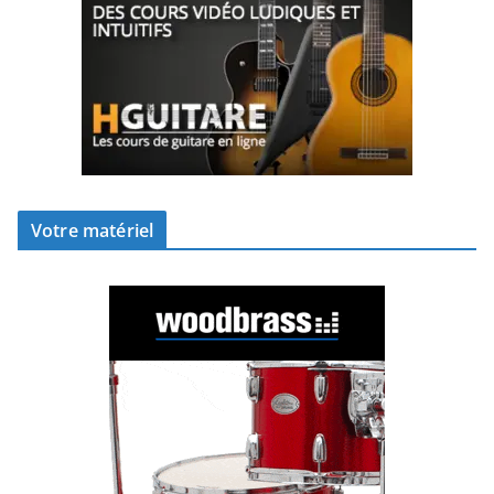
Votre matériel