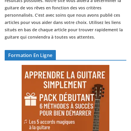
résultats possibles. Notre site vous aidera à déterminer la
guitare de vos rêves en fonction des vos critères
personnalisés. C’est avec soins que nous avons publié ces
articles pour vous aider dans votre choix. Utilisez les liens
situés en bas de chaque article pour trouver rapidement la
guitare qui conviendra à toutes vos attentes.
Formation En Ligne