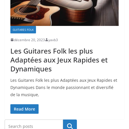
GUITARES FOLK
décembre 20, 2023
yavb3
Les Guitares Folk les plus
Adaptées aux Jeux Rapides et
Dynamiques
Les Guitares⁣ Folk les plus Adaptées aux Jeux Rapides⁣ et
Dynamiques Dans le monde‍ passionnant et diversifié
de la musique,
Read More
Rechercher