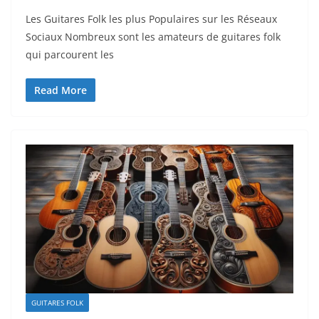
Les Guitares Folk les plus Populaires sur les Réseaux
Sociaux Nombreux sont les amateurs de guitares folk
⁤qui parcourent les
Read More
GUITARES FOLK