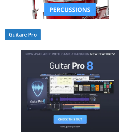
Guitare Pro