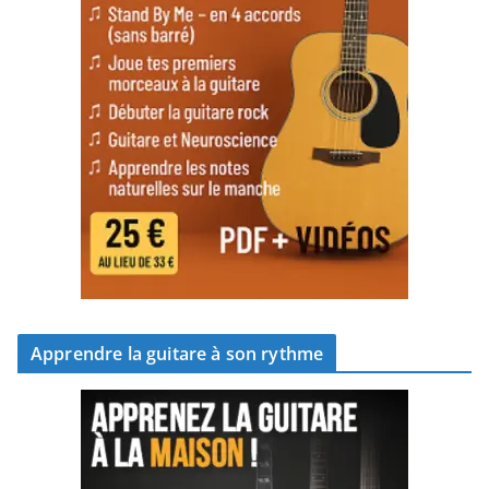
Apprendre la guitare à son rythme