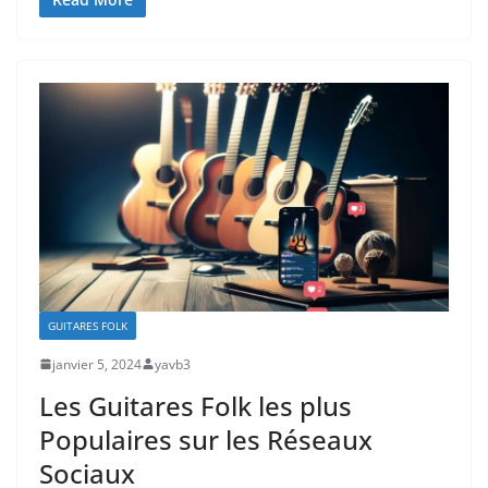
GUITARES FOLK
janvier 5, 2024
yavb3
Les Guitares Folk les plus
Populaires sur les Réseaux
Sociaux