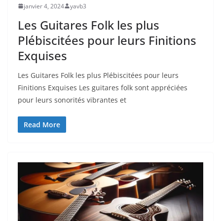
janvier 4, 2024
yavb3
Les Guitares Folk les plus
Plébiscitées pour leurs Finitions
Exquises
Les Guitares Folk‍ les‌ plus ⁣Plébiscitées pour leurs
Finitions Exquises Les guitares folk sont appréciées
pour leurs ⁢sonorités vibrantes et
Read More