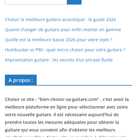
Choisir la meilleure guitare acoustique : le guide 2026
Quand changer de guitare pour enfin monter en gamme
Quelle est la meilleure basse 2026 pour votre style ?
Humbucker vs P90 : quel micro choisir pour votre guitare ?
Improvisation guitare : les secrets d’un phrasé fluide
A propos :
Choisir ce site : "
bien-choisir-sa-guitare.com
" , c'est avoir la
meilleure plateforme en ligne pour sélectionner avec soins
votre nouvelle guitare. Il est nécessaire aujourd'hui de
prendre toutes les mesures adéquates pour obtenir la
guitare qui vous convient afin d'obtenir les meilleurs