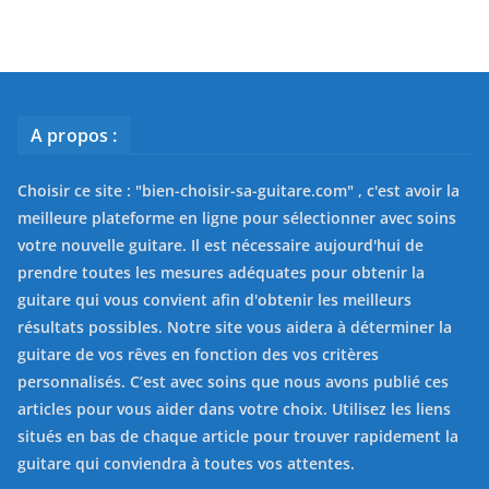
A propos :
Choisir ce site : "
bien-choisir-sa-guitare.com
" , c'est avoir la
meilleure plateforme en ligne pour sélectionner avec soins
votre nouvelle guitare. Il est nécessaire aujourd'hui de
prendre toutes les mesures adéquates pour obtenir la
guitare qui vous convient afin d'obtenir les meilleurs
résultats possibles. Notre site vous aidera à déterminer la
guitare de vos rêves en fonction des vos critères
personnalisés. C’est avec soins que nous avons publié ces
articles pour vous aider dans votre choix. Utilisez les liens
situés en bas de chaque article pour trouver rapidement la
guitare qui conviendra à toutes vos attentes.