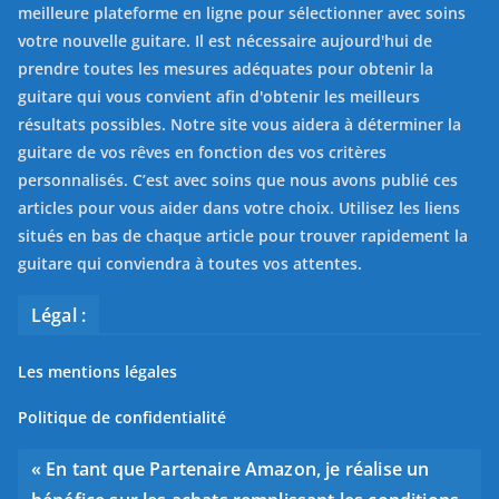
meilleure plateforme en ligne pour sélectionner avec soins
votre nouvelle guitare. Il est nécessaire aujourd'hui de
prendre toutes les mesures adéquates pour obtenir la
guitare qui vous convient afin d'obtenir les meilleurs
résultats possibles. Notre site vous aidera à déterminer la
guitare de vos rêves en fonction des vos critères
personnalisés. C’est avec soins que nous avons publié ces
articles pour vous aider dans votre choix. Utilisez les liens
situés en bas de chaque article pour trouver rapidement la
guitare qui conviendra à toutes vos attentes.
Légal :
Les mentions légales
Politique de confidentialité
« En tant que Partenaire Amazon, je réalise un