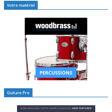
Votre matériel
Guitare Pro