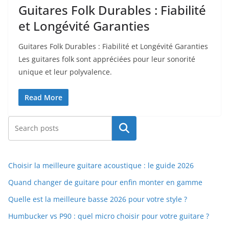
Guitares Folk Durables : Fiabilité
et Longévité Garanties
Guitares Folk Durables : Fiabilité et‍ Longévité Garanties
Les guitares folk sont appréciées pour leur sonorité
unique et leur polyvalence.
Read More
Rechercher
Choisir la meilleure guitare acoustique : le guide 2026
Quand changer de guitare pour enfin monter en gamme
Quelle est la meilleure basse 2026 pour votre style ?
Humbucker vs P90 : quel micro choisir pour votre guitare ?