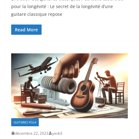
pour la longévité⁤ : Le secret de la longévité d’une
guitare classique repose
Read More
GUITARES FOLK
décembre 22, 2023
yavb3