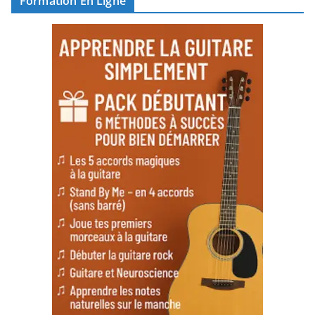
Formation En Ligne