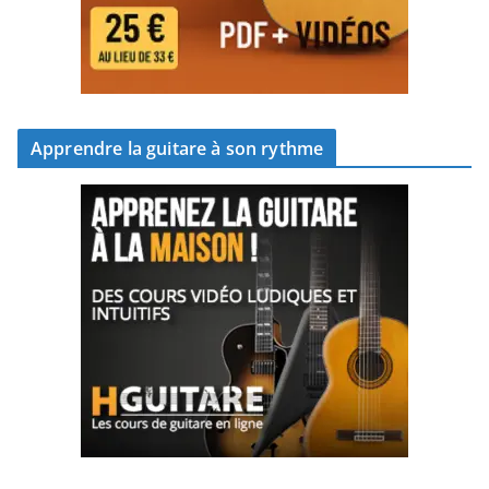
Apprendre la guitare à son rythme