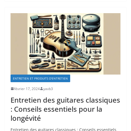
ENTRETIEN ET PRODUITS D'ENTRETIEN
février 17, 2024
yavb3
Entretien des guitares classiques
: Conseils essentiels pour la
longévité
Entretien des guitares classiques ⁢: Conseils essentiels