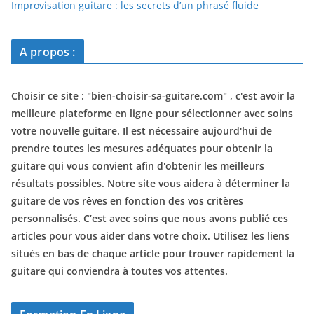
Improvisation guitare : les secrets d’un phrasé fluide
A propos :
Choisir ce site : "
bien-choisir-sa-guitare.com
" , c'est avoir la
meilleure plateforme en ligne pour sélectionner avec soins
votre nouvelle guitare. Il est nécessaire aujourd'hui de
prendre toutes les mesures adéquates pour obtenir la
guitare qui vous convient afin d'obtenir les meilleurs
résultats possibles. Notre site vous aidera à déterminer la
guitare de vos rêves en fonction des vos critères
personnalisés. C’est avec soins que nous avons publié ces
articles pour vous aider dans votre choix. Utilisez les liens
situés en bas de chaque article pour trouver rapidement la
guitare qui conviendra à toutes vos attentes.