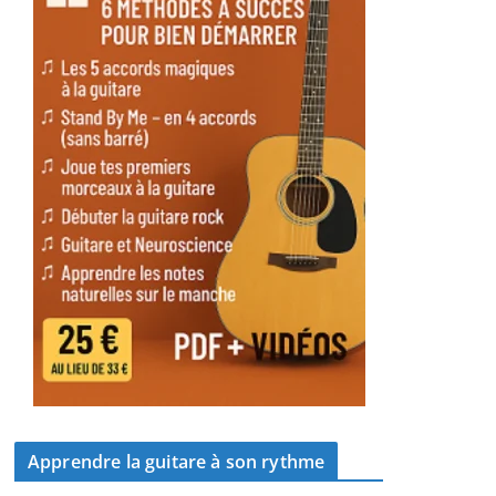
Apprendre la guitare à son rythme