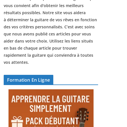
vous convient afin d'obtenir les meilleurs
résultats possibles. Notre site vous aidera
à déterminer la guitare de vos rêves en fonction
des vos critères personnalisés. C’est avec soins
que nous avons publié ces articles pour vous
aider dans votre choix. Utilisez les liens situés
en bas de chaque article pour trouver
rapidement la guitare qui conviendra à toutes
vos attentes.
Formation En Ligne