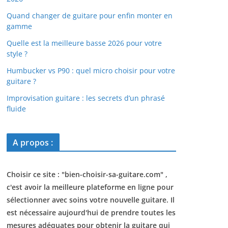
Quand changer de guitare pour enfin monter en
gamme
Quelle est la meilleure basse 2026 pour votre
style ?
Humbucker vs P90 : quel micro choisir pour votre
guitare ?
Improvisation guitare : les secrets d’un phrasé
fluide
A propos :
Choisir ce site : "
bien-choisir-sa-guitare.com
" ,
c'est avoir la meilleure plateforme en ligne pour
sélectionner avec soins votre nouvelle guitare. Il
est nécessaire aujourd'hui de prendre toutes les
mesures adéquates pour obtenir la guitare qui