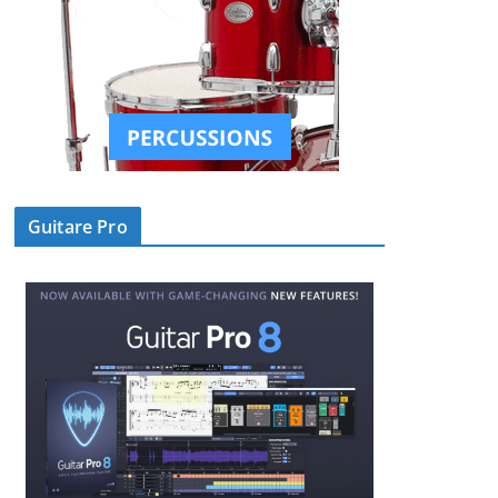
Guitare Pro