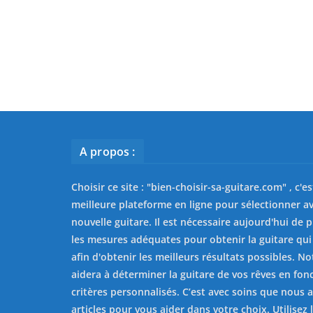
A propos :
Choisir ce site : "
bien-choisir-sa-guitare.com
" , c'e
meilleure plateforme en ligne pour sélectionner av
nouvelle guitare. Il est nécessaire aujourd'hui de 
les mesures adéquates pour obtenir la guitare qui
afin d'obtenir les meilleurs résultats possibles. No
aidera à déterminer la guitare de vos rêves en fon
critères personnalisés. C’est avec soins que nous 
articles pour vous aider dans votre choix. Utilisez l