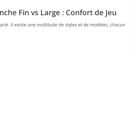
che Fin vs Large : Confort de Jeu
varié.​ Il existe une multitude​ de styles et de modèles, chacun