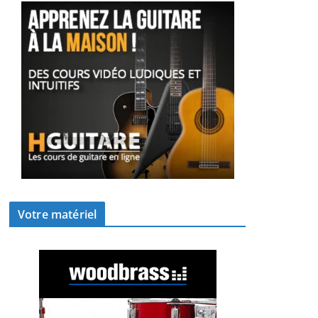
Votre matériel