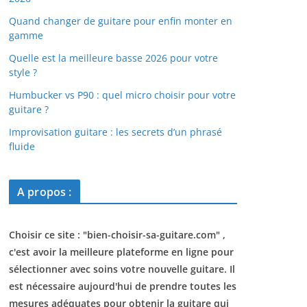
Quand changer de guitare pour enfin monter en
gamme
Quelle est la meilleure basse 2026 pour votre
style ?
Humbucker vs P90 : quel micro choisir pour votre
guitare ?
Improvisation guitare : les secrets d’un phrasé
fluide
A propos :
Choisir ce site : "
bien-choisir-sa-guitare.com
" ,
c'est avoir la meilleure plateforme en ligne pour
sélectionner avec soins votre nouvelle guitare. Il
est nécessaire aujourd'hui de prendre toutes les
mesures adéquates pour obtenir la guitare qui