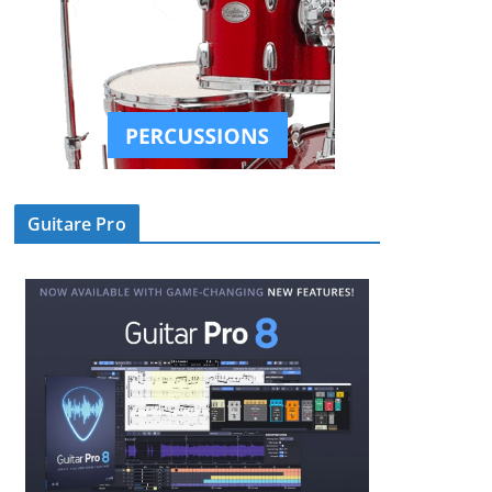
Guitare Pro