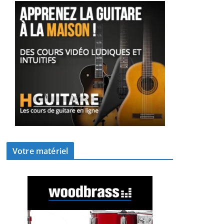
Votre matériel