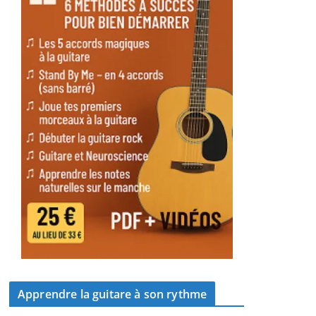
Apprendre la guitare à son rythme