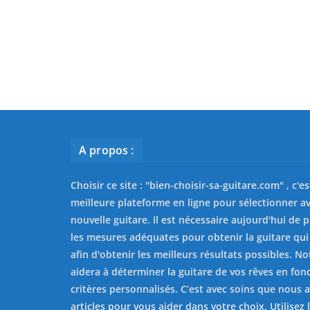
A propos :
Choisir ce site : "
bien-choisir-sa-guitare.com
" , c'e
meilleure plateforme en ligne pour sélectionner av
nouvelle guitare. Il est nécessaire aujourd'hui de 
les mesures adéquates pour obtenir la guitare qui
afin d'obtenir les meilleurs résultats possibles. No
aidera à déterminer la guitare de vos rêves en fon
critères personnalisés. C’est avec soins que nous 
articles pour vous aider dans votre choix. Utilisez l