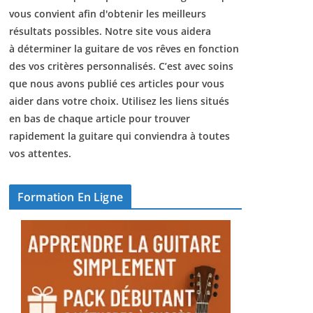
vous convient afin d'obtenir les meilleurs
résultats possibles. Notre site vous aidera
à déterminer la guitare de vos rêves en fonction
des vos critères personnalisés. C’est avec soins
que nous avons publié ces articles pour vous
aider dans votre choix. Utilisez les liens situés
en bas de chaque article pour trouver
rapidement la guitare qui conviendra à toutes
vos attentes.
Formation En Ligne