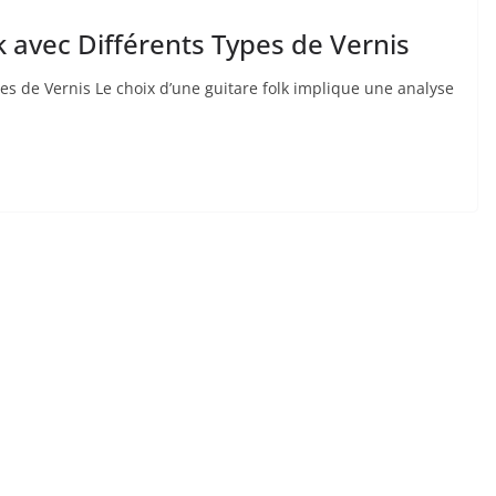
 avec Différents Types de Vernis
es⁣ de Vernis Le choix d’une guitare folk implique ‌une analyse