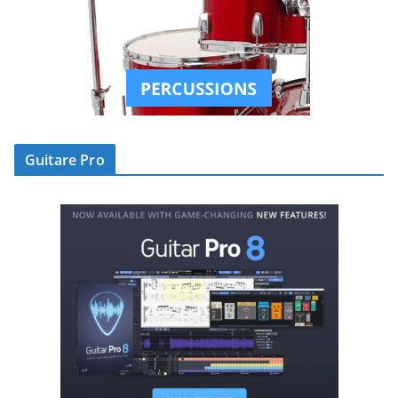
Guitare Pro