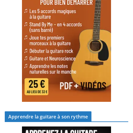
Apprendre la guitare à son rythme