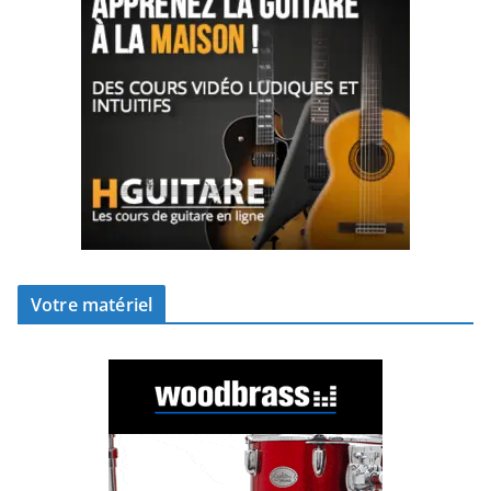
Votre matériel