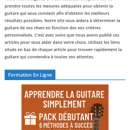
prendre toutes les mesures adéquates pour obtenir la
guitare qui vous convient afin d'obtenir les meilleurs
résultats possibles. Notre site vous aidera à déterminer la
guitare de vos rêves en fonction des vos critères
personnalisés. C’est avec soins que nous avons publié ces
articles pour vous aider dans votre choix. Utilisez les liens
situés en bas de chaque article pour trouver rapidement la
guitare qui conviendra à toutes vos attentes.
Formation En Ligne