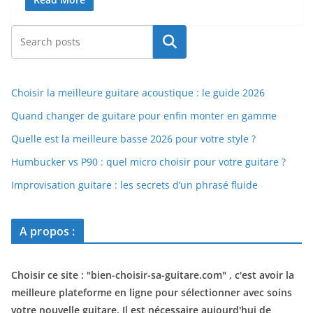
Rechercher
Choisir la meilleure guitare acoustique : le guide 2026
Quand changer de guitare pour enfin monter en gamme
Quelle est la meilleure basse 2026 pour votre style ?
Humbucker vs P90 : quel micro choisir pour votre guitare ?
Improvisation guitare : les secrets d’un phrasé fluide
A propos :
Choisir ce site : "
bien-choisir-sa-guitare.com
" , c'est avoir la
meilleure plateforme en ligne pour sélectionner avec soins
votre nouvelle guitare. Il est nécessaire aujourd'hui de