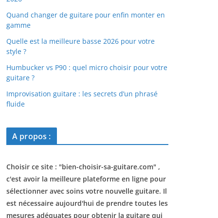
Quand changer de guitare pour enfin monter en
gamme
Quelle est la meilleure basse 2026 pour votre
style ?
Humbucker vs P90 : quel micro choisir pour votre
guitare ?
Improvisation guitare : les secrets d’un phrasé
fluide
A propos :
Choisir ce site : "
bien-choisir-sa-guitare.com
" ,
c'est avoir la meilleure plateforme en ligne pour
sélectionner avec soins votre nouvelle guitare. Il
est nécessaire aujourd'hui de prendre toutes les
mesures adéquates pour obtenir la guitare qui