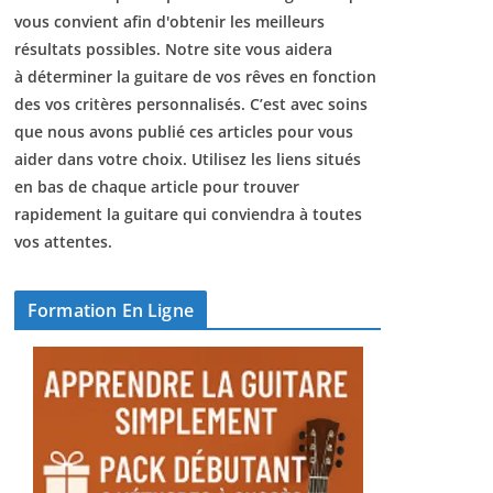
vous convient afin d'obtenir les meilleurs
résultats possibles. Notre site vous aidera
à déterminer la guitare de vos rêves en fonction
des vos critères personnalisés. C’est avec soins
que nous avons publié ces articles pour vous
aider dans votre choix. Utilisez les liens situés
en bas de chaque article pour trouver
rapidement la guitare qui conviendra à toutes
vos attentes.
Formation En Ligne