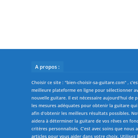
A propos :
Choisir ce site : "
bien-choisir-sa-guitare.com
" , c'e
meilleure plateforme en ligne pour sélectionner av
nouvelle guitare. Il est nécessaire aujourd'hui de 
les mesures adéquates pour obtenir la guitare qui
afin d'obtenir les meilleurs résultats possibles. No
aidera à déterminer la guitare de vos rêves en fon
critères personnalisés. C’est avec soins que nous 
articles pour vous aider dans votre choix. Utilisez l