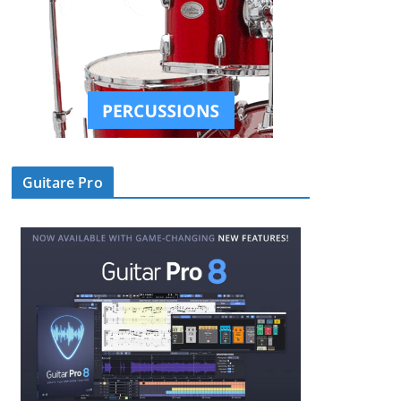
Guitare Pro