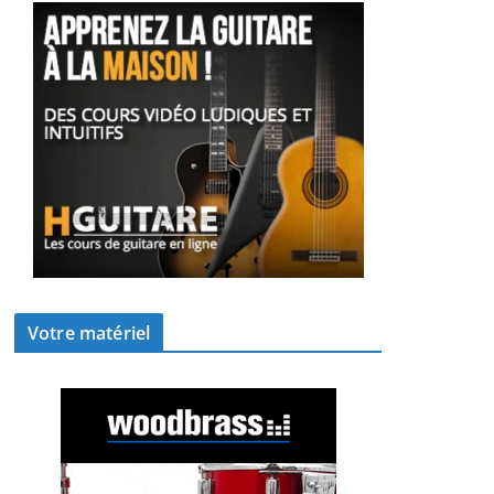
Votre matériel