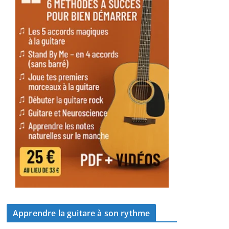
Apprendre la guitare à son rythme