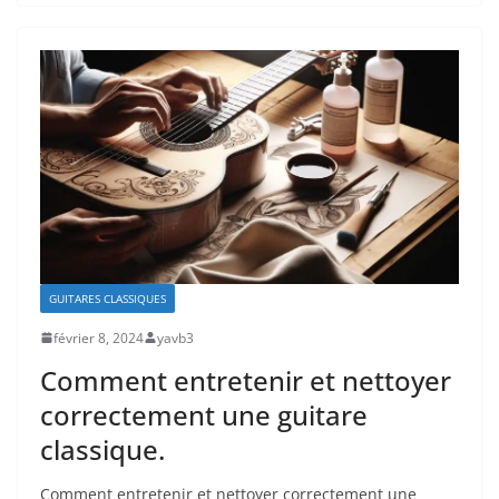
GUITARES CLASSIQUES
février 8, 2024
yavb3
Comment entretenir et nettoyer
correctement une guitare
classique.
Comment entretenir et nettoyer correctement​ une