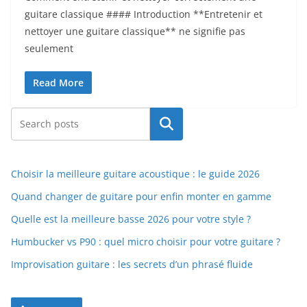
guitare classique #### Introduction **Entretenir et
nettoyer une guitare‌ classique** ne⁤ signifie pas​
seulement
Read More
Rechercher
Choisir la meilleure guitare acoustique : le guide 2026
Quand changer de guitare pour enfin monter en gamme
Quelle est la meilleure basse 2026 pour votre style ?
Humbucker vs P90 : quel micro choisir pour votre guitare ?
Improvisation guitare : les secrets d’un phrasé fluide