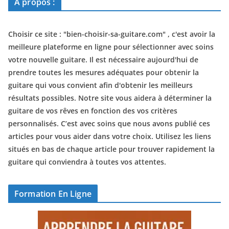
A propos :
Choisir ce site : "
bien-choisir-sa-guitare.com
" , c'est avoir la
meilleure plateforme en ligne pour sélectionner avec soins
votre nouvelle guitare. Il est nécessaire aujourd'hui de
prendre toutes les mesures adéquates pour obtenir la
guitare qui vous convient afin d'obtenir les meilleurs
résultats possibles. Notre site vous aidera à déterminer la
guitare de vos rêves en fonction des vos critères
personnalisés. C’est avec soins que nous avons publié ces
articles pour vous aider dans votre choix. Utilisez les liens
situés en bas de chaque article pour trouver rapidement la
guitare qui conviendra à toutes vos attentes.
Formation En Ligne