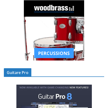
Guitare Pro