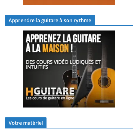
Apprendre la guitare à son rythme
Votre matériel