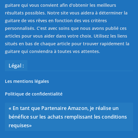
guitare qui vous convient afin d'obtenir les meilleurs
résultats possibles. Notre site vous aidera à déterminer la
guitare de vos rêves en fonction des vos critères
personnalisés. C’est avec soins que nous avons publié ces
articles pour vous aider dans votre choix. Utilisez les liens
situés en bas de chaque article pour trouver rapidement la
guitare qui conviendra à toutes vos attentes.
Légal :
Les mentions légales
Politique de confidentialité
« En tant que Partenaire Amazon, je réalise un
bénéfice sur les achats remplissant les conditions
requises»