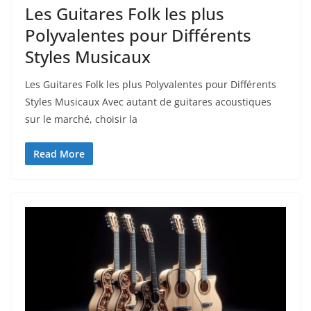
Les Guitares Folk les plus
Polyvalentes pour Différents
Styles Musicaux
Les Guitares Folk les plus Polyvalentes pour Différents⁤
Styles Musicaux Avec autant de guitares acoustiques
sur le marché, choisir​ la
Read More