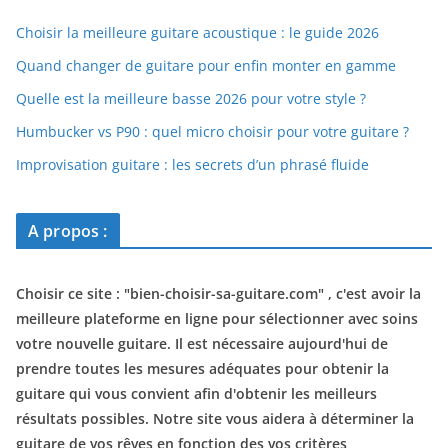
Choisir la meilleure guitare acoustique : le guide 2026
Quand changer de guitare pour enfin monter en gamme
Quelle est la meilleure basse 2026 pour votre style ?
Humbucker vs P90 : quel micro choisir pour votre guitare ?
Improvisation guitare : les secrets d’un phrasé fluide
A propos :
Choisir ce site : "
bien-choisir-sa-guitare.com
" , c'est avoir la
meilleure plateforme en ligne pour sélectionner avec soins
votre nouvelle guitare. Il est nécessaire aujourd'hui de
prendre toutes les mesures adéquates pour obtenir la
guitare qui vous convient afin d'obtenir les meilleurs
résultats possibles. Notre site vous aidera à déterminer la
guitare de vos rêves en fonction des vos critères