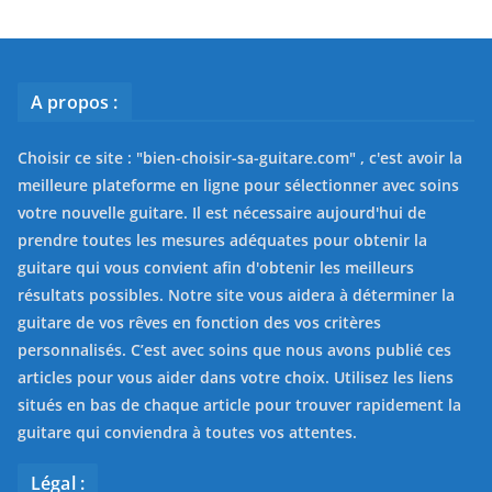
A propos :
Choisir ce site : "
bien-choisir-sa-guitare.com
" , c'est avoir la
meilleure plateforme en ligne pour sélectionner avec soins
votre nouvelle guitare. Il est nécessaire aujourd'hui de
prendre toutes les mesures adéquates pour obtenir la
guitare qui vous convient afin d'obtenir les meilleurs
résultats possibles. Notre site vous aidera à déterminer la
guitare de vos rêves en fonction des vos critères
personnalisés. C’est avec soins que nous avons publié ces
articles pour vous aider dans votre choix. Utilisez les liens
situés en bas de chaque article pour trouver rapidement la
guitare qui conviendra à toutes vos attentes.
Légal :