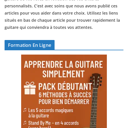
personnalisés. C’est avec soins que nous avons publié ces
articles pour vous aider dans votre choix. Utilisez les liens
situés en bas de chaque article pour trouver rapidement la
guitare qui conviendra à toutes vos attentes.
Formation En Ligne