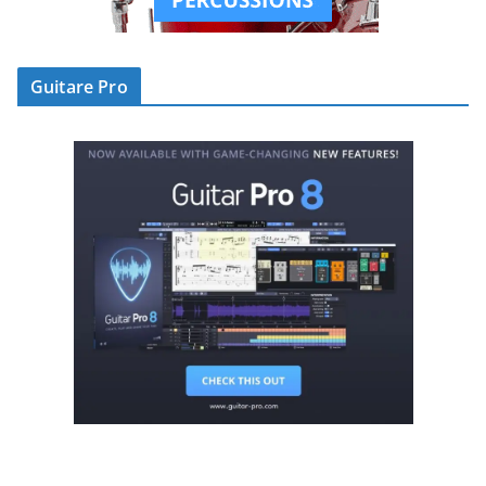
Guitare Pro