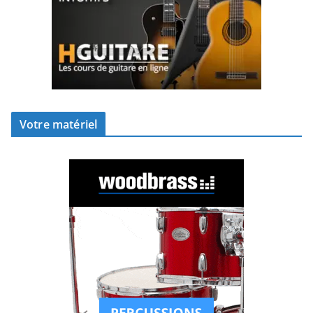
Votre matériel