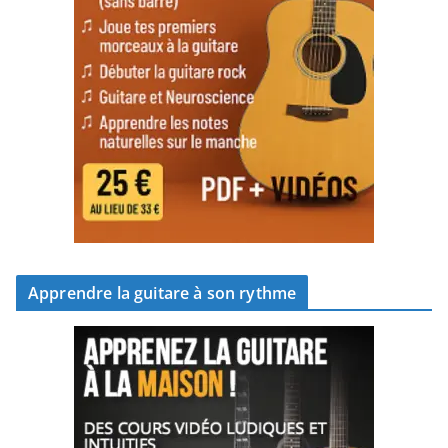
Apprendre la guitare à son rythme